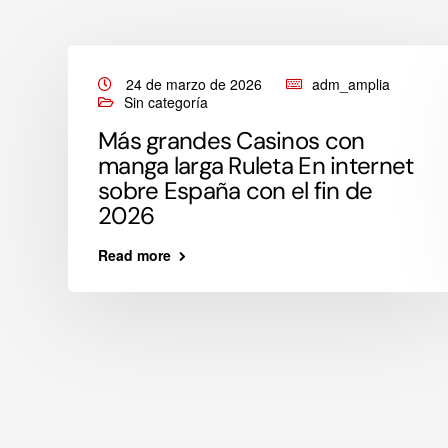
24 de marzo de 2026
adm_amplia
Sin categoría
Más grandes Casinos con
manga larga Ruleta En internet
a
sobre España con el fin de
2026
Read more