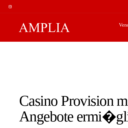
Ven
Casino Provision m
Angebote ermi�gli