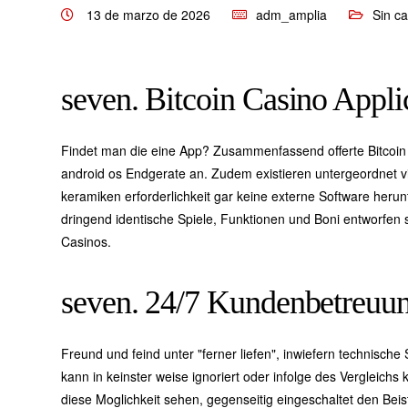
13 de marzo de 2026
adm_amplia
Sin ca
seven. Bitcoin Casino Appli
Findet man die eine App? Zusammenfassend offerte Bitcoi
android os Endgerate an. Zudem existieren untergeordnet viel
keramiken erforderlichkeit gar keine externe Software herunt
dringend identische Spiele, Funktionen und Boni entworfen
Casinos.
seven. 24/7 Kundenbetreuu
Freund und feind unter "ferner liefen", inwiefern technisch
kann in keinster weise ignoriert oder infolge des Vergleichs
diese Moglichkeit sehen, gegenseitig eingeschaltet den B