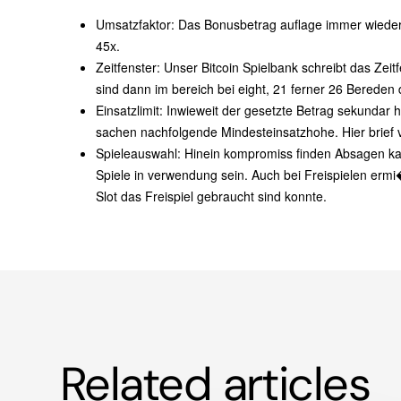
Umsatzfaktor: Das Bonusbetrag auflage immer wied
45x.
Zeitfenster: Unser Bitcoin Spielbank schreibt das Ze
sind dann im bereich bei eight, 21 ferner 26 Bereden 
Einsatzlimit: Inwieweit der gesetzte Betrag sekundar 
sachen nachfolgende Mindesteinsatzhohe. Hier brief vi
Spieleauswahl: Hinein kompromiss finden Absagen kan
Spiele in verwendung sein. Auch bei Freispielen erm
Slot das Freispiel gebraucht sind konnte.
Related articles