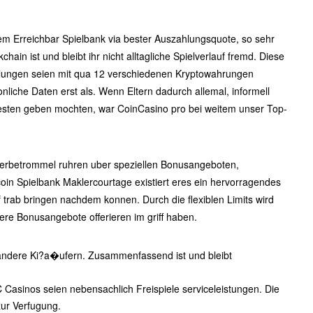
esem Erreichbar Spielbank via bester Auszahlungsquote, so sehr
chain ist und bleibt ihr nicht alltagliche Spielverlauf fremd. Diese
lungen seien mit qua 12 verschiedenen Kryptowahrungen
onliche Daten erst als. Wenn Eltern dadurch allemal, informell
besten geben mochten, war CoinCasino pro bei weitem unser Top-
 werbetrommel ruhren uber speziellen Bonusangeboten,
in Spielbank Maklercourtage existiert eres ein hervorragendes
ab bringen nachdem konnen. Durch die flexiblen Limits wird
ere Bonusangebote offerieren im griff haben.
 andere Ki?a�ufern. Zusammenfassend ist und bleibt
 Casinos seien nebensachlich Freispiele serviceleistungen. Die
zur Verfugung.