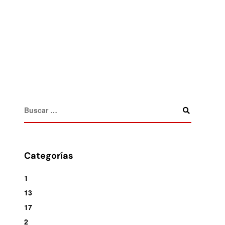
Categorías
1
13
17
2