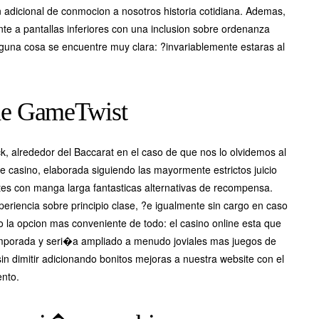
dicional de conmocion a nosotros historia cotidiana. Ademas,
te a pantallas inferiores con una inclusion sobre ordenanza
lguna cosa se encuentre muy clara: ?invariablemente estaras al
 de GameTwist
jack, alrededor del Baccarat en el caso de que nos lo olvidemos al
re casino, elaborada siguiendo las mayormente estrictos juicio
tes con manga larga fantasticas alternativas de recompensa.
eriencia sobre principio clase, ?e igualmente sin cargo en caso
lo la opcion mas conveniente de todo: el casino online esta que
 temporada y seri�a ampliado a menudo joviales mas juegos de
n dimitir adicionando bonitos mejoras a nuestra website con el
ento.