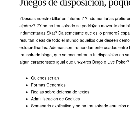
Juegos de disposicion, poq
?Deseas nuestro billar en internet? ?Indumentarias prefie
ajedrez? ?Y no ha transpirado se podri�an mover te dan bie
indumentarias Skat? Da semejante que es lo primero? esparc
resultan ideas de todo el mundo aquellos que deseen demost
extraordinarias. Ademas son tremendamente usadas entre l
transpirado bingo, que se encuentran a tu disposicion en v
algun caracteristico igual que un-2-tres Bingo o Live Poker?
Quienes serian
Formas Generales
Reglas sobre defensa de textos
Administracion de Cookies
Semanario explicativo y no ha transpirado anuncios e