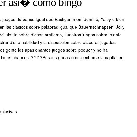
uer asi� como bingo
res juegos de banco igual que Backgammon, domino, Yatzy o bien
n las clasicos sobre palabras igual que Bauernschnapsen, Jolly
imiento sobre dichos prefieras, nuestros juegos sobre talento
rar dicho habilidad y la disposicion sobre elaborar jugadas
os gente los apasionantes juegos sobre poquer y no ha
ariados chances. ?Y? ?Posees ganas sobre echarse la capital en
xclusivas