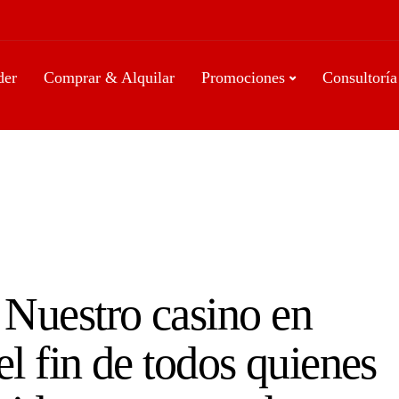
der
Comprar & Alquilar
Promociones
Consultoría
Nuestro casino en
el fin de todos quienes