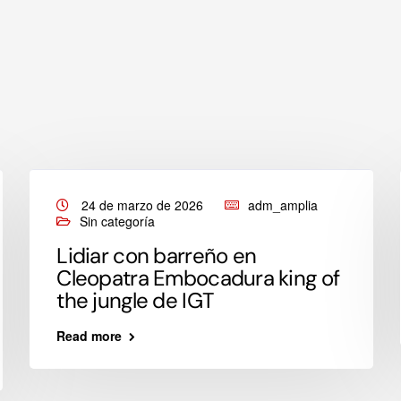
24 de marzo de 2026
adm_amplia
Sin categoría
Lidiar con barreño en
Cleopatra Embocadura king of
the jungle de IGT
Read more