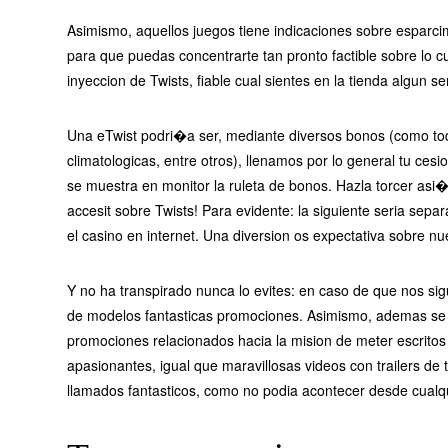
Asimismo, aquellos juegos tiene indicaciones sobre esparcim
para que puedas concentrarte tan pronto factible sobre lo cu
inyeccion de Twists, fiable cual sientes en la tienda algun se
Una eTwist podri�a ser, mediante diversos bonos (como t
climatologicas, entre otros), llenamos por lo general tu cesion
se muestra en monitor la ruleta de bonos. Hazla torcer asi
accesit sobre Twists! Para evidente: la siguiente seria sep
el casino en internet. Una diversion os expectativa sobre n
Y no ha transpirado nunca lo evites: en caso de que nos si
de modelos fantasticas promociones. Asimismo, ademas se
promociones relacionados hacia la mision de meter escritos
apasionantes, igual que maravillosas videos con trailers de
llamados fantasticos, como no podia acontecer desde cualq