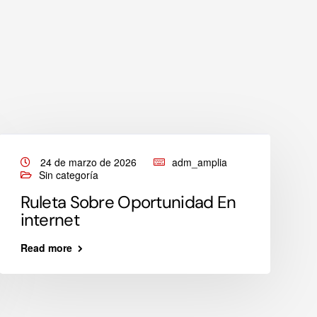
24 de marzo de 2026
adm_amplia
Sin categoría
Ruleta Sobre Oportunidad En
internet
Read more