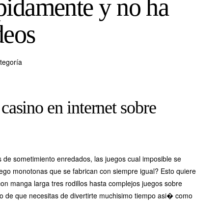
apidamente y no ha
deos
tegoría
 casino en internet sobre
s de sometimiento enredados, las juegos cual imposible se
uego monotonas que se fabrican con siempre igual? Esto quiere
on manga larga tres rodillos hasta complejos juegos sobre
mo de que necesitas de divertirte muchisimo tiempo asi� como