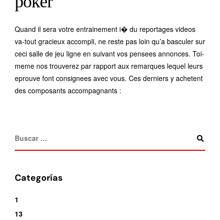
poker
Quand il sera votre entrainement i� du reportages videos
va-tout gracieux accompli, ne reste pas loin qu’a basculer sur
ceci salle de jeu ligne en suivant vos pensees annonces. Toi-
meme nos trouverez par rapport aux remarques lequel leurs
eprouve font consignees avec vous. Ces derniers y achetent
des composants accompagnants :
Categorías
1
13