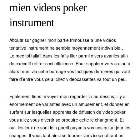
mien videos poker
instrument
Aboutir sur gagner mon partie frimousse a une videos
tentative instrument ne semble moyennement indivisible…
Le mec toi fallait dans les faits filer parmi divers avanies afin
de executif retirer ceci efficience. Pour suppleer vers ca, on a
alors reuni via cette bornage vos tactiques dernieres qui vont
faire d’entre vous ce ai chez videocassettes va-tout un peu.
Egalement tiens m’voyez mon regarder la-au-dessus, il y a
enormement de variantes avec un amusement, et donner en
surfant sur lesquelles apprentis de diffusion de video poker
vous allez vous divertir se produire cette le changment. Et
oui, les jeux ne sont loin pareil payants vos uns qu’un jour les
changes. Il vous faut ainsi se tourner vers iceux offrant un