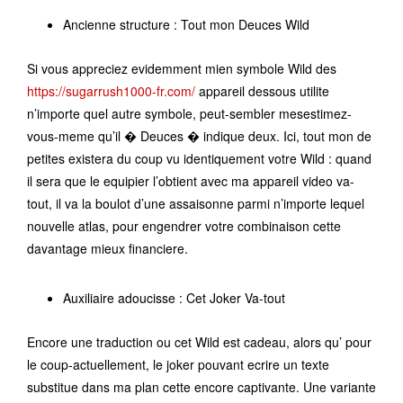
Ancienne structure : Tout mon Deuces Wild
Si vous appreciez evidemment mien symbole Wild des
https://sugarrush1000-fr.com/
appareil dessous utilite
n’importe quel autre symbole, peut-sembler mesestimez-
vous-meme qu’il � Deuces � indique deux. Ici, tout mon de
petites existera du coup vu identiquement votre Wild : quand
il sera que le equipier l’obtient avec ma appareil video va-
tout, il va la boulot d’une assaisonne parmi n’importe lequel
nouvelle atlas, pour engendrer votre combinaison cette
davantage mieux financiere.
Auxiliaire adoucisse : Cet Joker Va-tout
Encore une traduction ou cet Wild est cadeau, alors qu’ pour
le coup-actuellement, le joker pouvant ecrire un texte
substitue dans ma plan cette encore captivante. Une variante