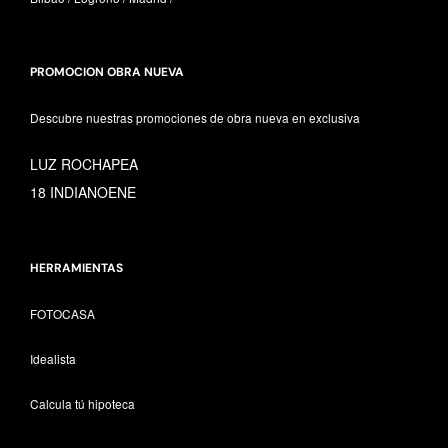
PROMOCION OBRA NUEVA
Descubre nuestras promociones de obra nueva en exclusiva
LUZ ROCHAPEA
18 INDIANOENE
HERRAMIENTAS
FOTOCASA
Idealista
Calcula tú hipoteca