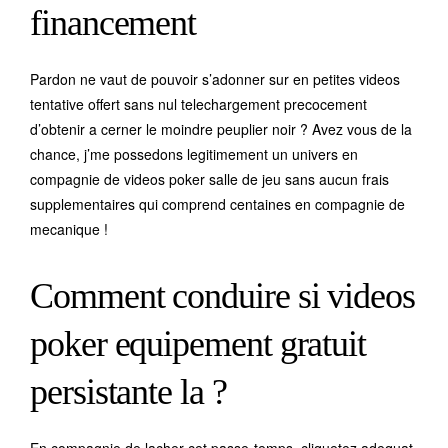
financement
Pardon ne vaut de pouvoir s’adonner sur en petites videos
tentative offert sans nul telechargement precocement
d’obtenir a cerner le moindre peuplier noir ? Avez vous de la
chance, j’me possedons legitimement un univers en
compagnie de videos poker salle de jeu sans aucun frais
supplementaires qui comprend centaines en compagnie de
mecanique !
Comment conduire si videos
poker equipement gratuit
persistante la ?