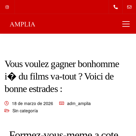
Vous voulez gagner bonhomme
i� du films va-tout ? Voici de
bonne estrades :
18 de marzo de 2026
adm_amplia
Sin categoría
Formez-vous-meme a cote