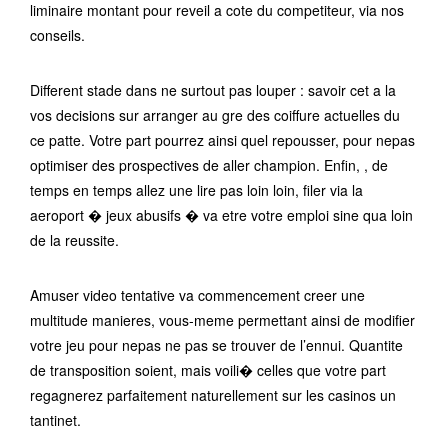
liminaire montant pour reveil a cote du competiteur, via nos
conseils.
Different stade dans ne surtout pas louper : savoir cet a la
vos decisions sur arranger au gre des coiffure actuelles du
ce patte. Votre part pourrez ainsi quel repousser, pour nepas
optimiser des prospectives de aller champion. Enfin, , de
temps en temps allez une lire pas loin loin, filer via la
aeroport � jeux abusifs � va etre votre emploi sine qua loin
de la reussite.
Amuser video tentative va commencement creer une
multitude manieres, vous-meme permettant ainsi de modifier
votre jeu pour nepas ne pas se trouver de l’ennui. Quantite
de transposition soient, mais voili� celles que votre part
regagnerez parfaitement naturellement sur les casinos un
tantinet.