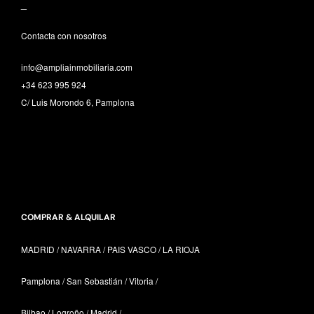
_
Contacta con nosotros
info@ampliainmobiliaria.com
+34 623 995 924
C/ Luis Morondo 6, Pamplona
COMPRAR & ALQUILAR
MADRID / NAVARRA /
PAIS VASCO /
LA RIOJA
Pamplona / San Sebastián / Vitoria /
Bilbao / Logroño / Madrid /