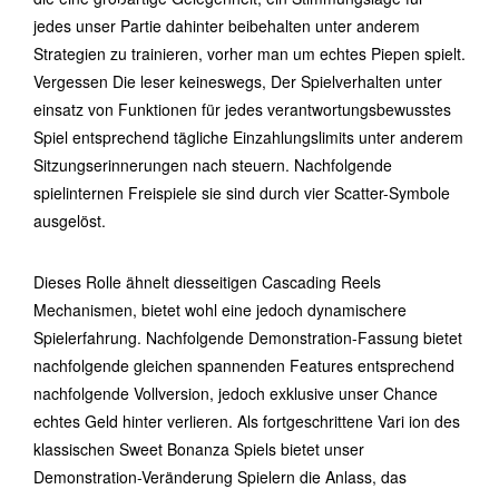
jedes unser Partie dahinter beibehalten unter anderem
Strategien zu trainieren, vorher man um echtes Piepen spielt.
Vergessen Die leser keineswegs, Der Spielverhalten unter
einsatz von Funktionen für jedes verantwortungsbewusstes
Spiel entsprechend tägliche Einzahlungslimits unter anderem
Sitzungserinnerungen nach steuern. Nachfolgende
spielinternen Freispiele sie sind durch vier Scatter-Symbole
ausgelöst.
Dieses Rolle ähnelt diesseitigen Cascading Reels
Mechanismen, bietet wohl eine jedoch dynamischere
Spielerfahrung. Nachfolgende Demonstration-Fassung bietet
nachfolgende gleichen spannenden Features entsprechend
nachfolgende Vollversion, jedoch exklusive unser Chance
echtes Geld hinter verlieren. Als fortgeschrittene Vari ion des
klassischen Sweet Bonanza Spiels bietet unser
Demonstration-Veränderung Spielern die Anlass, das