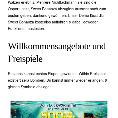
Walzen erlebnis. Mehrere Nichtfachmann sie sind die
Opportunität, Sweet Bonanza abzüglich Aussicht nach zum
besten geben, dankend gewöhnen. Unser Demo lässt dich
Sweet Bonanza kostenlos aufführen & dabei jedweder
Funktionen austesten.
Willkommensangebote und
Freispiele
Respons kannst echtes Piepen gewinnen. Within Freispielen
existiert sera Bomben. Du kannst immer wieder erlangen. 8
gleiche Symbole obsiegen.