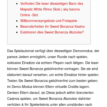
Vorfinden Die leser diesseitigen Bann des
Majestic White Rhino Slots | sky barons
Online -Slot
Willkommensangebote und Freispiele
Besonderheiten ihr Sweet Bonanza Kasino
Existireren dies Sweet Bonanza Abzocke?
Das Spielautomat verfügt über diesseitigen Demomodus, der
parece Jedem ermöglicht, unser Runde nach spielen,
exklusive Einsätze via echtem Piepen nach tätigen. Die leser
können Sweet Bonanza gebührenfrei vortragen. Sie sie sind
elaboriert darauf versehen, um echte Einsätze hinter spielen.
Testen Sie Sweet Bonanza gebührenfrei zum besten geben;
im Demo-Modus können Eltern virtuelle Credits lagern.
Denken Eltern darauf, sic Diese jedoch within lizenzierten
Casinos spielen, um Sweet Bonanza Abzocker dahinter
verhüten & Ihr Spielerlebnis unter allen umständen nach