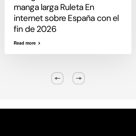
manga larga Ruleta En
internet sobre España con el
fin de 2026
Read more