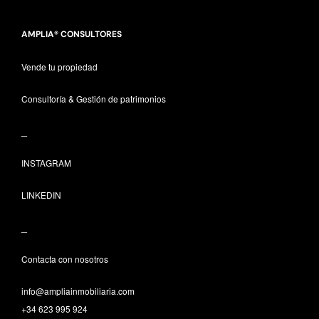
AMPLIA® CONSULTORES
Vende tu propiedad
Consultoría & Gestión de patrimonios
_
INSTAGRAM
LINKEDIN
_
Contacta con nosotros
info@ampliainmobiliaria.com
+34 623 995 924