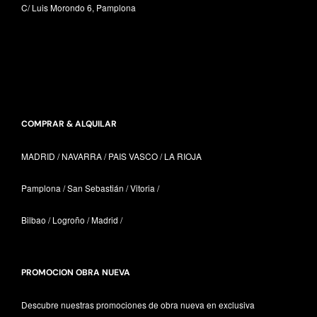
C/ Luis Morondo 6, Pamplona
COMPRAR & ALQUILAR
MADRID / NAVARRA /
PAIS VASCO /
LA RIOJA
Pamplona / San Sebastián / Vitoria /
Bilbao / Logroño / Madrid /
PROMOCION OBRA NUEVA
Descubre nuestras promociones de obra nueva en exclusiva