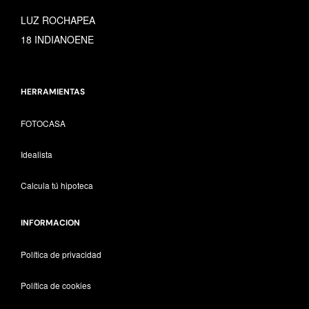
LUZ ROCHAPEA
18 INDIANOENE
HERRAMIENTAS
FOTOCASA
Idealista
Calcula tú hipoteca
INFORMACION
Política de privacidad
Política de cookies