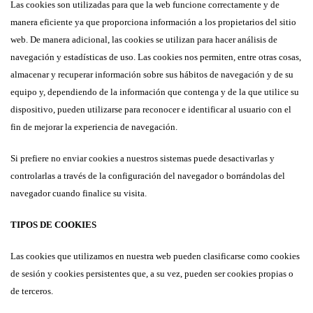
Las cookies son utilizadas para que la web funcione correctamente y de
manera eficiente ya que proporciona información a los propietarios del sitio
web. De manera adicional, las cookies se utilizan para hacer análisis de
navegación y estadísticas de uso. Las cookies nos permiten, entre otras cosas,
almacenar y recuperar información sobre sus hábitos de navegación y de su
equipo y, dependiendo de la información que contenga y de la que utilice su
dispositivo, pueden utilizarse para reconocer e identificar al usuario con el
fin de mejorar la experiencia de navegación.
Si prefiere no enviar cookies a nuestros sistemas puede desactivarlas y
controlarlas a través de la configuración del navegador o borrándolas del
navegador cuando finalice su visita.
TIPOS DE COOKIES
Las cookies que utilizamos en nuestra web pueden clasificarse como cookies
de sesión y cookies persistentes que, a su vez, pueden ser cookies propias o
de terceros.