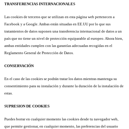
TRANSFERENCIAS INTERNACIONALES
Las cookies de terceros que se utilizan en esta página web pertenecen a
Facebook y a Google. Ambas están situadas en EE.UU por lo que sus
tratamientos de datos suponen una transferencia internacional de datos a un
país que no tiene un nivel de protección equiparable al europeo. Ahora bien,
ambas entidades cumplen con las garantías adecuadas recogidas en el
Reglamento General de Protección de Datos.
CONSERVACIÓN
En el caso de las cookies se podrán tratar los datos mientras mantenga su
consentimiento para su instalación y durante la duración de la instalación de
estas.
SUPRESION DE COOKIES
Puedes borrar en cualquier momento las cookies desde tu navegador web,
que permite gestionar, en cualquier momento, las preferencias del usuario