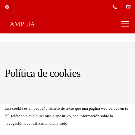
Política de cookies
Una cookie es un pequeño fichero de texto que una página web coloca en tu
PC, teléfono o cualquier otro dispositivo, con información sobre la
navegación que realizas en dicha web.