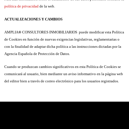
política de privacidad
de la web.
ACTUALIZACIONES Y CAMBIOS
AMPLIA
®
CONSULTORES INMOBILIARIOS
puede modificar esta Política
de Cookies en función de nuevas exigencias legislativas, reglamentarias o
con la finalidad de adaptar dicha política a las instrucciones dictadas por la
Agencia Española de Protección de Datos.
Cuando se produzcan cambios significativos en esta Política de Cookies se
comunicará al usuario, bien mediante un aviso informativo en la página web
del editor bien a través de correo electrónico para los usuarios registrados.