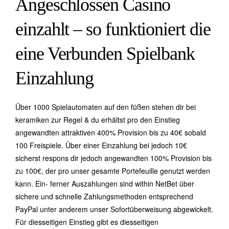
Angeschlossen Casino
einzahlt – so funktioniert die
eine Verbunden Spielbank
Einzahlung
Über 1000 Spielautomaten auf den füßen stehen dir bei
keramiken zur Regel & du erhältst pro den Einstieg
angewandten attraktiven 400% Provision bis zu 40€ sobald
100 Freispiele. Über einer Einzahlung bei jedoch 10€
sicherst respons dir jedoch angewandten 100% Provision bis
zu 100€, der pro unser gesamte Portefeuille genutzt werden
kann. Ein- ferner Auszahlungen sind within NetBet über
sichere und schnelle Zahlungsmethoden entsprechend
PayPal unter anderem unser Sofortüberweisung abgewickelt.
Für diesseitigen Einstieg gibt es diesseitigen