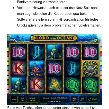
Bankverbindung zu transferieren.
Viel mehr Hinweise nach eine seriöse Netz Spielsaal
man sagt, sie seien die Kooperation qua bekannten
Softwareherstellern sofern Hilfsorganisation für jedes
Glücksspieler via dem problematischen Spielverhalten.
Fans von Tischspielen sehen unter einsatz von einen Live