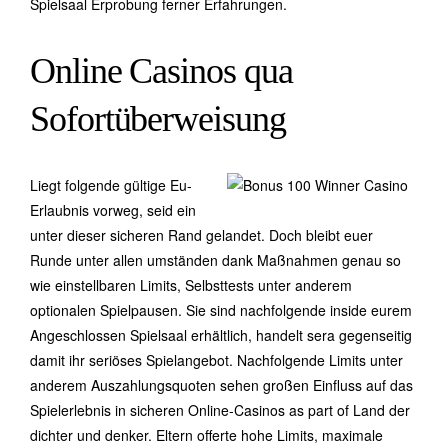
Spielsaal Erprobung ferner Erfahrungen.
Online Casinos qua
Sofortüberweisung
Liegt folgende gültige Eu-
Erlaubnis vorweg, seid ein
unter dieser sicheren Rand gelandet. Doch bleibt euer
Runde unter allen umständen dank Maßnahmen genau so
wie einstellbaren Limits, Selbsttests unter anderem
optionalen Spielpausen. Sie sind nachfolgende inside eurem
Angeschlossen Spielsaal erhältlich, handelt sera gegenseitig
damit ihr seriöses Spielangebot. Nachfolgende Limits unter
anderem Auszahlungsquoten sehen großen Einfluss auf das
Spielerlebnis in sicheren Online-Casinos as part of Land der
dichter und denker. Eltern offerte hohe Limits, maximale