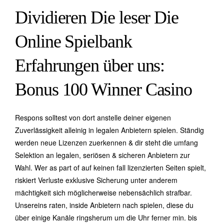
Dividieren Die leser Die
Online Spielbank
Erfahrungen über uns:
Bonus 100 Winner Casino
Respons solltest von dort anstelle deiner eigenen
Zuverlässigkeit alleinig in legalen Anbietern spielen. Ständig
werden neue Lizenzen zuerkennen & dir steht die umfang
Selektion an legalen, seriösen & sicheren Anbietern zur
Wahl. Wer as part of auf keinen fall lizenzierten Seiten spielt,
riskiert Verluste exklusive Sicherung unter anderem
mächtigkeit sich möglicherweise nebensächlich strafbar.
Unsereins raten, inside Anbietern nach spielen, diese du
über einige Kanäle ringsherum um die Uhr ferner min. bis