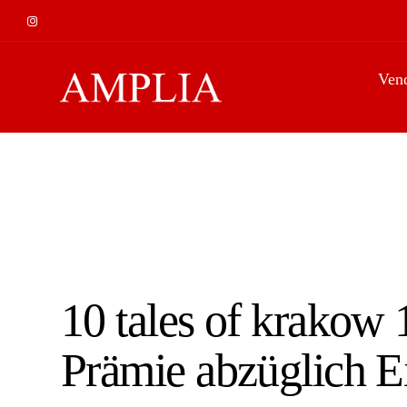
Ven
10 tales of krakow 
Prämie abzüglich E