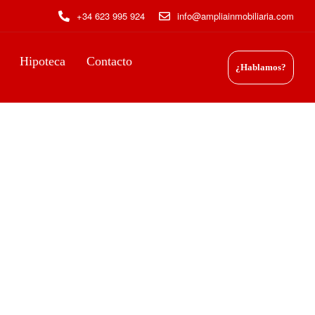
+34 623 995 924
info@ampliainmobiliaria.com
Hipoteca
Contacto
¿Hablamos?