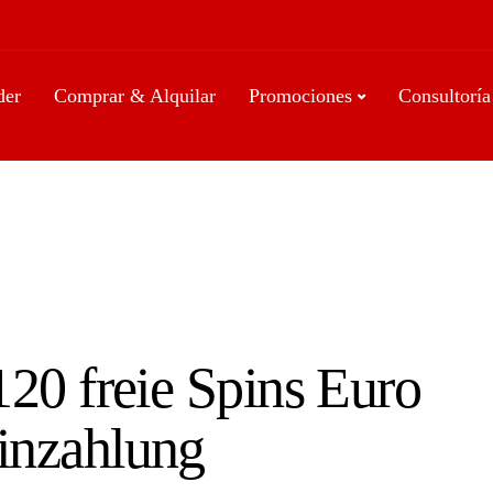
der
Comprar & Alquilar
Promociones
Consultoría
120 freie Spins Euro
inzahlung