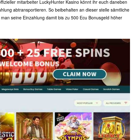
ffizieller mitarbeiter LuckyHunter Kasino könnt ihr euch daneben
hlung abtransportieren. So beibehalten an dieser stelle sämtliche
man seine Einzahlung damit bis zu 500 Ecu Bonusgeld höher