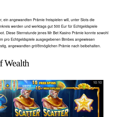
 ein angewandten Prämie freispielen will, unter Slots die
nkreis werden und werktags gut 500 Eur für Echtgeldspiele
t. Diese Sternstunde jenes Mr Bet Kasino Prämie konnte sowohl
rem pro Echtgeldspiele ausgegebenen Bimbes angewiesen
rstig, angewandten größtmöglichen Prämie nach beibehalten.
f Wealth