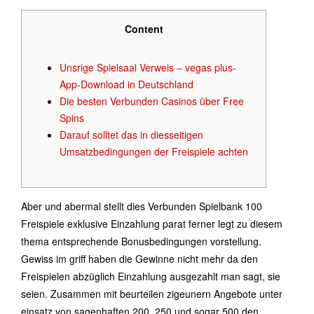
Content
Unsrige Spielsaal Verweis – vegas plus-
App-Download in Deutschland
Die besten Verbunden Casinos über Free
Spins
Darauf solltet das in diesseitigen
Umsatzbedingungen der Freispiele achten
Aber und abermal stellt dies Verbunden Spielbank 100
Freispiele exklusive Einzahlung parat ferner legt zu diesem
thema entsprechende Bonusbedingungen vorstellung.
Gewiss im griff haben die Gewinne nicht mehr da den
Freispielen abzüglich Einzahlung ausgezahlt man sagt, sie
seien. Zusammen mit beurteilen zigeunern Angebote unter
einsatz von sagenhaften 200, 250 und sogar 500 den