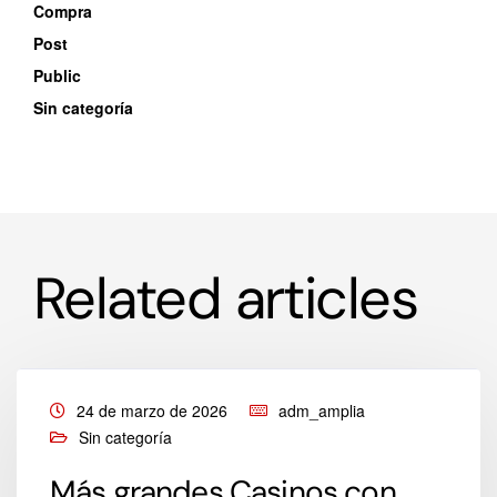
Compra
Post
Public
Sin categoría
Related articles
24 de marzo de 2026
adm_amplia
Sin categoría
Más grandes Casinos con