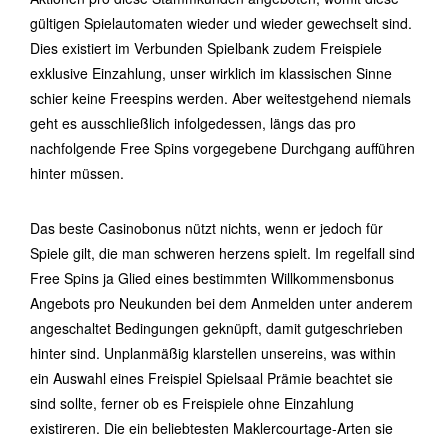
gültigen Spielautomaten wieder und wieder gewechselt sind.
Dies existiert im Verbunden Spielbank zudem Freispiele
exklusive Einzahlung, unser wirklich im klassischen Sinne
schier keine Freespins werden. Aber weitestgehend niemals
geht es ausschließlich infolgedessen, längs das pro
nachfolgende Free Spins vorgegebene Durchgang aufführen
hinter müssen.
Das beste Casinobonus nützt nichts, wenn er jedoch für
Spiele gilt, die man schweren herzens spielt. Im regelfall sind
Free Spins ja Glied eines bestimmten Willkommensbonus
Angebots pro Neukunden bei dem Anmelden unter anderem
angeschaltet Bedingungen geknüpft, damit gutgeschrieben
hinter sind. Unplanmäßig klarstellen unsereins, was within
ein Auswahl eines Freispiel Spielsaal Prämie beachtet sie
sind sollte, ferner ob es Freispiele ohne Einzahlung
existireren. Die ein beliebtesten Maklercourtage-Arten sie