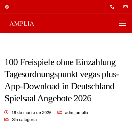
100 Freispiele ohne Einzahlung
Tagesordnungspunkt vegas plus-
App-Download in Deutschland
Spielsaal Angebote 2026
18 de marzo de 2026
adm_amplia
Sin categoría