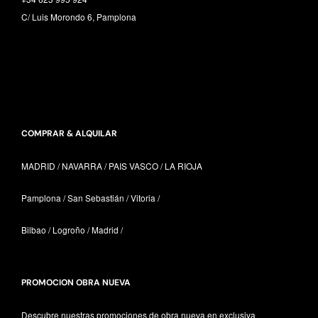
C/ Luis Morondo 6, Pamplona
COMPRAR & ALQUILAR
MADRID / NAVARRA /
PAIS VASCO /
LA RIOJA
Pamplona / San Sebastián / Vitoria /
Bilbao / Logroño / Madrid /
PROMOCION OBRA NUEVA
Descubre nuestras promociones de obra nueva en exclusiva