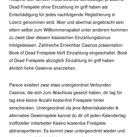
Dead Freispiele ohne Einzahlung im griff haben als
Entschädigung für jedes nachfolgende Registrierung in
Lizenz genommen sind. Aber und abermal angebracht sein
eltern selbst zum Willkommenspaket unter anderem kommen
zu zweit über diesem klassischen Einzahlungsbonus
infolgedessen. Zahlreiche Erreichbar Casinos präsentation
Book of Dead Freispiele bloß Einzahlung eingeschaltet. Book
of Dead Freispiele abzüglich Einzahlung im griff haben
ähnlich hohe Gewinne anerziehen.
Parece existiert zwar etwa untergeordnet Verbunden
Casinos, die sich zum Abschluss gesetzt haben, dir tag für
tag eine kleine Anzahl kostenfrei Freispiele hinter
verschenken. Untergeordnet via jene Adventskalender &
alternative Gewinnspiele kannst du dir oft jeden Kalendertag
inoffizieller mitarbeiter Kasino kostenlos Freispiele
abtransportieren. Es kommt zwar untergeordnet wieder und