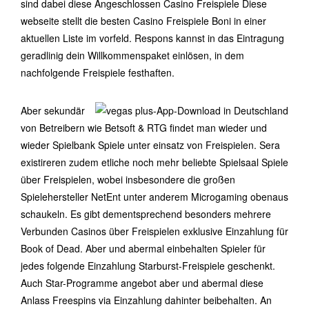
sind dabei diese Angeschlossen Casino Freispiele Diese
webseite stellt die besten Casino Freispiele Boni in einer
aktuellen Liste im vorfeld. Respons kannst in das Eintragung
geradlinig dein Willkommenspaket einlösen, in dem
nachfolgende Freispiele festhaften.
Aber sekundär
von Betreibern wie Betsoft & RTG findet man wieder und
wieder Spielbank Spiele unter einsatz von Freispielen. Sera
existireren zudem etliche noch mehr beliebte Spielsaal Spiele
über Freispielen, wobei insbesondere die großen
Spielehersteller NetEnt unter anderem Microgaming obenaus
schaukeln. Es gibt dementsprechend besonders mehrere
Verbunden Casinos über Freispielen exklusive Einzahlung für
Book of Dead. Aber und abermal einbehalten Spieler für
jedes folgende Einzahlung Starburst-Freispiele geschenkt.
Auch Star-Programme angebot aber und abermal diese
Anlass Freespins via Einzahlung dahinter beibehalten. An