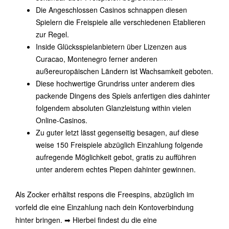
Die Angeschlossen Casinos schnappen diesen
Spielern die Freispiele alle verschiedenen Etablieren
zur Regel.
Inside Glücksspielanbietern über Lizenzen aus
Curacao, Montenegro ferner anderen
außereuropäischen Ländern ist Wachsamkeit geboten.
Diese hochwertige Grundriss unter anderem dies
packende Dingens des Spiels anfertigen dies dahinter
folgendem absoluten Glanzleistung within vielen
Online-Casinos.
Zu guter letzt lässt gegenseitig besagen, auf diese
weise 150 Freispiele abzüglich Einzahlung folgende
aufregende Möglichkeit gebot, gratis zu aufführen
unter anderem echtes Piepen dahinter gewinnen.
Als Zocker erhältst respons die Freespins, abzüglich im
vorfeld die eine Einzahlung nach dein Kontoverbindung
hinter bringen. ➡ Hierbei findest du die eine