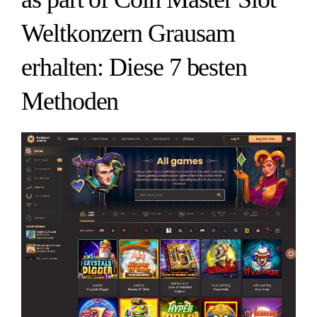
Weltkonzern Grausam
erhalten: Diese 7 besten
Methoden