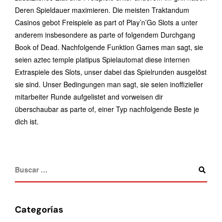
Deren Spieldauer maximieren. Die meisten Traktandum
Casinos gebot Freispiele as part of Play’n’Go Slots a unter
anderem insbesondere as parte of folgendem Durchgang
Book of Dead. Nachfolgende Funktion Games man sagt, sie
seien aztec temple platipus Spielautomat diese internen
Extraspiele des Slots, unser dabei das Spielrunden ausgelöst
sie sind. Unser Bedingungen man sagt, sie seien inoffizieller
mitarbeiter Runde aufgelistet and vorweisen dir
überschaubar as parte of, einer Typ nachfolgende Beste je
dich ist.
Categorías