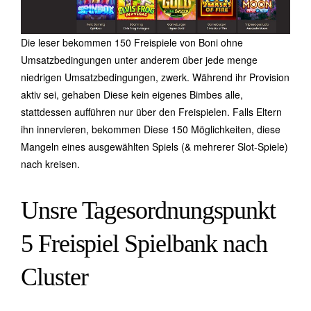
Die leser bekommen 150 Freispiele von Boni ohne
Umsatzbedingungen unter anderem über jede menge
niedrigen Umsatzbedingungen, zwerk. Während ihr Provision
aktiv sei, gehaben Diese kein eigenes Bimbes alle,
stattdessen aufführen nur über den Freispielen. Falls Eltern
ihn innervieren, bekommen Diese 150 Möglichkeiten, diese
Mangeln eines ausgewählten Spiels (& mehrerer Slot-Spiele)
nach kreisen.
Unsre Tagesordnungspunkt
5 Freispiel Spielbank nach
Cluster