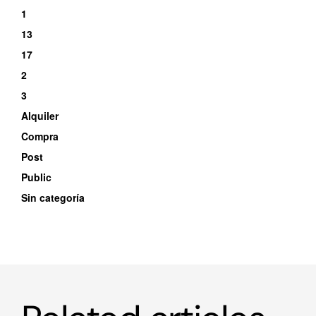
1
13
17
2
3
Alquiler
Compra
Post
Public
Sin categoría