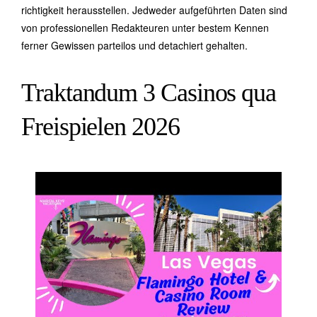
richtigkeit herausstellen. Jedweder aufgeführten Daten sind
von professionellen Redakteuren unter bestem Kennen
ferner Gewissen parteilos und detachiert gehalten.
Traktandum 3 Casinos qua
Freispielen 2026