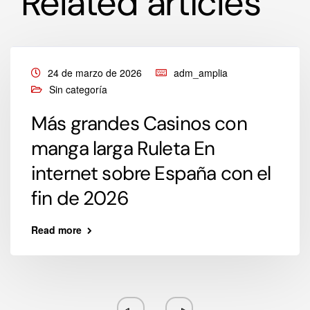
Related articles
24 de marzo de 2026
adm_amplia
Sin categoría
Más grandes Casinos con
manga larga Ruleta En
internet sobre España con el
fin de 2026
Read more