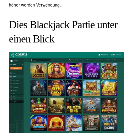
höher werden Verwendung.
Dies Blackjack Partie unter
einen Blick