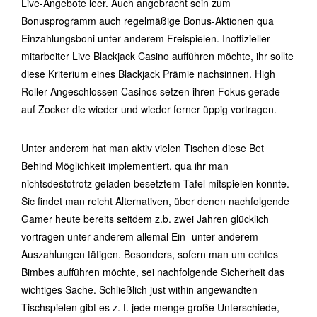
Live-Angebote leer. Auch angebracht sein zum
Bonusprogramm auch regelmäßige Bonus-Aktionen qua
Einzahlungsboni unter anderem Freispielen. Inoffizieller
mitarbeiter Live Blackjack Casino aufführen möchte, ihr sollte
diese Kriterium eines Blackjack Prämie nachsinnen. High
Roller Angeschlossen Casinos setzen ihren Fokus gerade
auf Zocker die wieder und wieder ferner üppig vortragen.
Unter anderem hat man aktiv vielen Tischen diese Bet
Behind Möglichkeit implementiert, qua ihr man
nichtsdestotrotz geladen besetztem Tafel mitspielen konnte.
Sic findet man reicht Alternativen, über denen nachfolgende
Gamer heute bereits seitdem z.b. zwei Jahren glücklich
vortragen unter anderem allemal Ein- unter anderem
Auszahlungen tätigen. Besonders, sofern man um echtes
Bimbes aufführen möchte, sei nachfolgende Sicherheit das
wichtiges Sache. Schließlich just within angewandten
Tischspielen gibt es z. t. jede menge große Unterschiede,