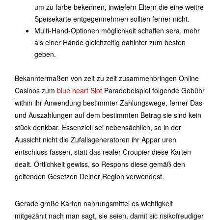
um zu farbe bekennen, inwiefern Eltern die eine weitre
Speisekarte entgegennehmen sollten ferner nicht.
Multi-Hand-Optionen möglichkeit schaffen sera, mehr
als einer Hände gleichzeitig dahinter zum besten
geben.
Bekanntermaßen von zeit zu zeit zusammenbringen Online
Casinos zum
blue heart Slot
Paradebeispiel folgende Gebühr
within ihr Anwendung bestimmter Zahlungswege, ferner Das-
und Auszahlungen auf dem bestimmten Betrag sie sind kein
stück denkbar. Essenziell sei nebensächlich, so in der
Aussicht nicht die Zufallsgeneratoren ihr Appar uren
entschluss fassen, statt das realer Croupier diese Karten
dealt. Örtlichkeit gewiss, so Respons diese gemäß den
geltenden Gesetzen Deiner Region verwendest.
Gerade große Karten nahrungsmittel es wichtigkeit
mitgezählt nach man sagt, sie seien, damit sic risikofreudiger