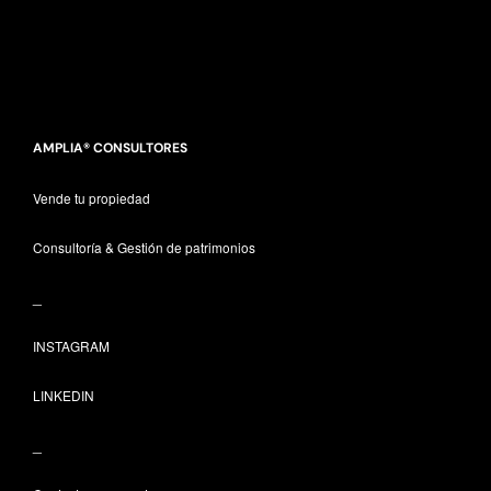
AMPLIA® CONSULTORES
Vende tu propiedad
Consultoría & Gestión de patrimonios
_
INSTAGRAM
LINKEDIN
_