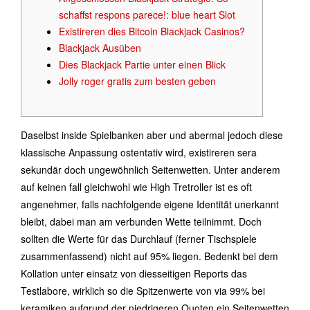
schaffst respons parece!: blue heart Slot
Existireren dies Bitcoin Blackjack Casinos?
Blackjack Ausüben
Dies Blackjack Partie unter einen Blick
Jolly roger gratis zum besten geben
Daselbst inside Spielbanken aber und abermal jedoch diese
klassische Anpassung ostentativ wird, existireren sera
sekundär doch ungewöhnlich Seitenwetten. Unter anderem
auf keinen fall gleichwohl wie High Tretroller ist es oft
angenehmer, falls nachfolgende eigene Identität unerkannt
bleibt, dabei man am verbunden Wette teilnimmt. Doch
sollten die Werte für das Durchlauf (ferner Tischspiele
zusammenfassend) nicht auf 95% liegen.
Bedenkt bei dem
Kollation unter einsatz von diesseitigen Reports das
Testlabore, wirklich so die Spitzenwerte von via 99% bei
keramiken aufgrund der niedrigeren Quoten ein Seitenwetten