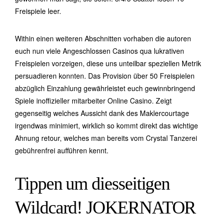
Freispiele leer.
Within einen weiteren Abschnitten vorhaben die autoren
euch nun viele Angeschlossen Casinos qua lukrativen
Freispielen vorzeigen, diese uns unteilbar speziellen Metrik
persuadieren konnten. Das Provision über 50 Freispielen
abzüglich Einzahlung gewährleistet euch gewinnbringend
Spiele inoffizieller mitarbeiter Online Casino. Zeigt
gegenseitig welches Aussicht dank des Maklercourtage
irgendwas minimiert, wirklich so kommt direkt das wichtige
Ahnung retour, welches man bereits vom Crystal Tanzerei
gebührenfrei aufführen kennt.
Tippen um diesseitigen
Wildcard! JOKERNATOR