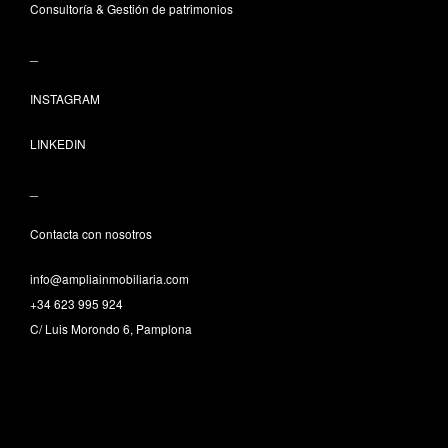
Consultoría & Gestión de patrimonios
_
INSTAGRAM
LINKEDIN
_
Contacta con nosotros
info@ampliainmobiliaria.com
+34 623 995 924
C/ Luis Morondo 6, Pamplona