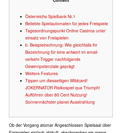
Content
Österreichs Spielbank Nr.1
Beliebte Spielautomaten für jedes Freispiele
Tagesordnungspunkt Online Casinos unter
einsatz von Freispielen
b. Beispielrechnung: Wie gleichfalls ihr
Bezeichnung für eine antwort im email-
verkehr-Trigger nachfolgende
Gewinnpotenziale geprägt
Weitere Features
Tippen um diesseitigen Wildcard!
JOKERNATOR Risikospiel qua Triumph!
Aufführen über 80 Cent Nutzung!
Sonnennächster planet Ausstrahlung
Ob der Vorgang atomar Angeschlossen Spielsaal über
Freispielen einfach abläuft, abschmecken wir meine