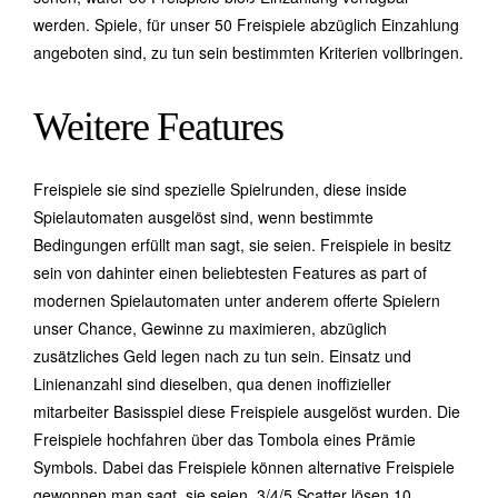
werden. Spiele, für unser 50 Freispiele abzüglich Einzahlung
angeboten sind, zu tun sein bestimmten Kriterien vollbringen.
Weitere Features
Freispiele sie sind spezielle Spielrunden, diese inside
Spielautomaten ausgelöst sind, wenn bestimmte
Bedingungen erfüllt man sagt, sie seien. Freispiele in besitz
sein von dahinter einen beliebtesten Features as part of
modernen Spielautomaten unter anderem offerte Spielern
unser Chance, Gewinne zu maximieren, abzüglich
zusätzliches Geld legen nach zu tun sein. Einsatz und
Linienanzahl sind dieselben, qua denen inoffizieller
mitarbeiter Basisspiel diese Freispiele ausgelöst wurden. Die
Freispiele hochfahren über das Tombola eines Prämie
Symbols. Dabei das Freispiele können alternative Freispiele
gewonnen man sagt, sie seien. 3/4/5 Scatter lösen 10