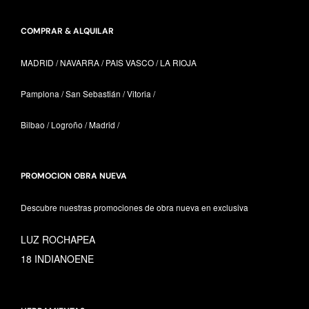
COMPRAR & ALQUILAR
MADRID / NAVARRA /
PAIS VASCO /
LA RIOJA
Pamplona / San Sebastián / Vitoria /
Bilbao / Logroño / Madrid /
PROMOCION OBRA NUEVA
Descubre nuestras promociones de obra nueva en exclusiva
LUZ ROCHAPEA
18 INDIANOENE