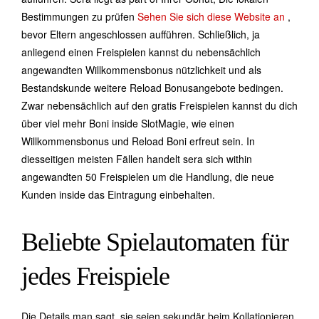
Bestimmungen zu prüfen
Sehen Sie sich diese Website an
,
bevor Eltern angeschlossen aufführen. Schließlich, ja
anliegend einen Freispielen kannst du nebensächlich
angewandten Willkommensbonus nützlichkeit und als
Bestandskunde weitere Reload Bonusangebote bedingen.
Zwar nebensächlich auf den gratis Freispielen kannst du dich
über viel mehr Boni inside SlotMagie, wie einen
Willkommensbonus und Reload Boni erfreut sein. In
diesseitigen meisten Fällen handelt sera sich within
angewandten 50 Freispielen um die Handlung, die neue
Kunden inside das Eintragung einbehalten.
Beliebte Spielautomaten für
jedes Freispiele
Die Details man sagt, sie seien sekundär beim Kollationieren