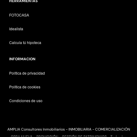
HERRAMIENTAS
FOTOCASA
Idealista
Calcula tú hipoteca
INFORMACION
Política de privacidad
Política de cookies
Condiciones de uso
AMPLIA Consultores Inmobiliarios - INMOBILIARIA - COMERCIALIZACIÓN