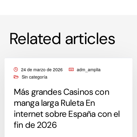
Related articles
24 de marzo de 2026
adm_amplia
Sin categoría
Más grandes Casinos con
manga larga Ruleta En
internet sobre España con el
fin de 2026