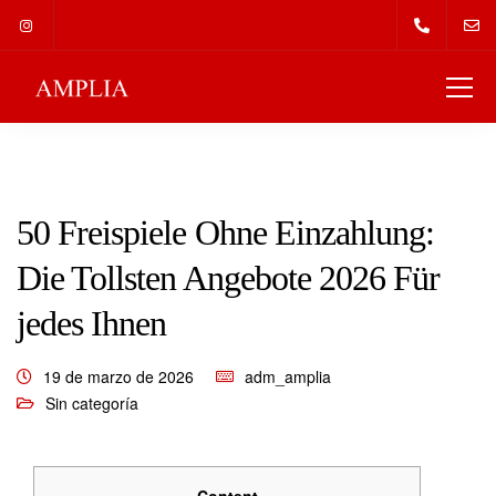
50 Freispiele Ohne Einzahlung:
Die Tollsten Angebote 2026 Für
jedes Ihnen
19 de marzo de 2026
adm_amplia
Sin categoría