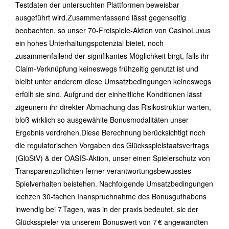
Testdaten der untersuchten Plattformen beweisbar
ausgeführt wird.Zusammenfassend lässt gegenseitig
beobachten, so unser 70‑Freispiele‑Aktion von CasinoLuxus
ein hohes Unterhaltungspotenzial bietet, noch
zusammenfallend der signifikantes Möglichkeit birgt, falls ihr
Claim‑Verknüpfung keineswegs frühzeitig genutzt ist und
bleibt unter anderem diese Umsatzbedingungen keineswegs
erfüllt sie sind. Aufgrund der einheitliche Konditionen lässt
zigeunern ihr direkter Abmachung das Risikostruktur warten,
bloß wirklich so ausgewählte Bonusmodalitäten unser
Ergebnis verdrehen.Diese Berechnung berücksichtigt noch
die regulatorischen Vorgaben des Glücksspielstaatsvertrags
(GlüStV) & der OASIS‑Aktion, unser einen Spielerschutz von
Transparenzpflichten ferner verantwortungsbewusstes
Spielverhalten beistehen. Nachfolgende Umsatzbedingungen
lechzen 30‑fachen Inanspruchnahme des Bonusguthabens
inwendig bei 7 Tagen, was in der praxis bedeutet, sic der
Glücksspieler via unserem Bonuswert von 7 € angewandten