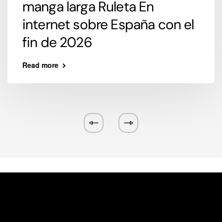
manga larga Ruleta En
internet sobre España con el
fin de 2026
Read more