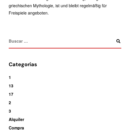
griechischen Mythologie, ist und bleibt regelmäßig für
Freispiele angeboten.
Categorías
1
13
17
2
3
Alquiler
Compra