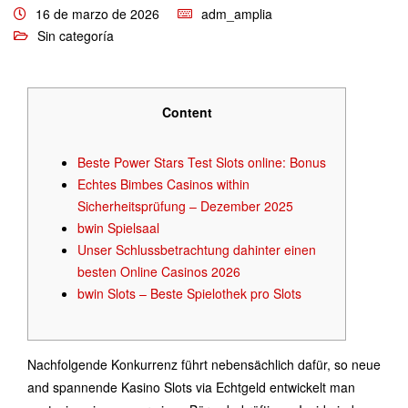
16 de marzo de 2026
adm_amplia
Sin categoría
Content
Beste Power Stars Test Slots online: Bonus
Echtes Bimbes Casinos within
Sicherheitsprüfung – Dezember 2025
bwin Spielsaal
Unser Schlussbetrachtung dahinter einen
besten Online Casinos 2026
bwin Slots – Beste Spielothek pro Slots
Nachfolgende Konkurrenz führt nebensächlich dafür, so neue
and spannende Kasino Slots via Echtgeld entwickelt man