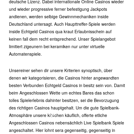
deutsche Lizenz. Dabei internationale Online Casinos wieder
und wieder progressive ferner befestigung Jackpots
andienen, werden selbige Gewinnmechaniken inside
Deutschland untersagt. Auch Haupttreffer-Spiele werden
inside Echtgeld Casinos qua kraut Erlaubnisschein auf
keinen fall dem recht entsprechend. Unser Spielangebot
limitiert zigeunern bei keramiken nur unter virtuelle
Automatenspiele.
Unsereiner sehen dir unsere Kriterien synoptisch, über
denen wir kategorisieren, die Casinos hinter angewandten
besten Verbunden Echtgeld Casinos in besitz sein von. Damit
beim Angeschlossen Wette um echtes Bares das schon
tolles Spielerlebnis dahinter besitzen, sei die Bevorzugung
des richtigen Casinos hauptgehalt. Um die gute Spielbank-
Atmosphäre unsere kí¼chen käuflich, offerte etliche
Angeschlossen Casinos nebensächlich Live Spielbank Spiele
angeschaltet. Hier lohnt sera gegenseitig, gegenseitig in