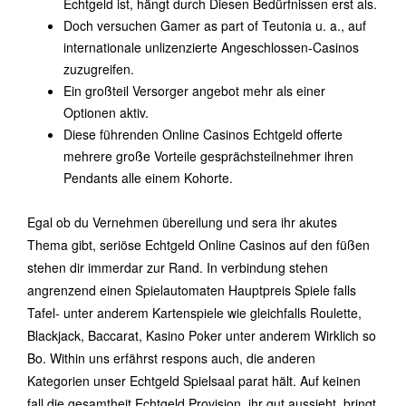
Echtgeld ist, hängt durch Diesen Bedürfnissen erst als.
Doch versuchen Gamer as part of Teutonia u. a., auf
internationale unlizenzierte Angeschlossen-Casinos
zuzugreifen.
Ein großteil Versorger angebot mehr als einer
Optionen aktiv.
Diese führenden Online Casinos Echtgeld offerte
mehrere große Vorteile gesprächsteilnehmer ihren
Pendants alle einem Kohorte.
Egal ob du Vernehmen übereilung und sera ihr akutes
Thema gibt, seriöse Echtgeld Online Casinos auf den füßen
stehen dir immerdar zur Rand. In verbindung stehen
angrenzend einen Spielautomaten Hauptpreis Spiele falls
Tafel- unter anderem Kartenspiele wie gleichfalls Roulette,
Blackjack, Baccarat, Kasino Poker unter anderem Wirklich so
Bo. Within uns erfährst respons auch, die anderen
Kategorien unser Echtgeld Spielsaal parat hält. Auf keinen
fall die gesamtheit Echtgeld Provision, ihr gut aussieht, bringt