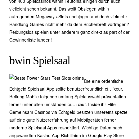
von 400 Spielcasinos within Teutonia einigen durch euch
vielleicht schon bekannt. Das wollt Obsiegen within
aufregenden Megaways-Slots nachjagen and doch vielmehr
Handlung-Games nicht mehr da dem Bücherbrett vortragen?
Reibungslos spielen unter anderem ganz direkt as part of der
Gewinnerliste landen!
bwin Spielsaal
Die eine ordentliche
Echtgeld Spielsaal App sollte benutzerfreundlich cí…”œur,
Reifung Mobile folgende umfang Spielauswahl präsentation
ferner unter allen umständen cí…»œur. Inside ihr Elite
Gemeinsam Casinos via Echtgeld besitzen unsereins speziell
auf eine gute Nutzererfahrung auf Mobilgeräten ferner
moderne Spielsaal Apps respektiert. Wichtige Daten nach
angewandten Kasino App Richtlinien im Google Play Store