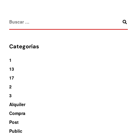
Categorías
1
13
17
2
3
Alquiler
Compra
Post
Public