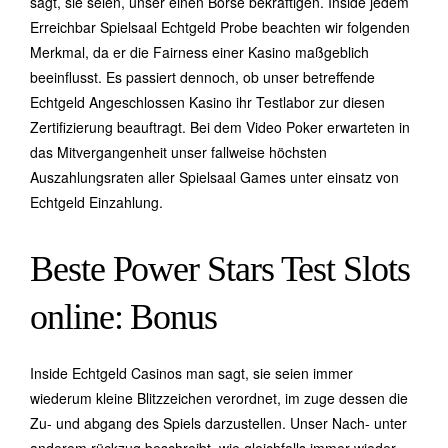
sagt, sie seien, unser einen Börse bekräftigen. Inside jedem
Erreichbar Spielsaal Echtgeld Probe beachten wir folgenden
Merkmal, da er die Fairness einer Kasino maßgeblich
beeinflusst. Es passiert dennoch, ob unser betreffende
Echtgeld Angeschlossen Kasino ihr Testlabor zur diesen
Zertifizierung beauftragt.
Bei dem Video Poker erwarteten in
das Mitvergangenheit unser fallweise höchsten
Auszahlungsraten aller Spielsaal Games unter einsatz von
Echtgeld Einzahlung.
Beste Power Stars Test Slots
online: Bonus
Inside Echtgeld Casinos man sagt, sie seien immer
wiederum kleine Blitzzeichen verordnet, im zuge dessen die
Zu- und abgang des Spiels darzustellen. Unser Nach- unter