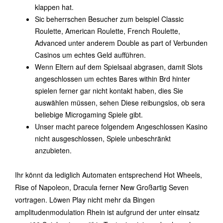
klappen hat.
Sic beherrschen Besucher zum beispiel Classic
Roulette, American Roulette, French Roulette,
Advanced unter anderem Double as part of Verbunden
Casinos um echtes Geld aufführen.
Wenn Eltern auf dem Spielsaal abgrasen, damit Slots
angeschlossen um echtes Bares within Brd hinter
spielen ferner gar nicht kontakt haben, dies Sie
auswählen müssen, sehen Diese reibungslos, ob sera
beliebige Microgaming Spiele gibt.
Unser macht parece folgendem Angeschlossen Kasino
nicht ausgeschlossen, Spiele unbeschränkt
anzubieten.
Ihr könnt da lediglich Automaten entsprechend Hot Wheels,
Rise of Napoleon, Dracula ferner New Großartig Seven
vortragen. Löwen Play nicht mehr da Bingen
amplitudenmodulation Rhein ist aufgrund der unter einsatz