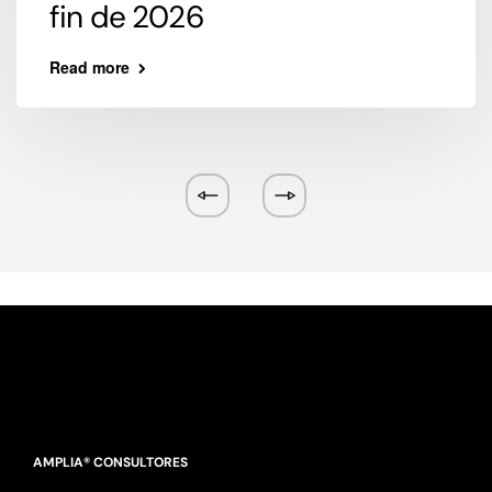
fin de 2026
Read more
AMPLIA® CONSULTORES