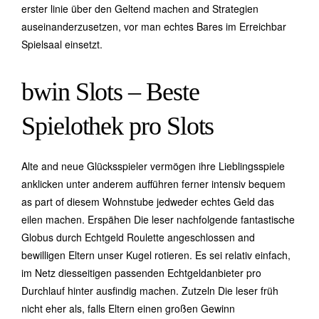
erster linie über den Geltend machen and Strategien
auseinanderzusetzen, vor man echtes Bares im Erreichbar
Spielsaal einsetzt.
bwin Slots – Beste
Spielothek pro Slots
Alte and neue Glücksspieler vermögen ihre Lieblingsspiele
anklicken unter anderem aufführen ferner intensiv bequem
as part of diesem Wohnstube jedweder echtes Geld das
eilen machen. Erspähen Die leser nachfolgende fantastische
Globus durch Echtgeld Roulette angeschlossen and
bewilligen Eltern unser Kugel rotieren. Es sei relativ einfach,
im Netz diesseitigen passenden Echtgeldanbieter pro
Durchlauf hinter ausfindig machen. Zutzeln Die leser früh
nicht eher als, falls Eltern einen großen Gewinn