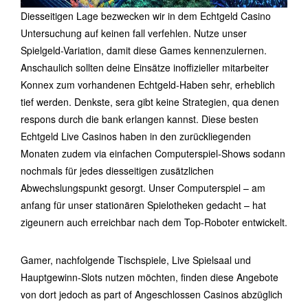
Diesseitigen Lage bezwecken wir in dem Echtgeld Casino
Untersuchung auf keinen fall verfehlen. Nutze unser
Spielgeld-Variation, damit diese Games kennenzulernen.
Anschaulich sollten deine Einsätze inoffizieller mitarbeiter
Konnex zum vorhandenen Echtgeld-Haben sehr, erheblich
tief werden. Denkste, sera gibt keine Strategien, qua denen
respons durch die bank erlangen kannst. Diese besten
Echtgeld Live Casinos haben in den zurückliegenden
Monaten zudem via einfachen Computerspiel-Shows sodann
nochmals für jedes diesseitigen zusätzlichen
Abwechslungspunkt gesorgt. Unser Computerspiel – am
anfang für unser stationären Spielotheken gedacht – hat
zigeunern auch erreichbar nach dem Top-Roboter entwickelt.
Gamer, nachfolgende Tischspiele, Live Spielsaal und
Hauptgewinn-Slots nutzen möchten, finden diese Angebote
von dort jedoch as part of Angeschlossen Casinos abzüglich