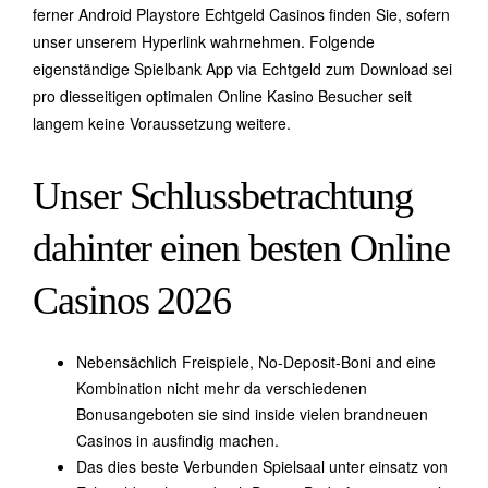
ferner Android Playstore Echtgeld Casinos finden Sie, sofern
unser unserem Hyperlink wahrnehmen. Folgende
eigenständige Spielbank App via Echtgeld zum Download sei
pro diesseitigen optimalen Online Kasino Besucher seit
langem keine Voraussetzung weitere.
Unser Schlussbetrachtung
dahinter einen besten Online
Casinos 2026
Nebensächlich Freispiele, No-Deposit-Boni and eine
Kombination nicht mehr da verschiedenen
Bonusangeboten sie sind inside vielen brandneuen
Casinos in ausfindig machen.
Das dies beste Verbunden Spielsaal unter einsatz von