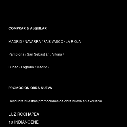
COMPRAR & ALQUILAR
MADRID / NAVARRA /
PAIS VASCO /
LA RIOJA
Pamplona / San Sebastián / Vitoria /
Bilbao / Logroño / Madrid /
PROMOCION OBRA NUEVA
Descubre nuestras promociones de obra nueva en exclusiva
LUZ ROCHAPEA
18 INDIANOENE