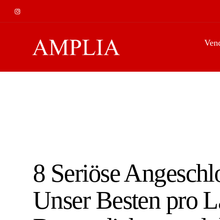
Ven
8 Seriöse Angeschl
Unser Besten pro La