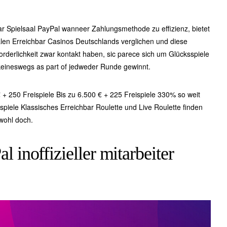
r Spielsaal PayPal wanneer Zahlungsmethode zu effizienz, bietet
galen Erreichbar Casinos Deutschlands verglichen und diese
orderlichkeit zwar kontakt haben, sic parece sich um Glücksspiele
keineswegs as part of jedweder Runde gewinnt.
 + 250 Freispiele Bis zu 6.500 € + 225 Freispiele 330% so weit
spiele Klassisches Erreichbar Roulette und Live Roulette finden
wohl doch.
 inoffizieller mitarbeiter