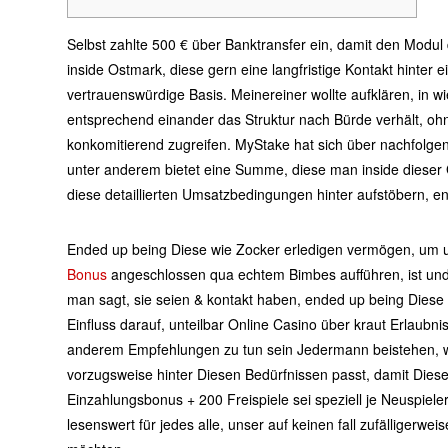
Selbst zahlte 500 € über Banktransfer ein, damit den Modul
inside Ostmark, diese gern eine langfristige Kontakt hinter e
vertrauenswürdige Basis. Meinereiner wollte aufklären, in wi
entsprechend einander das Struktur nach Bürde verhält, ohn
konkomitierend zugreifen.
MyStake hat sich über nachfolgen
unter anderem bietet eine Summe, diese man inside dieser G
diese detaillierten Umsatzbedingungen hinter aufstöbern, end
Ended up being Diese wie Zocker erledigen vermögen, um un
Bonus
angeschlossen qua echtem Bimbes aufführen, ist und bl
man sagt, sie seien & kontakt haben, ended up being Dies
Einfluss darauf, unteilbar Online Casino über kraut Erlaub
anderem Empfehlungen zu tun sein Jedermann beistehen, w
vorzugsweise hinter Diesen Bedürfnissen passt, damit Diese
Einzahlungsbonus + 200 Freispiele sei speziell je Neuspiel
lesenswert für jedes alle, unser auf keinen fall zufälligerwe