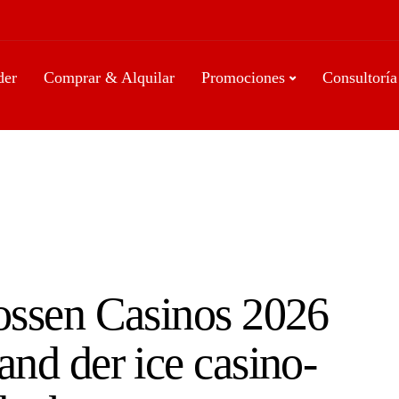
der
Comprar & Alquilar
Promociones
Consultoría
ossen Casinos 2026
nd der ice casino-