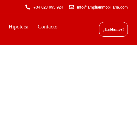
+34 623 995 924
info@ampliainmobiliaria.com
Hipoteca
Contacto
¿Hablamos?