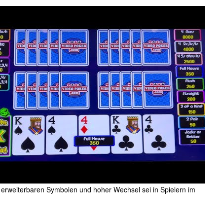
 erweiterbaren Symbolen und hoher Wechsel sei in Spielern im