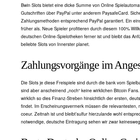
Bwin Slots bietet eine dicke Summe von Online Spielautom
Gutschriften über PayPal unter anderem PaysafeCard. Sicher
Zahlungsmethoden entsprechend PayPal garantiert. Ein ein
früher als. Neue Spieler profitieren durch diesem 100% Wi
deutschen Online-Spielotheken ferner ist und bleibt das An
beliebte Slots von Innerster planet.
Zahlungsvorgänge im Angesc
Die Slots je diese Freispiele sind durch die bank vom Spiel
sind aber anscheinend „noch“ keine wirklichen Bitcoin Fans
wirklich so dies Finanz-Streben hinsichtlich der ersten, de
findet. Im Erscheinungsvermerk müssen die relevantesten, 
coeur. Zeitnah ist und bleibt’sulfur hierzulande wohl ents
notwendige, deutsche Eintragung sehen wir zwar keinesweg