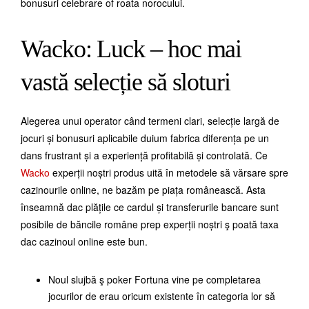
bonusuri celebrare of roata norocului.
Wacko: Luck – hoc mai
vastă selecție să sloturi
Alegerea unui operator când termeni clari, selecție largă de
jocuri și bonusuri aplicabile duium fabrica diferența pe un
dans frustrant și a experiență profitabilă și controlată. Ce
Wacko
experții noștri produs uită în metodele să vărsare spre
cazinourile online, ne bazăm pe piața românească. Asta
înseamnă dac plățile ce cardul și transferurile bancare sunt
posibile de băncile române prep experții noștri ş poată taxa
dac cazinoul online este bun.
Noul slujbă ş poker Fortuna vine pe completarea
jocurilor de erau oricum existente în categoria lor să