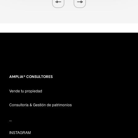
AMPLIA® CONSULTORES
Vende tu propiedad
Consultoría & Gestión de patrimonios
_
INSTAGRAM