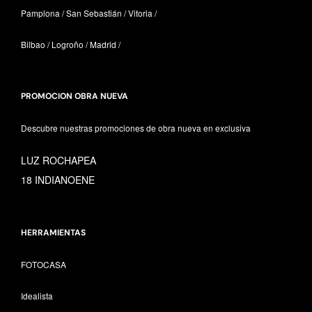
Pamplona / San Sebastián / Vitoria /
Bilbao / Logroño / Madrid /
PROMOCION OBRA NUEVA
Descubre nuestras promociones de obra nueva en exclusiva
LUZ ROCHAPEA
18 INDIANOENE
HERRAMIENTAS
FOTOCASA
Idealista