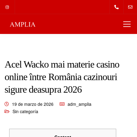
Acel Wacko mai materie casino
online între România cazinouri
sigure deasupra 2026
19 de marzo de 2026
adm_amplia
Sin categoría