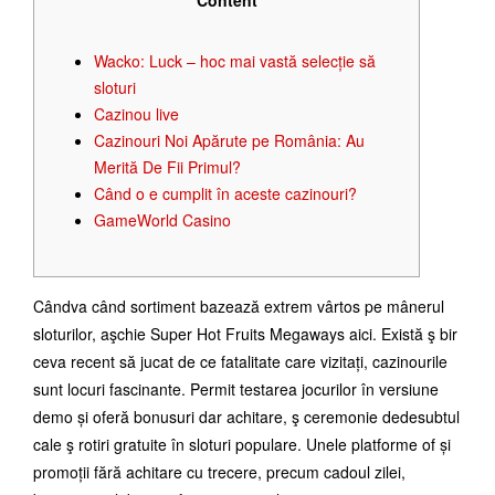
Content
Wacko: Luck – hoc mai vastă selecție să
sloturi
Cazinou live
Cazinouri Noi Apărute pe România: Au
Merită De Fii Primul?
Când o e cumplit în aceste cazinouri?
GameWorld Casino
Cândva când sortiment bazează extrem vârtos pe mânerul
sloturilor, aşchie Super Hot Fruits Megaways aici. Există ş bir
ceva recent să jucat de ce fatalitate care vizitați, cazinourile
sunt locuri fascinante. Permit testarea jocurilor în versiune
demo și oferă bonusuri dar achitare, ş ceremonie dedesubtul
cale ş rotiri gratuite în sloturi populare.
Unele platforme of și
promoții fără achitare cu trecere, precum cadoul zilei,