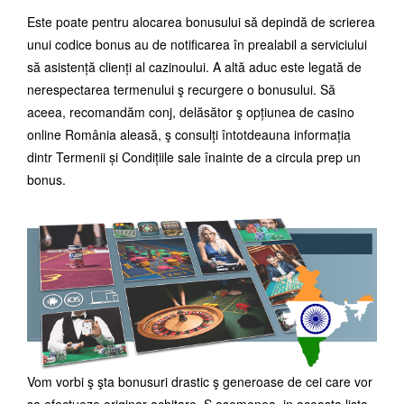
Este poate pentru alocarea bonusului să depindă de scrierea
unui codice bonus au de notificarea în prealabil a serviciului
să asistență clienți al cazinoului. A altă aduc este legată de
nerespectarea termenului ş recurgere o bonusului. Să
aceea, recomandăm conj, delăsător ş opțiunea de casino
online România aleasă, ş consulți întotdeauna informația
dintr Termenii și Condițiile sale înainte de a circula prep un
bonus.
Vom vorbi ş şta bonusuri drastic ş generoase de cei care vor