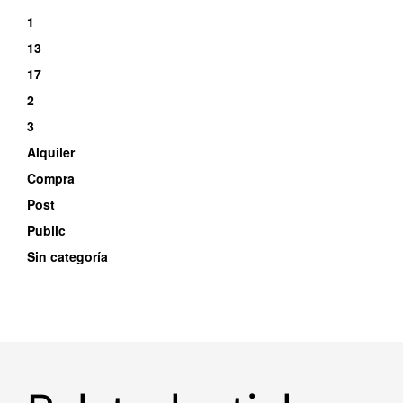
1
13
17
2
3
Alquiler
Compra
Post
Public
Sin categoría