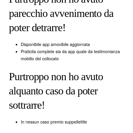
parecchio avvenimento da
poter detrarre!
Disponibile app amovibile aggiornata
Praticita complete sia da app quale da testimonianza
mobilio del collocato
Purtroppo non ho avuto
alquanto caso da poter
sottrarre!
In nessun caso premio suppellettile