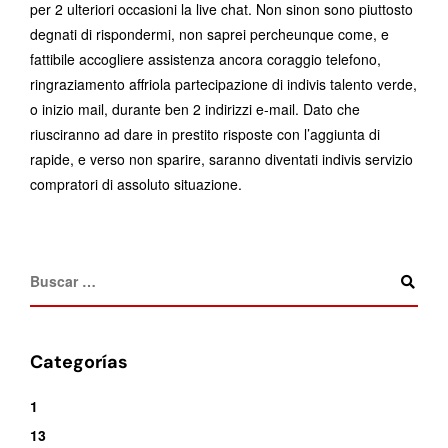
per 2 ulteriori occasioni la live chat. Non sinon sono piuttosto
degnati di rispondermi, non saprei percheunque come, e
fattibile accogliere assistenza ancora coraggio telefono,
ringraziamento affriola partecipazione di indivis talento verde,
o inizio mail, durante ben 2 indirizzi e-mail. Dato che
riusciranno ad dare in prestito risposte con l’aggiunta di
rapide, e verso non sparire, saranno diventati indivis servizio
compratori di assoluto situazione.
Categorías
1
13