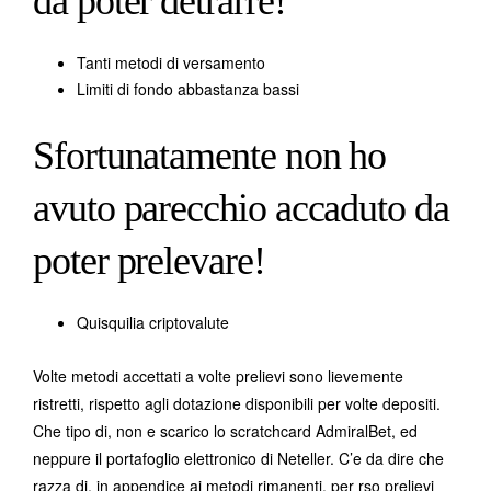
da poter detrarre!
Tanti metodi di versamento
Limiti di fondo abbastanza bassi
Sfortunatamente non ho
avuto parecchio accaduto da
poter prelevare!
Quisquilia criptovalute
Volte metodi accettati a volte prelievi sono lievemente
ristretti, rispetto agli dotazione disponibili per volte depositi.
Che tipo di, non e scarico lo scratchcard AdmiralBet, ed
neppure il portafoglio elettronico di Neteller. C’e da dire che
razza di, in appendice ai metodi rimanenti, per rso prelievi