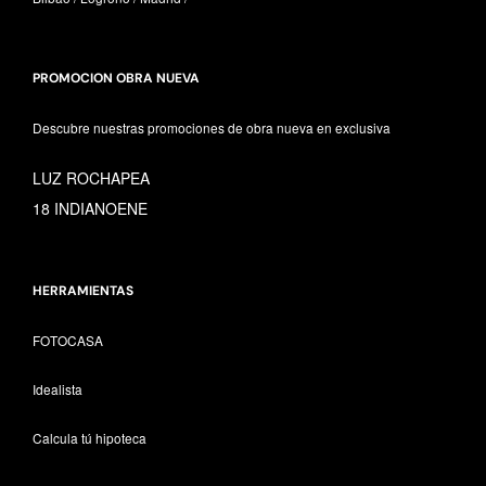
PROMOCION OBRA NUEVA
Descubre nuestras promociones de obra nueva en exclusiva
LUZ ROCHAPEA
18 INDIANOENE
HERRAMIENTAS
FOTOCASA
Idealista
Calcula tú hipoteca