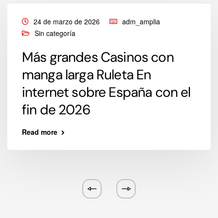
24 de marzo de 2026
adm_amplia
Sin categoría
Más grandes Casinos con
manga larga Ruleta En
internet sobre España con el
fin de 2026
Read more