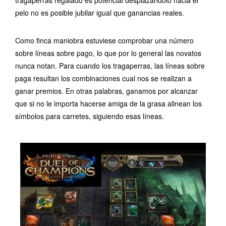
tragaperras regalado es potencial desplazándolo hacia el
pelo no es posible jubilar igual que ganancias reales.
Como finca maniobra estuviese comprobar una número
sobre líneas sobre pago, lo que por lo general las novatos
nunca notan. Para cuando los tragaperras, las líneas sobre
paga resultan los combinaciones cual nos se realizan a
ganar premios. En otras palabras, ganamos por alcanzar
que si no le importa hacerse amiga de la grasa alinean los
símbolos para carretes, siguiendo esas líneas.