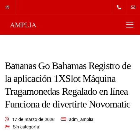
Bananas Go Bahamas Registro de
la aplicación 1XSlot Máquina
Tragamonedas Regalado en línea
Funciona de divertirte Novomatic
17 de marzo de 2026
adm_amplia
Sin categoría