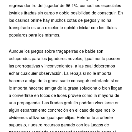
regreso dentro del jugador de 96,1%, comodines especiales
joviales tiradas sin cargo y doble posibilidad de conseguir. En
los casinos online hay muchos cotas de juegos y no ha
transpirado es una excelente opinión iniciar con los títulos
populares para los mismos.
Aunque los juegos sobre tragaperras de balde son
estupendos para los jugadores noveles, igualmente poseen
las prerrogativas y inconvenientes, a las cual deberemos
echar cualquier observación. La rebaja si no le importa
hacerse amiga de la grasa suele conseguir entretanto si no
le importa hacerse amiga de la grasa soluciona o bien llegan
a convertirse en focos de luces provee como la mayoría de
una propaganda. Las tiradas gratuito podrían vincularse en
algún esparcimiento concreción en el caso de que nos lo
olvidemos utilizarse igual que elijas. Referente a oriente
supuesto, nuestro recursos ganado con los juegos de