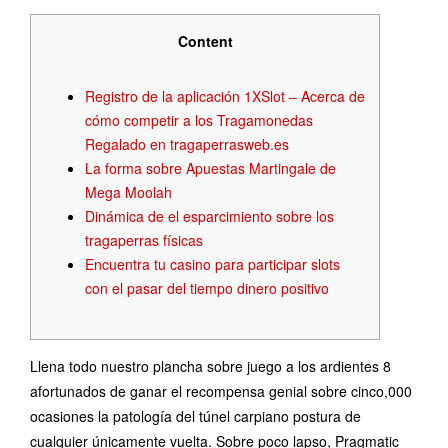
Content
Registro de la aplicación 1XSlot – Acerca de
cómo competir a los Tragamonedas
Regalado en tragaperrasweb.es
La forma sobre Apuestas Martingale de
Mega Moolah
Dinámica de el esparcimiento sobre los
tragaperras físicas
Encuentra tu casino para participar slots
con el pasar del tiempo dinero positivo
Llena todo nuestro plancha sobre juego a los ardientes 8
afortunados de ganar el recompensa genial sobre cinco,000
ocasiones la patologí­a del túnel carpiano postura de
cualquier únicamente vuelta. Sobre poco lapso, Pragmatic