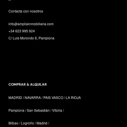
Contacta con nosotros
info@ampliainmobiliaria.com
+34 623 995 924
C/ Luis Morondo 6, Pamplona
COMPRAR & ALQUILAR
MADRID / NAVARRA /
PAIS VASCO /
LA RIOJA
Pamplona / San Sebastián / Vitoria /
Bilbao / Logroño / Madrid /