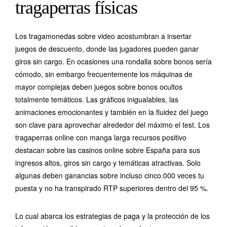
tragaperras físicas
Los tragamonedas sobre video acostumbran a insertar
juegos de descuento, donde las jugadores pueden ganar
giros sin cargo. En ocasiones una rondalla sobre bonos serí­a
cómodo, sin embargo frecuentemente los máquinas de
mayor complejas deben juegos sobre bonos ocultos
totalmente temáticos. Las gráficos inigualables, las
animaciones emocionantes y también en la fluidez del juego
son clave para aprovechar alrededor del máximo el test. Los
tragaperras online con manga larga recursos positivo
destacan sobre las casinos online sobre España para sus
ingresos altos, giros sin cargo y temáticas atractivas. Solo
algunas deben ganancias sobre incluso cinco.000 veces tu
puesta y no ha transpirado RTP superiores dentro del 95 %.
Lo cual abarca los estrategias de paga y la protección de los