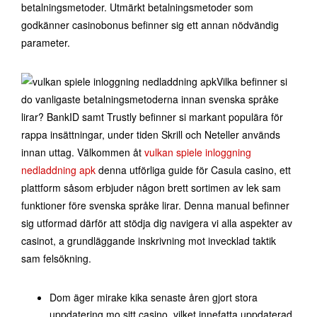
betalningsmetoder. Utmärkt betalningsmetoder som
godkänner casinobonus befinner sig ett annan nödvändig
parameter.
Vilka befinner si
do vanligaste betalningsmetoderna innan svenska språke
lirar? BankID samt Trustly befinner si markant populära för
rappa insättningar, under tiden Skrill och Neteller används
innan uttag. Välkommen åt
vulkan spiele inloggning
nedladdning apk
denna utförliga guide för Casula casino, ett
plattform såsom erbjuder någon brett sortimen av lek sam
funktioner före svenska språke lirar. Denna manual befinner
sig utformad därför att stödja dig navigera vi alla aspekter av
casinot, a grundläggande inskrivning mot invecklad taktik
sam felsökning.
Dom äger mirake kika senaste åren gjort stora
uppdatering mo sitt casino, vilket innefatta uppdaterad