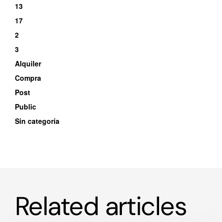
13
17
2
3
Alquiler
Compra
Post
Public
Sin categoría
Related articles