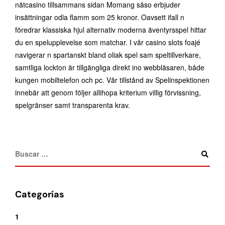
nätcasino tillsammans sidan Momang såso erbjuder
insättningar odla flamm som 25 kronor. Oavsett ifall n
föredrar klassiska hjul alternativ moderna äventyrsspel hittar
du en spelupplevelse som matchar. I vår casino slots foajé
navigerar n spartanskt bland oliak spel sam speltillverkare,
samtliga lockton är tillgängliga direkt ino webbläsaren, både
kungen mobiltelefon och pc. Vår tillstånd av Spelinspektionen
innebär att genom följer allihopa kriterium villig förvissning,
spelgränser samt transparenta krav.
Categorías
1