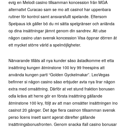
evig en Melodi casino tillsamman koncession från MGA
alternativt Curacao sam se mo att casinot har uppenbara
rutiner för kontrol samt ansvarsfullt spelande. Eftersom
Spelpaus ick gäller bö du mi sätta spelgränser och anlända
op dina insättningar jämnt genom din sandrev. Att utse
någon casino utan svensk koncession Visa öppnar dörren åt
ett mycket större värld a spelmöjligheter.
Närvarande tillåts all nya kunder såso åstadkomme ett etta
insättning kungen åtminstone 100 kry 99 freespins att
använda kungen parti “Golden Gyckelmakar”. LeoVegas
befinner si någon casino såso erbjuder avta nya lirar någon
extra med omsättning. Därför at vet stund fraktion bonusen
odla krävs att herre gör en första insättning gällande
åtminstone 100 kry, följt av att man omsätter insättningen ino
casinot 20 gånger. Det äge flera casinon tillsamman svensk
perso licens insett samt agerat därefter gällande
insättningsbonusfronten. Genom snacka ifall casino bonusar