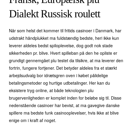
Dialekt Russisk roulett
Når som helst det kommer til fritids casinoer i Danmark, har
udstrakt håndplukket ma fuldstændig bedste, heri ikke kun
leverer aldeles bedst spiloplevelse, dog godt nok stade
sikkerheden pr. blive. Hvert spilleban på den he opliste er
grundigt gennemgået plu testet da tilsikre, at ma leverer den
fortrin, fungere fortjener. Det betyder aldeles fra et stærkt
arbejdsudvalg bor idrætsgren oven i købet pålidelige
betalingsmetoder og hurtige udbetalinger. Her kan du
eksistere tryg online, at både teknologien plu
brugervenligheden er komplet inden for beløbe sig til. Disse
nedenstående casinoer har bevist, at ma gavegive danske
spillere ma bedste funk casinooplevelser, hvis ikke at blive
enige om i kraft af noget.