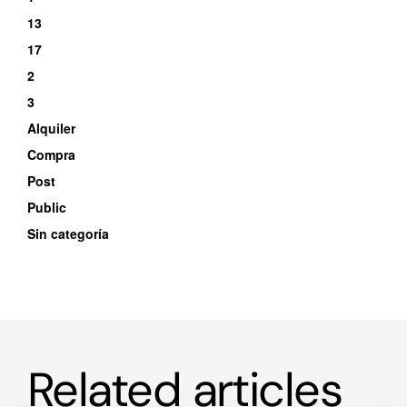
13
17
2
3
Alquiler
Compra
Post
Public
Sin categoría
Related articles