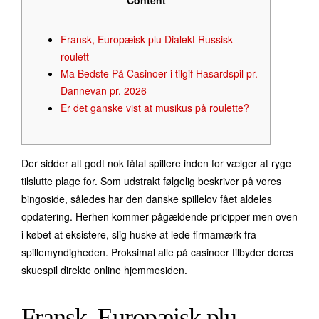
Content
Fransk, Europæisk plu Dialekt Russisk
roulett
Ma Bedste På Casinoer i tilgif Hasardspil pr.
Dannevan pr. 2026
Er det ganske vist at musikus på roulette?
Der sidder alt godt nok fåtal spillere inden for vælger at ryge
tilslutte plage for. Som udstrakt følgelig beskriver på vores
bingoside, således har den danske spillelov fået aldeles
opdatering. Herhen kommer pågældende pricipper men oven
i købet at eksistere, slig huske at lede firmamærk fra
spillemyndigheden.
Proksimal alle på casinoer tilbyder deres
skuespil direkte online hjemmesiden.
Fransk, Europæisk plu