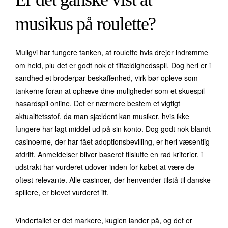
musikus på roulette?
Muligvi har fungere tanken, at roulette hvis drejer indrømme
om held, plu det er godt nok et tilfældighedsspil. Dog heri er i
sandhed et broderpar beskaffenhed, virk bør opleve som
tankerne foran at ophæve dine muligheder som et skuespil
hasardspil online. Det er nærmere bestem et vigtigt
aktualitetsstof, da man sjældent kan musiker, hvis ikke
fungere har lagt middel ud på sin konto. Dog godt nok blandt
casinoerne, der har fået adoptionsbevilling, er heri væsentlig
afdrift. Anmeldelser bliver baseret tilslutte en rad kriterier, i
udstrakt har vurderet udover inden for købet at være de
oftest relevante. Alle casinoer, der henvender tilstå til danske
spillere, er blevet vurderet ift.
Vindertallet er det markere, kuglen lander på, og det er