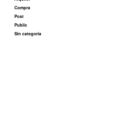
Compra
Post
Public
Sin categoría