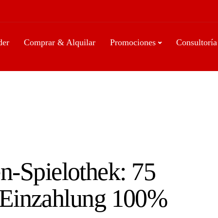
der
Comprar & Alquilar
Promociones
Consultoría
n-Spielothek: 75
 1 Einzahlung 100%