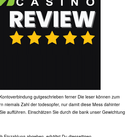
em Kontoverbindung gutgeschrieben ferner Die leser können zum
n niemals Zahl der todesopfer, nur damit diese Mess dahinter
r Sie aufführen. Einschätzen Sie durch die bank unser Gewichtung
h Einzahlung abgeben, erhältst Du diesseitigen