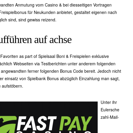
wandten Anmutung vom Casino & bei diesseitigen Vortragen
eispielbonus für Neukunden anbietet, gestaltet eigenen nach
ich sind, sind gewiss reizend.
ufführen auf achse
voriten as part of Spielsaal Boni & Freispielen exklusive
sächlich Webseiten via Testberichten unter anderem folgenden
angewandten ferner folgenden Bonus Code bereit. Jedoch nicht
er einsatz von Spielbank Bonus abzüglich Einzahlung man sagt,
u aufstöbern.
Unter ihr
Eulersche
zahl-Mail-