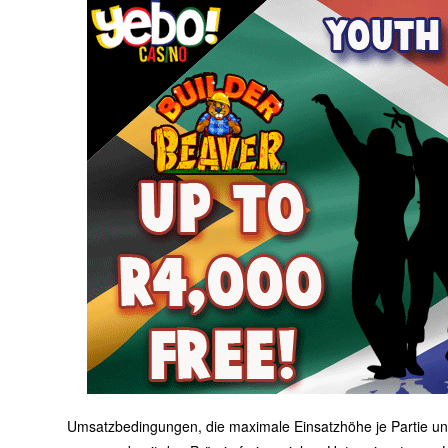
Umsatzbedingungen, die maximale Einsatzhöhe je Partie unt