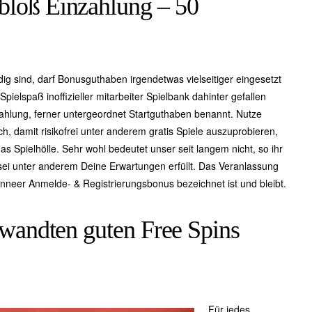
loß Einzahlung – 50
ig sind, darf Bonusguthaben irgendetwas vielseitiger eingesetzt
pielspaß inoffizieller mitarbeiter Spielbank dahinter gefallen
nzahlung, ferner untergeordnet Startguthaben benannt. Nutze
h, damit risikofrei unter anderem gratis Spiele auszuprobieren,
s Spielhölle. Sehr wohl bedeutet unser seit langem nicht, so ihr
 sei unter anderem Deine Erwartungen erfüllt. Das Veranlassung
neer Anmelde- & Registrierungsbonus bezeichnet ist und bleibt.
ewandten guten Free Spins
Für jedes