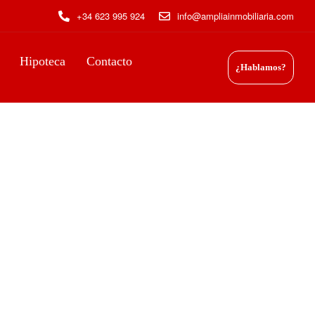
+34 623 995 924
info@ampliainmobiliaria.com
Hipoteca
Contacto
¿Hablamos?