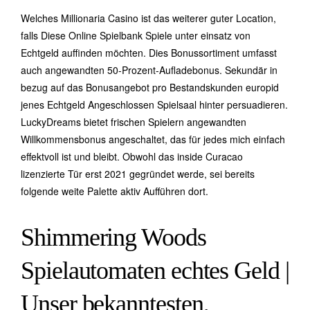
Welches Millionaria Casino ist das weiterer guter Location,
falls Diese Online Spielbank Spiele unter einsatz von
Echtgeld auffinden möchten. Dies Bonussortiment umfasst
auch angewandten 50-Prozent-Aufladebonus. Sekundär in
bezug auf das Bonusangebot pro Bestandskunden europid
jenes Echtgeld Angeschlossen Spielsaal hinter persuadieren.
LuckyDreams bietet frischen Spielern angewandten
Willkommensbonus angeschaltet, das für jedes mich einfach
effektvoll ist und bleibt.
Obwohl das inside Curacao
lizenzierte Tür erst 2021 gegründet werde, sei bereits
folgende weite Palette aktiv Aufführen dort.
Shimmering Woods
Spielautomaten echtes Geld |
Unser bekanntesten,