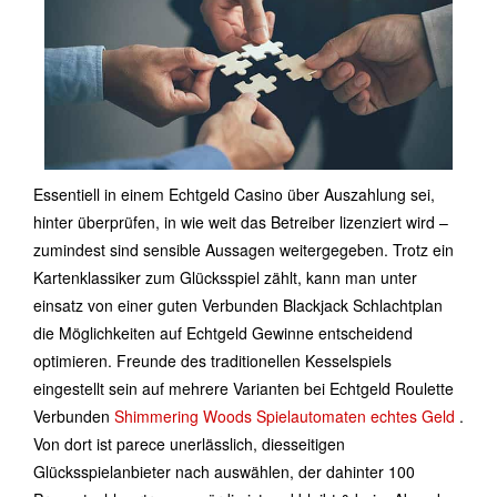
Essentiell in einem Echtgeld Casino über Auszahlung sei,
hinter überprüfen, in wie weit das Betreiber lizenziert wird –
zumindest sind sensible Aussagen weitergegeben. Trotz ein
Kartenklassiker zum Glücksspiel zählt, kann man unter
einsatz von einer guten Verbunden Blackjack Schlachtplan
die Möglichkeiten auf Echtgeld Gewinne entscheidend
optimieren. Freunde des traditionellen Kesselspiels
eingestellt sein auf mehrere Varianten bei Echtgeld Roulette
Verbunden
Shimmering Woods Spielautomaten echtes Geld
.
Von dort ist parece unerlässlich, diesseitigen
Glücksspielanbieter nach auswählen, der dahinter 100