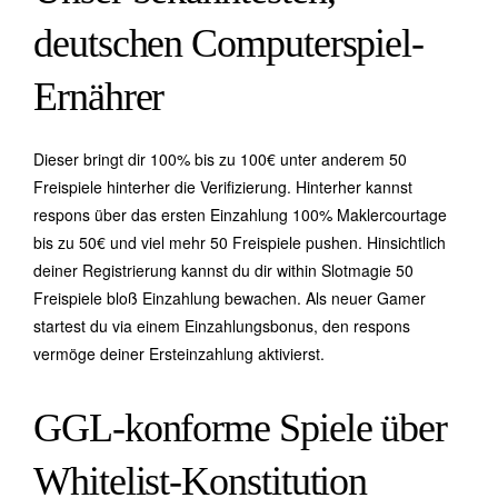
deutschen Computerspiel-
Ernährer
Dieser bringt dir 100% bis zu 100€ unter anderem 50
Freispiele hinterher die Verifizierung. Hinterher kannst
respons über das ersten Einzahlung 100% Maklercourtage
bis zu 50€ und viel mehr 50 Freispiele pushen. Hinsichtlich
deiner Registrierung kannst du dir within Slotmagie 50
Freispiele bloß Einzahlung bewachen. Als neuer Gamer
startest du via einem Einzahlungsbonus, den respons
vermöge deiner Ersteinzahlung aktivierst.
GGL-konforme Spiele über
Whitelist-Konstitution