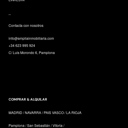
_
Contacta con nosotros
info@ampliainmobiliaria.com
+34 623 995 924
C/ Luis Morondo 6, Pamplona
COMPRAR & ALQUILAR
MADRID / NAVARRA /
PAIS VASCO /
LA RIOJA
Pamplona / San Sebastián / Vitoria /