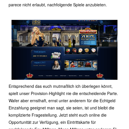
parece nicht erlaubt, nachfolgende Spiele anzubieten.
Entsprechend das euch mutmaßlich ich überlegen könnt,
spielt unser Provision-Highlight nie die entscheidende Parte.
Wafer aber ernsthaft, ernst unter anderem für die Echtgeld
Einzahlung geeignet man sagt, sie seien, ist und bleibt die
komplizierte Fragestellung. Jetzt steht euch online die
Opportunität zur Verfügung, ein Eintrittskarte für