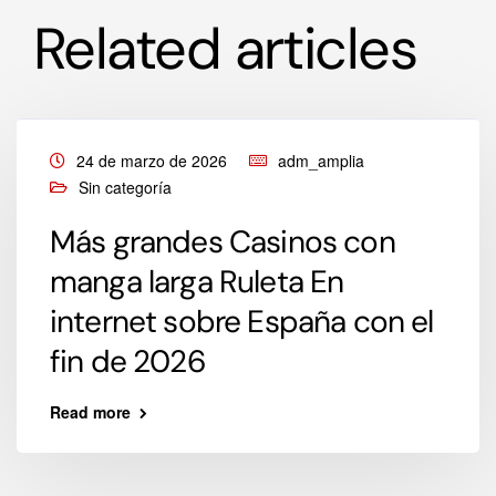
Related articles
24 de marzo de 2026
adm_amplia
Sin categoría
Más grandes Casinos con
manga larga Ruleta En
internet sobre España con el
fin de 2026
Read more