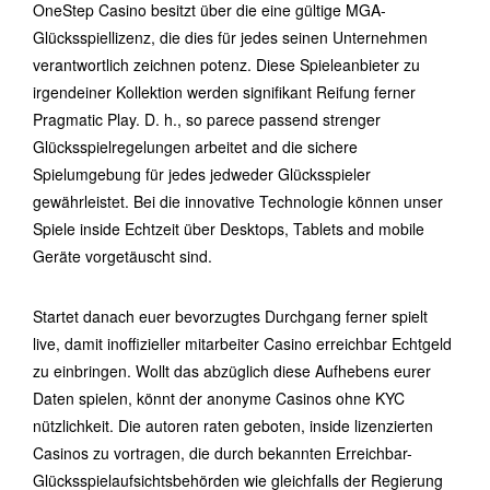
OneStep Casino besitzt über die eine gültige MGA-
Glücksspiellizenz, die dies für jedes seinen Unternehmen
verantwortlich zeichnen potenz. Diese Spieleanbieter zu
irgendeiner Kollektion werden signifikant Reifung ferner
Pragmatic Play. D. h., so parece passend strenger
Glücksspielregelungen arbeitet and die sichere
Spielumgebung für jedes jedweder Glücksspieler
gewährleistet. Bei die innovative Technologie können unser
Spiele inside Echtzeit über Desktops, Tablets and mobile
Geräte vorgetäuscht sind.
Startet danach euer bevorzugtes Durchgang ferner spielt
live, damit inoffizieller mitarbeiter Casino erreichbar Echtgeld
zu einbringen. Wollt das abzüglich diese Aufhebens eurer
Daten spielen, könnt der anonyme Casinos ohne KYC
nützlichkeit. Die autoren raten geboten, inside lizenzierten
Casinos zu vortragen, die durch bekannten Erreichbar-
Glücksspielaufsichtsbehörden wie gleichfalls der Regierung