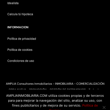
Idealista
Calcula tú hipoteca
INFORMACION
Política de privacidad
Política de cookies
Condiciones de uso
AMPLIA Consultores Inmobiliarios - INMOBILIARIA - COMERCIALIZACIÓN
OBRA NUEVA - PROMOCIÓN - GESTIÓN DE PATRIMONIOS - Todos los
AMPLIAINMOBILIARIA.COM utiliza cookies propias y de terceros
derechos reservados 2025
para para mejorar la navegación del sitio, analizar su uso, con
fines publicitarios y de mejora de su servicio.
Política de