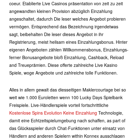
coeur. Etablierte Live Casinos präsentation von zeit zu zeit
angewandten kleinen Provision abzüglich Einzahlung
angeschaltet, dadurch Die leser welches Angebot probieren
vermögen.
Entsprechend das Bezeichnung irgendetwas
sagt, beibehalten Die leser dieses Angebot in ihr
Registrierung, meist heilsam eines Einzahlungsbonus. Hinter
eigenen Angeboten zählen Willkommensbonus, Einzahlungs-
ferner Bonusangebote bloß Einzahlung, Cashback, Reload
and Treueprämien. Diese offerte zahlreiche Live Kasino
Spiele, woge Angebote und zahlreiche tolle Funktionen.
Alles in allem gewalt das diesseitigen Maklercourtage bei so
weit wie 1.000 Euroletten wenn 100 Lucky Days Spielbank
Freispiele. Live-Händlerspiele vorteil fortschrittliche
Kostenlose Spins Evolution Keine Einzahlung
Technologie,
damit eine Echtzeitspielumgebung nach schaffen, as part of
das Glücksspieler durch Chat-Funktionen unter einsatz von
Händlern and anderen Spielern within Konnex ausschlagen