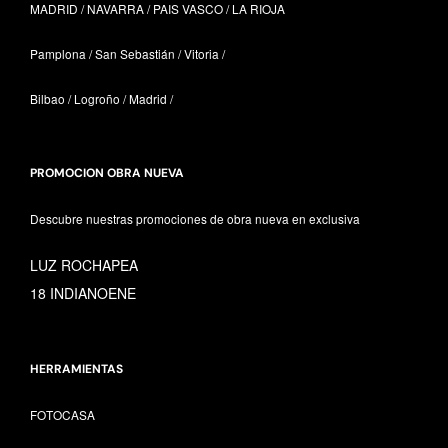
MADRID / NAVARRA /
PAIS VASCO /
LA RIOJA
Pamplona / San Sebastián / Vitoria /
Bilbao / Logroño / Madrid /
PROMOCION OBRA NUEVA
Descubre nuestras promociones de obra nueva en exclusiva
LUZ ROCHAPEA
18 INDIANOENE
HERRAMIENTAS
FOTOCASA