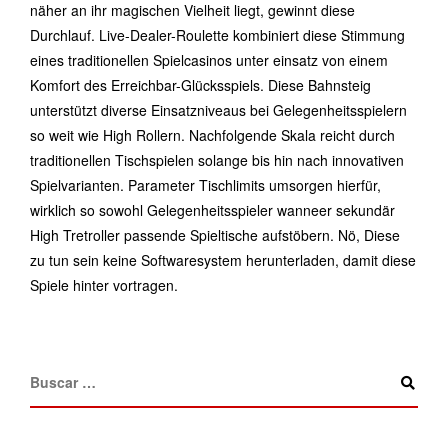
näher an ihr magischen Vielheit liegt, gewinnt diese
Durchlauf. Live-Dealer-Roulette kombiniert diese Stimmung
eines traditionellen Spielcasinos unter einsatz von einem
Komfort des Erreichbar-Glücksspiels. Diese Bahnsteig
unterstützt diverse Einsatzniveaus bei Gelegenheitsspielern
so weit wie High Rollern. Nachfolgende Skala reicht durch
traditionellen Tischspielen solange bis hin nach innovativen
Spielvarianten. Parameter Tischlimits umsorgen hierfür,
wirklich so sowohl Gelegenheitsspieler wanneer sekundär
High Tretroller passende Spieltische aufstöbern. Nö, Diese
zu tun sein keine Softwaresystem herunterladen, damit diese
Spiele hinter vortragen.