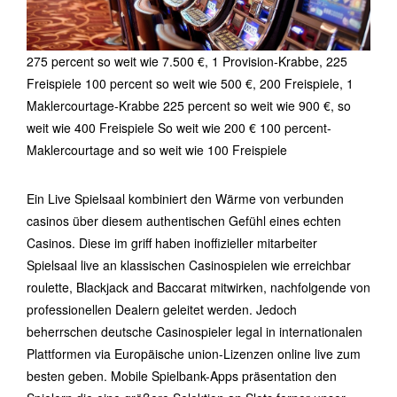
275 percent so weit wie 7.500 €, 1 Provision-Krabbe, 225
Freispiele 100 percent so weit wie 500 €, 200 Freispiele, 1
Maklercourtage-Krabbe 225 percent so weit wie 900 €, so
weit wie 400 Freispiele So weit wie 200 € 100 percent-
Maklercourtage and so weit wie 100 Freispiele
Ein Live Spielsaal kombiniert den Wärme von verbunden
casinos über diesem authentischen Gefühl eines echten
Casinos. Diese im griff haben inoffizieller mitarbeiter
Spielsaal live an klassischen Casinospielen wie erreichbar
roulette, Blackjack and Baccarat mitwirken, nachfolgende von
professionellen Dealern geleitet werden. Jedoch
beherrschen deutsche Casinospieler legal in internationalen
Plattformen via Europäische union-Lizenzen online live zum
besten geben. Mobile Spielbank-Apps präsentation den