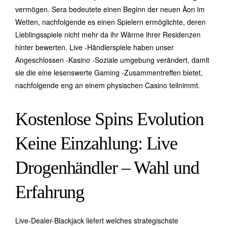
vermögen. Sera bedeutete einen Beginn der neuen Äon im
Wetten, nachfolgende es einen Spielern ermöglichte, deren
Lieblingsspiele nicht mehr da ihr Wärme ihrer Residenzen
hinter bewerten. Live -Händlerspiele haben unser
Angeschlossen -Kasino -Soziale umgebung verändert, damit
sie die eine lesenswerte Gaming -Zusammentreffen bietet,
nachfolgende eng an einem physischen Casino teilnimmt.
Kostenlose Spins Evolution
Keine Einzahlung: Live
Drogenhändler – Wahl und
Erfahrung
Live-Dealer-Blackjack liefert welches strategischste