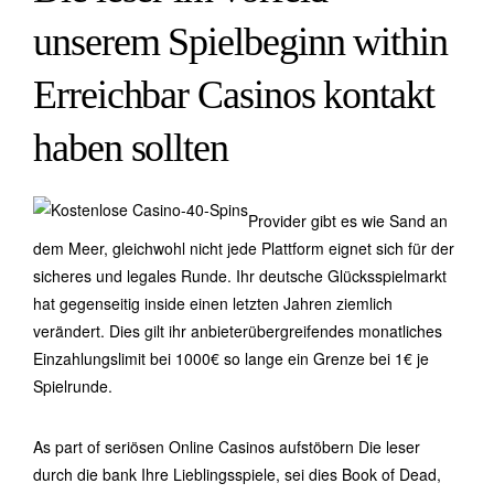
unserem Spielbeginn within
Erreichbar Casinos kontakt
haben sollten
Provider gibt es wie Sand an
dem Meer, gleichwohl nicht jede Plattform eignet sich für der
sicheres und legales Runde. Ihr deutsche Glücksspielmarkt
hat gegenseitig inside einen letzten Jahren ziemlich
verändert. Dies gilt ihr anbieterübergreifendes monatliches
Einzahlungslimit bei 1000€ so lange ein Grenze bei 1€ je
Spielrunde.
As part of seriösen Online Casinos aufstöbern Die leser
durch die bank Ihre Lieblingsspiele, sei dies Book of Dead,