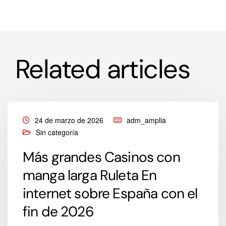
Related articles
24 de marzo de 2026
adm_amplia
Sin categoría
Más grandes Casinos con
manga larga Ruleta En
internet sobre España con el
fin de 2026