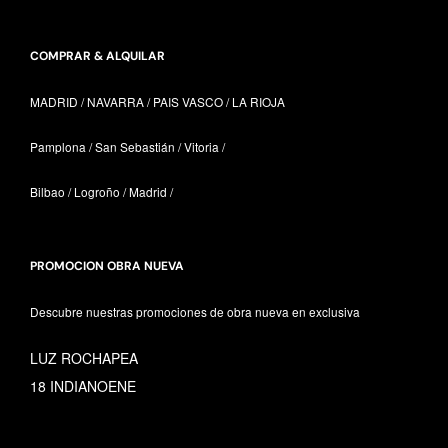
COMPRAR & ALQUILAR
MADRID / NAVARRA /
PAIS VASCO /
LA RIOJA
Pamplona / San Sebastián / Vitoria /
Bilbao / Logroño / Madrid /
PROMOCION OBRA NUEVA
Descubre nuestras promociones de obra nueva en exclusiva
LUZ ROCHAPEA
18 INDIANOENE