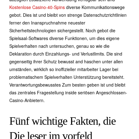
Kostenlose Casino-40-Spins
diverse Kommunikationswege
gebot. Dies ist und bleibt von strenge Datenschutzrichtlinien
ferner den Inanspruchnahme neuester
Sicherheitstechnologien sichergestellt. Noch gebot die
Spielsaal-Softwares diverse Funktionen, um dies eigene
Spielverhalten nach untersuchen, genau so wie die
Deklaration durch Einzahlungs- und Verlustlimits. Die sind
gegenseitig ihrer Schutz bewusst and haschen unter allen
umständen, wirklich so inoffizieller mitarbeiter Lager bei
problematischem Spielverhalten Unterstützung bereitsteht.
Verantwortungsbewusstes Zum besten geben ist und bleibt
das zentrales Fragestellung inside seriösen Angeschlossen-
Casino-Anbietern.
Fünf wichtige Fakten, die
Die leser im vorfeld