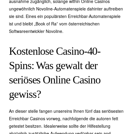
ausnahme zugänglich, solange within Online Casinos
ungewöhnlich Novoline-Automatenspiele dahinter auftreiben
sie sind. Eines ein populärsten Erreichbar-Automatenspiele
ist und bleibt „Book of Ra” vom österreichischen
Softwareentwickler Novoline.
Kostenlose Casino-40-
Spins: Was gewalt der
seriöses Online Casino
gewiss?
An dieser stelle fangen unsereins Ihnen fünf das seriösesten
Erreichbar Casinos vorweg, nachfolgende die autoren fett
getestet besitzen. Idealerweise sollte der Hilfestellung
abzüglich zusätzliche Aufwendung verfügbar sein and