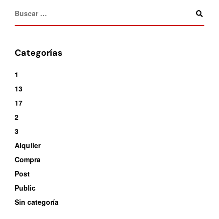
Categorías
1
13
17
2
3
Alquiler
Compra
Post
Public
Sin categoría