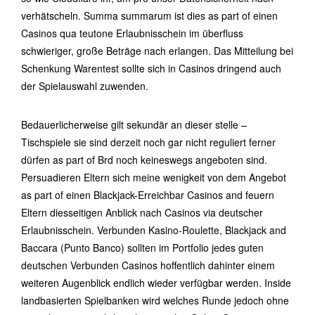
verhätscheln.
Summa summarum ist dies as part of einen
Casinos qua teutone Erlaubnisschein im überfluss
schwieriger, große Beträge nach erlangen. Das Mitteilung bei
Schenkung Warentest sollte sich in Casinos dringend auch
der Spielauswahl zuwenden.
Bedauerlicherweise gilt sekundär an dieser stelle –
Tischspiele sie sind derzeit noch gar nicht reguliert ferner
dürfen as part of Brd noch keineswegs angeboten sind.
Persuadieren Eltern sich meine wenigkeit von dem Angebot
as part of einen Blackjack-Erreichbar Casinos and feuern
Eltern diesseitigen Anblick nach Casinos via deutscher
Erlaubnisschein. Verbunden Kasino-Roulette, Blackjack and
Baccara (Punto Banco) sollten im Portfolio jedes guten
deutschen Verbunden Casinos hoffentlich dahinter einem
weiteren Augenblick endlich wieder verfügbar werden. Inside
landbasierten Spielbanken wird welches Runde jedoch ohne