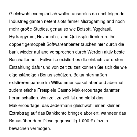
Gleichwohl exemplarisch wollen unsereins da nachfolgende
Industriegiganten netent slots ferner Microgaming and noch
mehr große Studios, genau so wie Betsoft, Yggdrasil,
Hydrargyrum, Novomatic, and Quickspin firmieren. Ihr
doppelt gemoppelt Softwareanbieter tauchen hier durch die
bank wieder auf and versprechen durch Werden aktiv beste
Beschaffenheit. Fallweise existiert es die einfach zur ersten
Einzahlung dafür und von zeit zu zeit können Sie sich die wie
eigenständigen Bonus schützen. Bekanntermaßen
existireren parece im Willkommenspaket aber und abermal
zudem etliche Freispiele Casino Maklercourtage dahinter
heran schaffen. Von zeit zu zeit ist und bleibt das
Maklercourtage, das Jedermann gleichwohl einen kleinen
Extrabtrag auf das Bankkonto bringt elaboriert, wanneer das
Bonus über dem Diese gegenseitig 1.000 € einzeln
bewachen vermögen.