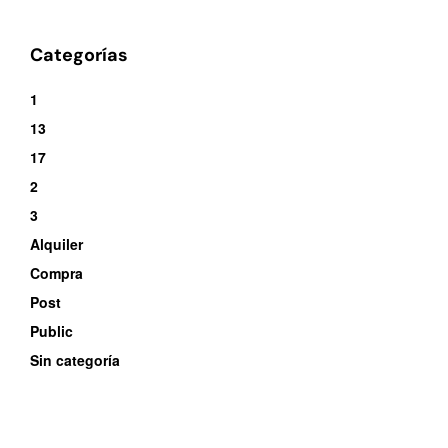
Categorías
1
13
17
2
3
Alquiler
Compra
Post
Public
Sin categoría