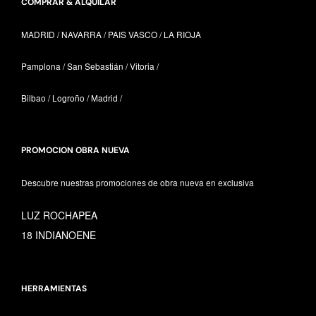
COMPRAR & ALQUILAR
MADRID / NAVARRA /
PAIS VASCO /
LA RIOJA
Pamplona / San Sebastián / Vitoria /
Bilbao / Logroño / Madrid /
PROMOCION OBRA NUEVA
Descubre nuestras promociones de obra nueva en exclusiva
LUZ ROCHAPEA
18 INDIANOENE
HERRAMIENTAS