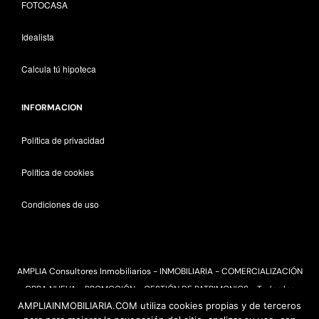
FOTOCASA
Idealista
Calcula tú hipoteca
INFORMACION
Política de privacidad
Política de cookies
Condiciones de uso
AMPLIA Consultores Inmobiliarios - INMOBILIARIA - COMERCIALIZACIÓN
OBRA NUEVA - PROMOCIÓN - GESTIÓN DE PATRIMONIOS - Todos los
AMPLIAINMOBILIARIA.COM utiliza cookies propias y de terceros
derechos reservados 2025