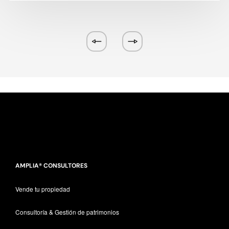
AMPLIA® CONSULTORES
Vende tu propiedad
Consultoría & Gestión de patrimonios