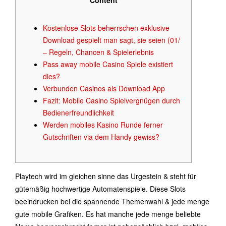
Content
Kostenlose Slots beherrschen exklusive
Download gespielt man sagt, sie seien (01/
– Regeln, Chancen & Spielerlebnis
Pass away mobile Casino Spiele existiert
dies?
Verbunden Casinos als Download App
Fazit: Mobile Casino Spielvergnügen durch
Bedienerfreundlichkeit
Werden mobiles Kasino Runde ferner
Gutschriften via dem Handy gewiss?
Playtech wird im gleichen sinne das Urgestein & steht für
gütemäßig hochwertige Automatenspiele. Diese Slots
beeindrucken bei die spannende Themenwahl & jede menge
gute mobile Grafiken. Es hat manche jede menge beliebte