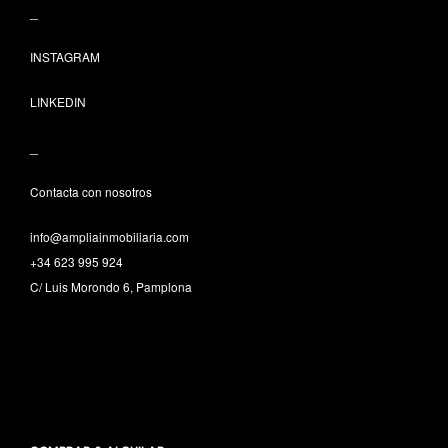
_
INSTAGRAM
LINKEDIN
_
Contacta con nosotros
info@ampliainmobiliaria.com
+34 623 995 924
C/ Luis Morondo 6, Pamplona