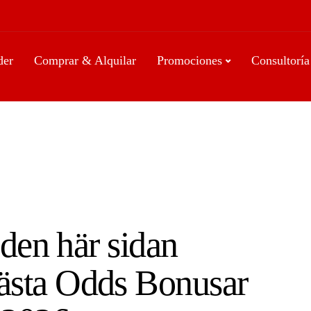
der
Comprar & Alquilar
Promociones
Consultoría
å den här sidan
ästa Odds Bonusar