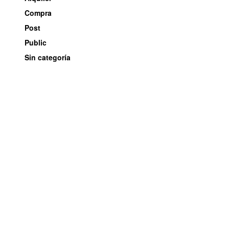
Compra
Post
Public
Sin categoría