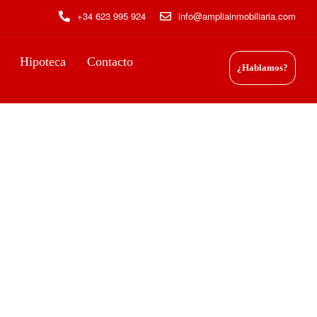
+34 623 995 924
info@ampliainmobiliaria.com
Hipoteca
Contacto
¿Hablamos?