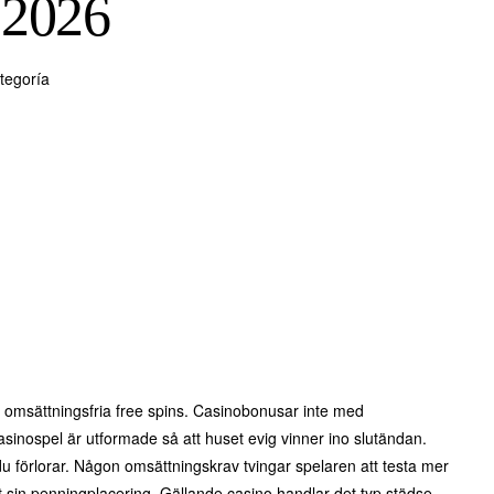
 2026
tegoría
 omsättningsfria free spins. Casinobonusar inte med
asinospel är utformade så att huset evig vinner ino slutändan.
t du förlorar. Någon omsättningskrav tvingar spelaren att testa mer
 sin penningplacering.
Gällande casino handlar det typ städse