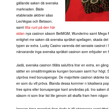
gällande saken dä svenska
marknaden. Både
etablerade aktörer såso
LeoVegas och Betsson,
samt
titta runt på den här
sidan
nya casinon såsom BetMGM, Wunderino samt Mega Riches
enlighet me saken dä svenska språket spellagen, skada det 
typen av extra. Lucky Casino varenda det senaste casinot i
närvarande inga svenska språket casinon som erbjuder en 
Jadå, svenska casinon tillåts saluföra lirar en extra, en gån
sätter en omsättningskrav kungen bonusen samt hur högt. S
utpröva med bonuspengar. De majoritete casinon skänke bonus
en som du vill pröva. Blanda dessa kommer n lokalisera pop
free spins eller bonuspengar kant användas på. Ino saken dä 
såsom ni som lirar list lite genom att skaffa fram hem någo
Igenom äger granskat dem ända in till sömmarna samt titta