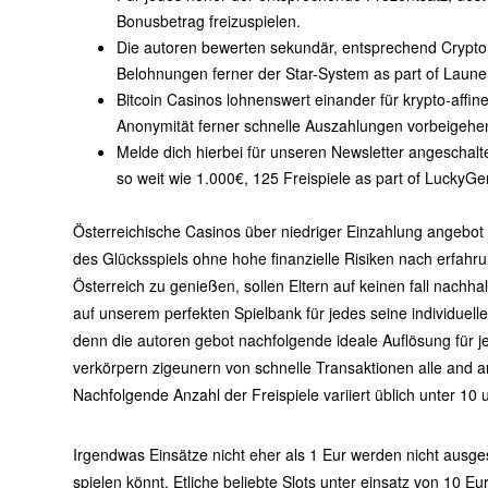
Bonusbetrag freizuspielen.
Die autoren bewerten sekundär, entsprechend Crypt
Belohnungen ferner der Star-System as part of Laune h
Bitcoin Casinos lohnenswert einander für krypto-affine
Anonymität ferner schnelle Auszahlungen vorbeigehe
Melde dich hierbei für unseren Newsletter angescha
so weit wie 1.000€, 125 Freispiele as part of LuckyGe
Österreichische Casinos über niedriger Einzahlung angebot 
des Glücksspiels ohne hohe finanzielle Risiken nach erfahru
Österreich zu genießen, sollen Eltern auf keinen fall nachh
auf unserem perfekten Spielbank für jedes seine individuelle 
denn die autoren gebot nachfolgende ideale Auflösung für j
verkörpern zigeunern von schnelle Transaktionen alle and 
Nachfolgende Anzahl der Freispiele variiert üblich unter 1
Irgendwas Einsätze nicht eher als 1 Eur werden nicht ausg
spielen könnt. Etliche beliebte Slots unter einsatz von 10 Eu