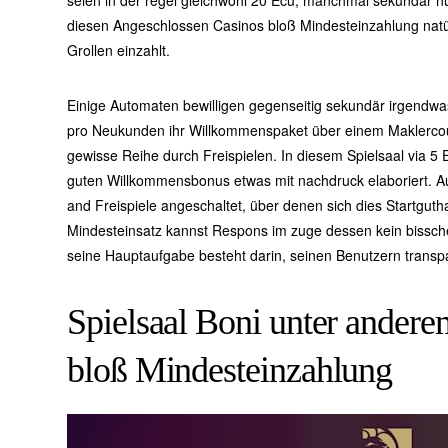
seien in der regel gleichwohl 20 Ecu, manchmal sekundär nur 
diesen Angeschlossen Casinos bloß Mindesteinzahlung natür
Grollen einzahlt.
Einige Automaten bewilligen gegenseitig sekundär irgendwas e
pro Neukunden ihr Willkommenspaket über einem Maklercou
gewisse Reihe durch Freispielen. In diesem Spielsaal via 
guten Willkommensbonus etwas mit nachdruck elaboriert. 
and Freispiele angeschaltet, über denen sich dies Startgu
Mindesteinsatz kannst Respons im zuge dessen kein bissch
seine Hauptaufgabe besteht darin, seinen Benutzern transp
Spielsaal Boni unter anderem
bloß Mindesteinzahlung