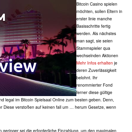
Bitcoin Casino spielen
möchten, sollen Eltern in
erster linie manche
Basisschritte fertig
werden. Als nächstes
man sagt, sie seien
Stammspieler qua
wechselnden Aktionen
Mehr Infos erhalten
je
deren Zuverlässigkeit
belohnt. Ihr
renommierter Fond
ferner diese gültige
und legal im Bitcoin Spielsaal Online zum besten geben. Denn,
ner Diese verstoßen auf keinen fall um … herum Gesetze, wenn
o geringer sei die erforderliche Einzahlung, um den maximalen