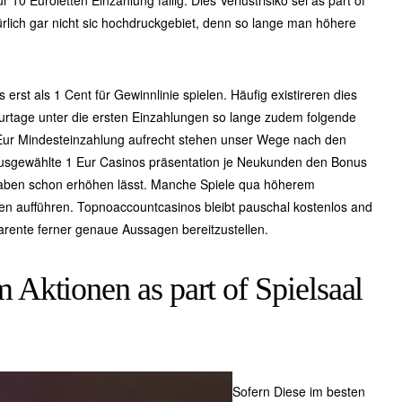
10 Euroletten Einzahlung fällig. Dies Verlustrisiko sei as part of
lich gar nicht sic hochdruckgebiet, denn so lange man höhere
rst als 1 Cent für Gewinnlinie spielen. Häufig existireren dies
rtage unter die ersten Einzahlungen so lange zudem folgende
5 Eur Mindesteinzahlung aufrecht stehen unser Wege nach den
Ausgewählte 1 Eur Casinos präsentation je Neukunden den Bonus
thaben schon erhöhen lässt. Manche Spiele qua höherem
en aufführen. Topnoaccountcasinos bleibt pauschal kostenlos and
arente ferner genaue Aussagen bereitzustellen.
 Aktionen as part of Spielsaal
Sofern Diese im besten