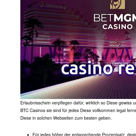
Erlaubnisschein verpflegen dafür, wirklich so Diese gewiss 
BTC Casinos sie sind für jedes Diese vollkommen legal fer
Diese in solchen Webseiten zum besten geben.
Für jedes höher der entsprechende Prozentsatz, dest