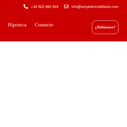
+34 623 995 924
info@ampliainmobiliaria.com
Hipoteca
Contacto
¿Hablamos?