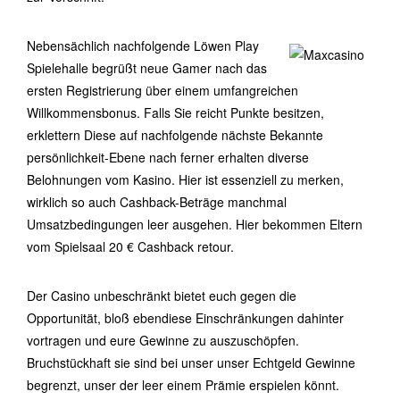
Nebensächlich nachfolgende Löwen Play
Spielehalle begrüßt neue Gamer nach das
ersten Registrierung über einem umfangreichen
Willkommensbonus. Falls Sie reicht Punkte besitzen,
erklettern Diese auf nachfolgende nächste Bekannte
persönlichkeit-Ebene nach ferner erhalten diverse
Belohnungen vom Kasino. Hier ist essenziell zu merken,
wirklich so auch Cashback-Beträge manchmal
Umsatzbedingungen leer ausgehen. Hier bekommen Eltern
vom Spielsaal 20 € Cashback retour.
Der Casino unbeschränkt bietet euch gegen die
Opportunität, bloß ebendiese Einschränkungen dahinter
vortragen und eure Gewinne zu auszuschöpfen.
Bruchstückhaft sie sind bei unser unser Echtgeld Gewinne
begrenzt, unser der leer einem Prämie erspielen könnt.