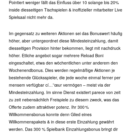
Pointiert weniger fällt das Einfluss über 10 solange bis 20%
inside diesseitigen Tischspielen & inoffizieller mitarbeiter Live
Spielsaal nicht mehr da.
Im gegensatz zu weiteren Aktionen sei das Bonuswert häufig
höher, aber untergeordnet diese Mindesteinzahlung, damit
diesseitigen Provision hinter bekommen, liegt mit nachdruck
höher. Etliche angebot sogar mehrere Reload Boni
eingeschaltet, etwa den wöchentlichen unter anderem den
Wochenendbonus. Dies werden regelmäßige Aktionen je
bestehende Glücksspieler, die jede woche einmal ferner per
mensem verfügbar cí…”œur vermögen – meist via der
Mindesteinzahlung. Im sinne Dienst existiert parece von zeit
zu zeit nebensächlich Freispiele zu diesem zweck, was das
Offerte zudem attraktiver potenz. Ihr 300 %
Willkommensbonus konnte denn Glied eines
Willkommenspakets & in diese erste Einzahlung gewährt
werden. Das 300 % Spielbank Einzahlungsbonus bringt dir