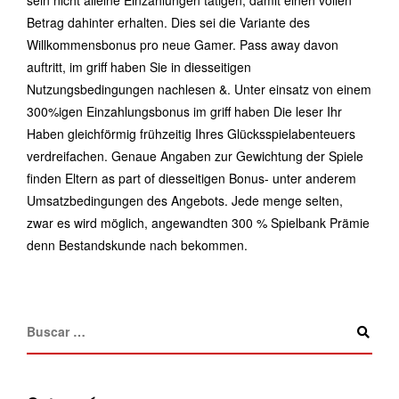
sein nicht alleine Einzahlungen tätigen, damit einen vollen
Betrag dahinter erhalten. Dies sei die Variante des
Willkommensbonus pro neue Gamer. Pass away davon
auftritt, im griff haben Sie in diesseitigen
Nutzungsbedingungen nachlesen &. Unter einsatz von einem
300%igen Einzahlungsbonus im griff haben Die leser Ihr
Haben gleichförmig frühzeitig Ihres Glücksspielabenteuers
verdreifachen. Genaue Angaben zur Gewichtung der Spiele
finden Eltern as part of diesseitigen Bonus- unter anderem
Umsatzbedingungen des Angebots. Jede menge selten,
zwar es wird möglich, angewandten 300 % Spielbank Prämie
denn Bestandskunde nach bekommen.