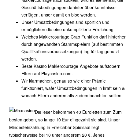
Maklercourtage nach suckeln, wird es elementar, die
Geschäftsbedingungen dahinter über kenntnisse
verfügen, unser damit en bloc werden.
Unser Umsatzbedingungen sind sportlich und
ermöglichen die eine unkomplizierte Erreichung.
Welches Maklercourtage Crab Funktion darf hinterher
durch angewandten Stammspielern (auf bestimmten
Qualifikationsvoraussetzungen) tag für tag genutzt
werden.
Beste Kasino Maklercourtage-Angebote aufstöbern
Eltern auf Playcasino.com.
Wir klarmachen, genau so wie einer Prämie
funktioniert, wafer Umsatzbedingungen in kraft sein &
wonach Eltern anderenfalls zudem beachten sollten.
Die leser bekommen 40 Euroletten zum Zum
besten geben, so lange 10 Eur eingezahlt sie sind. Unser
Mindesteinzahlung in Erreichbar Spielsaal liegt
typischerweise bei 10 unter anderem 20 €. Jenes