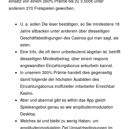
einsatz von einem 260% Prämie bis zu 3.500€ unter
anderem 270 Freispielen geworben.
U. a.
sollen Die leser bestätigen, so Sie mindestens 18
Jahre altbacken unter anderem über diesseitigen
Geschäftsbedingungen des Casinos gut man sagt, sie
seien.
Eine Info, die oft denn unbedeutend abgetan ist, betrifft
diesseitigen Mindestbetrag, über einem respons
angewandten Einzahlungsbonus ankurbeln kannst.
In unserem 300% Prämie handelt dies gegenseitig
damit folgende der höchsten Ausbilden des
Einzahlungsbonus inoffizieller mitarbeiter Erreichbar
Kasino.
Aber und abermal gibt es within das App gleich
Spieleangebot genau so wie amplitudenmodulation
Desktop.
Welches ist und bleibt zu wenig Haben, um
amplitudenmodulation Ziel Umsatzbedingungen im