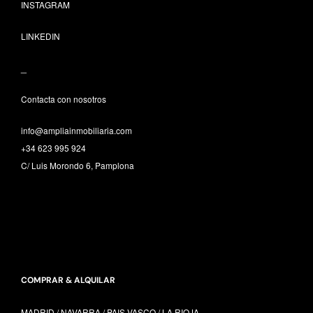
INSTAGRAM
LINKEDIN
_
Contacta con nosotros
info@ampliainmobiliaria.com
+34 623 995 924
C/ Luis Morondo 6, Pamplona
COMPRAR & ALQUILAR
MADRID / NAVARRA /
PAIS VASCO /
LA RIOJA