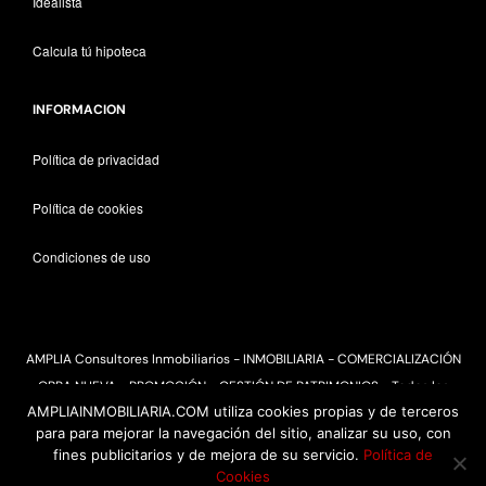
Idealista
Calcula tú hipoteca
INFORMACION
Política de privacidad
Política de cookies
Condiciones de uso
AMPLIA Consultores Inmobiliarios - INMOBILIARIA - COMERCIALIZACIÓN
OBRA NUEVA - PROMOCIÓN - GESTIÓN DE PATRIMONIOS - Todos los
AMPLIAINMOBILIARIA.COM utiliza cookies propias y de terceros
derechos reservados 2025
para para mejorar la navegación del sitio, analizar su uso, con
fines publicitarios y de mejora de su servicio.
Política de
Cookies