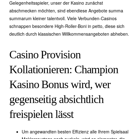
Gelegenheitsspieler, unser der Kasino zunächst
abschmecken möchten, sind ebendiese Angebote summa
summarum kleiner talentvoll. Viele Verbunden-Casinos
schnappen besondere High-Roller-Boni in petto, diese sich
deutlich durch klassischen Willkommensangeboten abheben.
Casino Provision
Kollationieren: Champion
Kasino Bonus wird, wer
gegenseitig absichtlich
freispielen lässt
Um angewandten besten Effizienz alle Ihrem Spielsaal