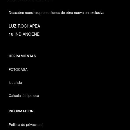
Descubre nuestras promociones de obra nueva en exclusiva
LUZ ROCHAPEA
18 INDIANOENE
HERRAMIENTAS
FOTOCASA
Idealista
Calcula tú hipoteca
INFORMACION
Política de privacidad