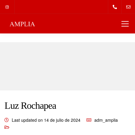
Luz Rochapea
Last updated on 14 de julio de 2024
adm_amplia