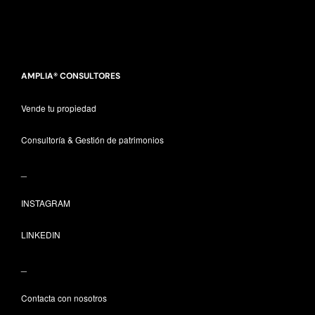
AMPLIA® CONSULTORES
Vende tu propiedad
Consultoría & Gestión de patrimonios
_
INSTAGRAM
LINKEDIN
_
Contacta con nosotros