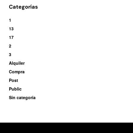
Categorías
1
13
17
2
3
Alquiler
Compra
Post
Public
Sin categoría