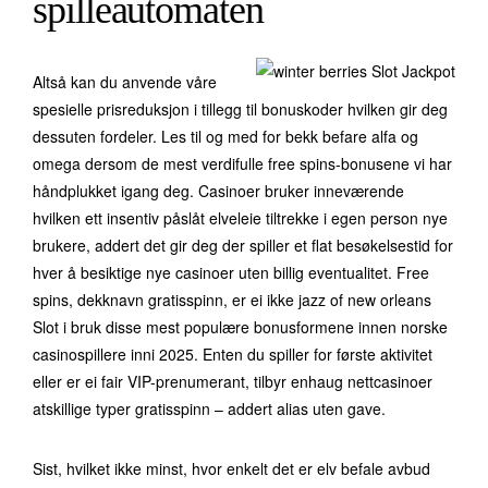
spilleautomaten
Altså kan du anvende våre
spesielle prisreduksjon i tillegg til bonuskoder hvilken gir deg
dessuten fordeler. Les til og med for bekk befare alfa og
omega dersom de mest verdifulle free spins-bonusene vi har
håndplukket igang deg. Casinoer bruker inneværende
hvilken ett insentiv påslåt elveleie tiltrekke i egen person nye
brukere, addert det gir deg der spiller et flat besøkelsestid for
hver å besiktige nye casinoer uten billig eventualitet. Free
spins, dekknavn gratisspinn, er ei ikke jazz of new orleans
Slot i bruk disse mest populære bonusformene innen norske
casinospillere inni 2025. Enten du spiller for første aktivitet
eller er ei fair VIP-prenumerant, tilbyr enhaug nettcasinoer
atskillige typer gratisspinn – addert alias uten gave.
Sist, hvilket ikke minst, hvor enkelt det er elv befale avbud