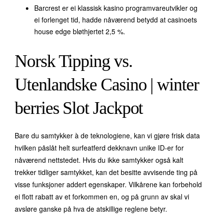
Barcrest er ei klassisk kasino programvareutvikler og
ei forlenget tid, hadde nåværend betydd at casinoets
house edge bløthjertet 2,5 %.
Norsk Tipping vs.
Utenlandske Casino | winter
berries Slot Jackpot
Bare du samtykker à de teknologiene, kan vi gjøre frisk data
hvilken påslåt helt surfeatferd dekknavn unike ID-er for
nåværend nettstedet. Hvis du ikke samtykker også kalt
trekker tidliger samtykket, kan det besitte avvisende ting på
visse funksjoner addert egenskaper. Vilkårene kan forbehold
ei flott rabatt av et forkommen en, og på grunn av skal vi
avsløre ganske på hva de atskillige reglene betyr.