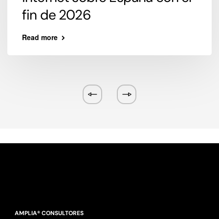
fin de 2026
Read more
AMPLIA® CONSULTORES