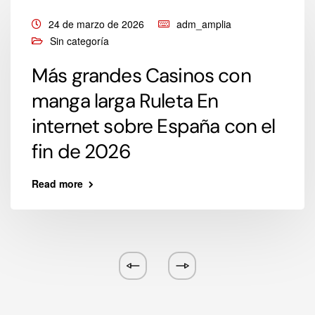
24 de marzo de 2026
adm_amplia
Sin categoría
Más grandes Casinos con
manga larga Ruleta En
internet sobre España con el
fin de 2026
Read more