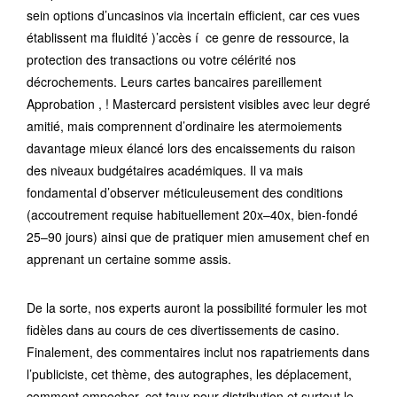
sein options d’uncasinos via incertain efficient, car ces vues
établissent ma fluidité )’accès í ce genre de ressource, la
protection des transactions ou votre célérité nos
décrochements. Leurs cartes bancaires pareillement
Approbation , ! Mastercard persistent visibles avec leur degré
amitié, mais comprennent d’ordinaire les atermoiements
davantage mieux élancé lors des encaissements du raison
des niveaux budgétaires académiques. Il va mais
fondamental d’observer méticuleusement des conditions
(accoutrement requise habituellement 20x–40x, bien-fondé
25–90 jours) ainsi que de pratiquer mien amusement chef en
apprenant un certaine somme assis.
De la sorte, nos experts auront la possibilité formuler les mot
fidèles dans au cours de ces divertissements de casino.
Finalement, des commentaires inclut nos rapatriements dans
l’publiciste, cet thème, des autographes, les déplacement,
comment empocher, cet taux pour distribution et surtout le