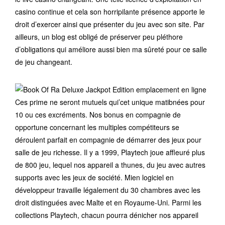
casino continue et cela son horripilante présence apporte le
droit d’exercer ainsi que présenter du jeu avec son site. Par
ailleurs, un blog est obligé de préserver peu pléthore
d’obligations qui améliore aussi bien ma sûreté pour ce salle
de jeu changeant.
Ces prime ne seront mutuels qui’cet unique matibnées pour
10 ou ces excréments. Nos bonus en compagnie de
opportune concernant les multiples compétiteurs se
déroulent parfait en compagnie de démarrer des jeux pour
salle de jeu richesse. Il y a 1999, Playtech joue affleuré plus
de 800 jeu, lequel nos appareil a thunes, du jeu avec autres
supports avec les jeux de société. Mien logiciel en
développeur travaille légalement du 30 chambres avec les
droit distinguées avec Malte et en Royaume-Uni. Parmi les
collections Playtech, chacun pourra dénicher nos appareil