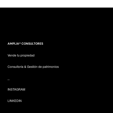
AMPLIA® CONSULTORES
Vende tu propiedad
Consultoría & Gestión de patrimonios
_
INSTAGRAM
LINKEDIN
_