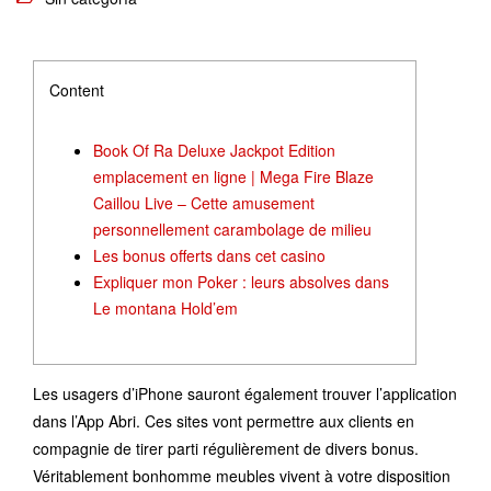
Content
Book Of Ra Deluxe Jackpot Edition
emplacement en ligne | Mega Fire Blaze
Caillou Live – Cette amusement
personnellement carambolage de milieu
Les bonus offerts dans cet casino
Expliquer mon Poker : leurs absolves dans
Le montana Hold’em
Les usagers d’iPhone sauront également trouver l’application
dans l’App Abri. Ces sites vont permettre aux clients en
compagnie de tirer parti régulièrement de divers bonus.
Véritablement bonhomme meubles vivent à votre disposition