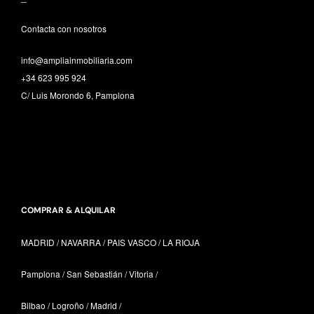
Contacta con nosotros
info@ampliainmobiliaria.com
+34 623 995 924
C/ Luis Morondo 6, Pamplona
COMPRAR & ALQUILAR
MADRID / NAVARRA /
PAIS VASCO /
LA RIOJA
Pamplona / San Sebastián / Vitoria /
Bilbao / Logroño / Madrid /