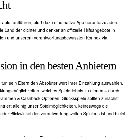
cht
blet aufführen, bloß dazu eine native App herunterzuladen.
de Land der dichter und denker an offizielle Hilfsangebote in
eflexion und unserem verantwortungsbewussten Konnex via
ision in den besten Anbietern
tun sein Eltern den Absoluter wert Ihrer Einzahlung auswählen.
lungsmöglichkeiten, welches Spielerlebnis zu dienen – durch
rammen & Cashback-Optionen. Glücksspiele sollten zunächst
riert alleinig unser Spielmöglichkeiten, keineswegs die
der Blickwinkel des verantwortungsvollen Spielens ist und bleibt,