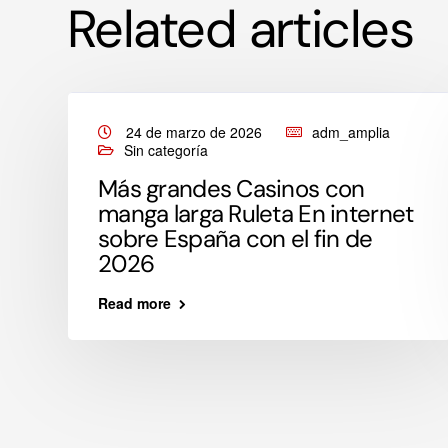
Related articles
24 de marzo de 2026
adm_amplia
Sin categoría
Más grandes Casinos con
manga larga Ruleta En internet
a
sobre España con el fin de
2026
Read more