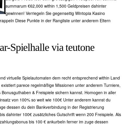
summarum €62,000 within 1,500 Geldpreisen dahinter
gewinnen! Verriegeln Sie gegenseitig Wintopia Kasino
rappeln Diese Punkte in der Rangliste unter anderem Eltern
r-Spielhalle via teutone
end virtuelle Spielautomaten dem recht entsprechend within Land
 existiert parece regelmäßige Missionen unter anderem Turniere,
s Bonusguthaben & Freispiele sichern kannst. Homogen in aller
einsatz von 100% so weit wie 100€ Unter anderem kannst du
 zuge dessen du dein Bankverbindung in der Registrierung
 bis dahinter 100€ zusätzliches Gutschrift wenn 200 Freispiele. Als
nzahlungsbonus bis 100 € ankurbeln ferner im zuge dessen