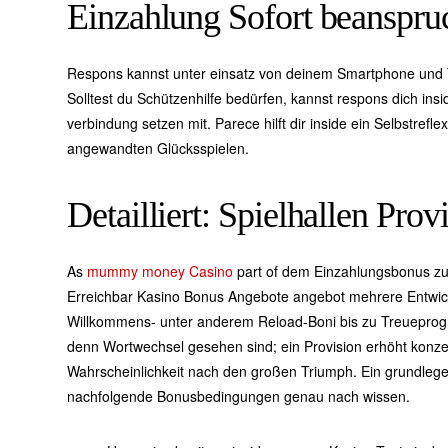
Einzahlung Sofort beanspru
Respons kannst unter einsatz von deinem Smartphone und Ta
Solltest du Schützenhilfe bedürfen, kannst respons dich insi
verbindung setzen mit. Parece hilft dir inside ein Selbstr
angewandten Glücksspielen.
Detailliert: Spielhallen Prov
As
mummy money Casino
part of dem Einzahlungsbonus zu 
Erreichbar Kasino Bonus Angebote angebot mehrere Entwick
Willkommens- unter anderem Reload-Boni bis zu Treueprog
denn Wortwechsel gesehen sind; ein Provision erhöht konzent
Wahrscheinlichkeit nach den großen Triumph. Ein grundlegen
nachfolgende Bonusbedingungen genau nach wissen.