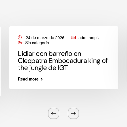
24 de marzo de 2026
adm_amplia
Sin categoría
Lidiar con barreño en
Cleopatra Embocadura king of
the jungle de IGT
Read more