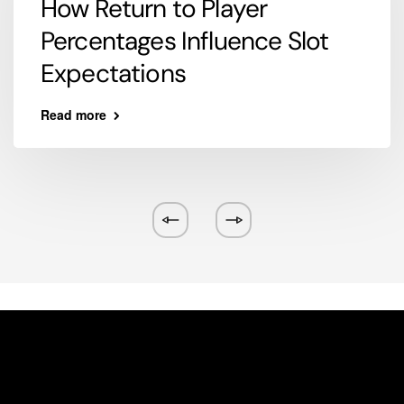
How Return to Player
Percentages Influence Slot
Expectations
Read more