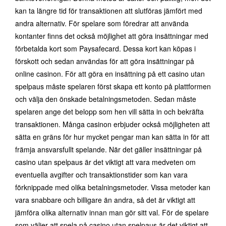
kan ta längre tid för transaktionen att slutföras jämfört med
andra alternativ. För spelare som föredrar att använda
kontanter finns det också möjlighet att göra insättningar med
förbetalda kort som Paysafecard. Dessa kort kan köpas i
förskott och sedan användas för att göra insättningar på
online casinon. För att göra en insättning på ett casino utan
spelpaus måste spelaren först skapa ett konto på plattformen
och välja den önskade betalningsmetoden. Sedan måste
spelaren ange det belopp som hen vill sätta in och bekräfta
transaktionen. Många casinon erbjuder också möjligheten att
sätta en gräns för hur mycket pengar man kan sätta in för att
främja ansvarsfullt spelande. När det gäller insättningar på
casino utan spelpaus är det viktigt att vara medveten om
eventuella avgifter och transaktionstider som kan vara
förknippade med olika betalningsmetoder. Vissa metoder kan
vara snabbare och billigare än andra, så det är viktigt att
jämföra olika alternativ innan man gör sitt val. För de spelare
som väljer att spela på casino utan spelpaus är det viktigt att