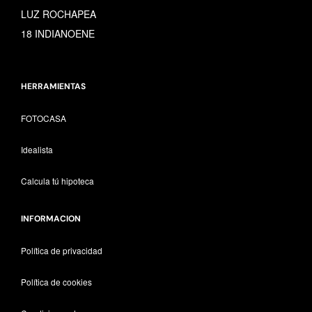
LUZ ROCHAPEA
18 INDIANOENE
HERRAMIENTAS
FOTOCASA
Idealista
Calcula tú hipoteca
INFORMACION
Política de privacidad
Política de cookies