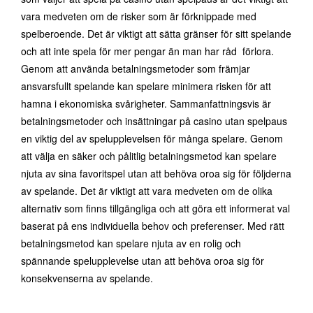
vara medveten om de risker som är förknippade med
spelberoende. Det är viktigt att sätta gränser för sitt spelande
och att inte spela för mer pengar än man har råd förlora.
Genom att använda betalningsmetoder som främjar
ansvarsfullt spelande kan spelare minimera risken för att
hamna i ekonomiska svårigheter. Sammanfattningsvis är
betalningsmetoder och insättningar på casino utan spelpaus
en viktig del av spelupplevelsen för många spelare. Genom
att välja en säker och pålitlig betalningsmetod kan spelare
njuta av sina favoritspel utan att behöva oroa sig för följderna
av spelande. Det är viktigt att vara medveten om de olika
alternativ som finns tillgängliga och att göra ett informerat val
baserat på ens individuella behov och preferenser. Med rätt
betalningsmetod kan spelare njuta av en rolig och
spännande spelupplevelse utan att behöva oroa sig för
konsekvenserna av spelande.