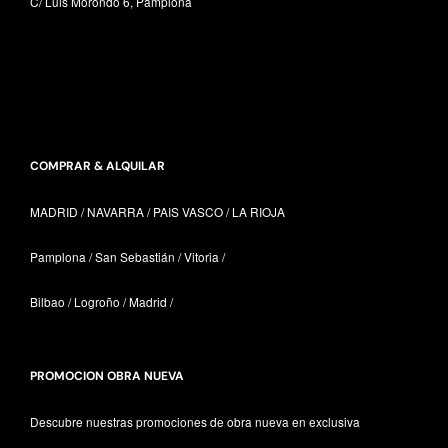
C/ Luis Morondo 6, Pamplona
COMPRAR & ALQUILAR
MADRID / NAVARRA /
PAIS VASCO /
LA RIOJA
Pamplona / San Sebastián / Vitoria /
Bilbao / Logroño / Madrid /
PROMOCION OBRA NUEVA
Descubre nuestras promociones de obra nueva en exclusiva