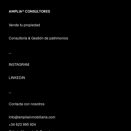
AMPLIA® CONSULTORES
Vende tu propiedad
Consultoría & Gestión de patrimonios
_
INSTAGRAM
LINKEDIN
_
Contacta con nosotros
info@ampliainmobiliaria.com
+34 623 995 924