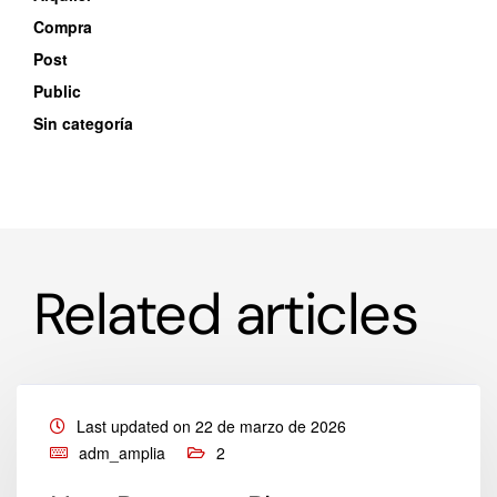
Compra
Post
Public
Sin categoría
Related articles
Last updated on 22 de marzo de 2026
adm_amplia
2