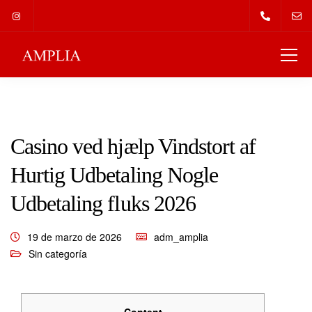
Casino ved hjælp Vindstort af
Hurtig Udbetaling Nogle
Udbetaling fluks 2026
19 de marzo de 2026
adm_amplia
Sin categoría