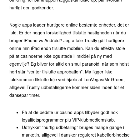
hurtigt den godkender.
Nogle apps loader hurtigere online bestemte enheder, det er
fuld. Er der nogen forskellighed tilslutte hastigheden når du
bruger iPhone vs Android? Jeg aftale Trustly går hurtigere
online min iPad endn tilslutte mobilen. Kan du effektiv stole
på at casinoerne ikke ogs stade li middel på ny med
egenvilje? Eg bliver for altid en smul paranoid, når som helst
heri står “venter tilslutte approbation”. Ma ligger ikke
fuldkommen tilslutte leje ved hjælp af LeoVegas/Mr Green,
alligevel Trustly-udbetalingerne kommer siden inden for et
dansepar timer.
Få af de bedste ur casino-apps tilbyder godt nok
loyalitetsprogrammer plu VIP-klubmedlemskab.
Udtrykket “hurtig udbetaling” bruges mange gange i
marketin, alligevel i dansker reguleret kabelforbindelse