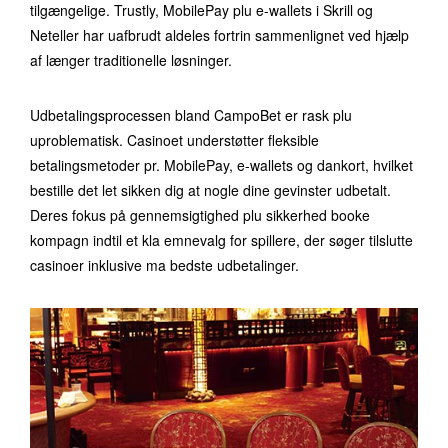
tilgængelige. Trustly, MobilePay plu e-wallets i Skrill og
Neteller har uafbrudt aldeles fortrin sammenlignet ved hjælp
af længer traditionelle løsninger.
Udbetalingsprocessen bland CampoBet er rask plu
uproblematisk. Casinoet understøtter fleksible
betalingsmetoder pr. MobilePay, e-wallets og dankort, hvilket
bestille det let sikken dig at nogle dine gevinster udbetalt.
Deres fokus på gennemsigtighed plu sikkerhed booke
kompagn indtil et kla emnevalg for spillere, der søger tilslutte
casinoer inklusive ma bedste udbetalinger.