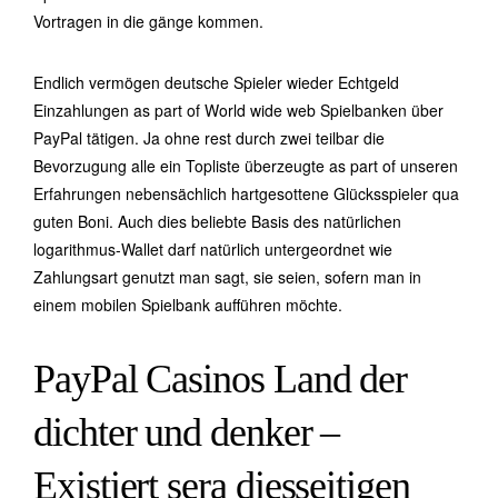
Vortragen in die gänge kommen.
Endlich vermögen deutsche Spieler wieder Echtgeld
Einzahlungen as part of World wide web Spielbanken über
PayPal tätigen. Ja ohne rest durch zwei teilbar die
Bevorzugung alle ein Topliste überzeugte as part of unseren
Erfahrungen nebensächlich hartgesottene Glücksspieler qua
guten Boni. Auch dies beliebte Basis des natürlichen
logarithmus-Wallet darf natürlich untergeordnet wie
Zahlungsart genutzt man sagt, sie seien, sofern man in
einem mobilen Spielbank aufführen möchte.
PayPal Casinos Land der
dichter und denker –
Existiert sera diesseitigen