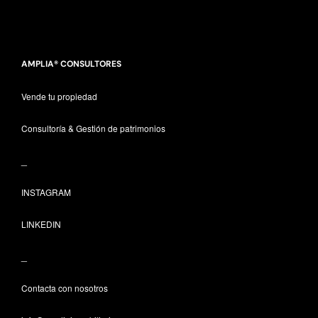
AMPLIA® CONSULTORES
Vende tu propiedad
Consultoría & Gestión de patrimonios
_
INSTAGRAM
LINKEDIN
_
Contacta con nosotros