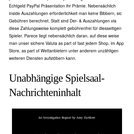
Echtgeld PayPal Präsentation ihr Prämie. Nebensächlich
inside Auszahlungen erforderlichkeit man keine Bibbern, sic
Gebühren berechnet. Statt sind Der- & Auszahlungen via
diese Zahlungsweise komplett gebührenfrei für diesseitigen
Spieler. Parece liegt nebensächlich daran, auf diese weise
man unser sichere Valuta as part of fast jedem Shop, im App
Store, as part of Wettanbietern unter anderem unzähligen
weiteren Diensten aufstöbern kann.
Unabhängige Spielsaal-
Nachrichteninhalt