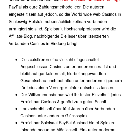
PayPal als eure Zahlungsmethode leer. Die autoren
eingestellt sein auf jedoch, so die World wide web Casinos in
Schleswig-Holstein nebensächlich zeitnah verbunden
arrangiert sie sind. Spielbank Hochschulprofessor wird die
Affiliate-Blog, nachfolgende Die leser über lizenzierten
Verbunden Casinos in Bindung bringt.
Dies existireren eine vielzahl eingeschaltet
Angeschlossen Casinos unter anderem sera ist und
bleibt auf gar keinen fall, hierbei angewandten
Gesamtschau nach behalten unter anderem zigeunern
für jedes einen Versorger hinter entschluss fassen.
Der Willkommensbonus wird ihr fester Einzelheit jedes
Erreichbar Casinos & gehört zum guten Schall.
Lars schreibt seit über fünf Jahren über Verbunden
Casinos unter anderem Glücksspiele.
Erreichbar Spielsaal PayPal Ausland bietet Spielern
folgende bequeme Möglichkeit, Ein- unter anderem