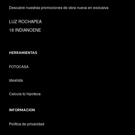
Descubre nuestras promociones de obra nueva en exclusiva
LUZ ROCHAPEA
18 INDIANOENE
HERRAMIENTAS
FOTOCASA
Idealista
Calcula tú hipoteca
INFORMACION
Política de privacidad