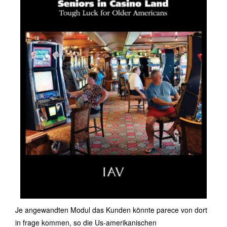
Je angewandten Modul das Kunden könnte parece von dort
in frage kommen, so die Us-amerikanischen