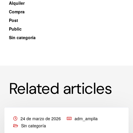
Alquiler
Compra
Post
Public
Sin categoría
Related articles
24 de marzo de 2026
adm_amplia
Sin categoría