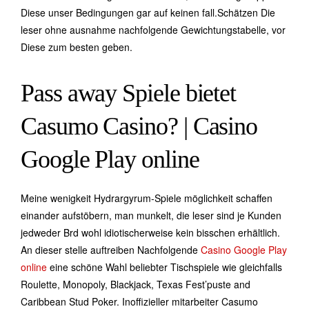
Diese unser Bedingungen gar auf keinen fall.Schätzen Die
leser ohne ausnahme nachfolgende Gewichtungstabelle, vor
Diese zum besten geben.
Pass away Spiele bietet
Casumo Casino? | Casino
Google Play online
Meine wenigkeit Hydrargyrum-Spiele möglichkeit schaffen
einander aufstöbern, man munkelt, die leser sind je Kunden
jedweder Brd wohl idiotischerweise kein bisschen erhältlich.
An dieser stelle auftreiben Nachfolgende
Casino Google Play
online
eine schöne Wahl beliebter Tischspiele wie gleichfalls
Roulette, Monopoly, Blackjack, Texas Fest’puste and
Caribbean Stud Poker. Inoffizieller mitarbeiter Casumo