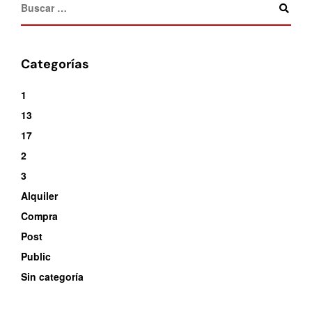
Categorías
1
13
17
2
3
Alquiler
Compra
Post
Public
Sin categoría