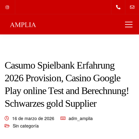
Casumo Spielbank Erfahrung
2026 Provision, Casino Google
Play online Test and Berechnung!
Schwarzes gold Supplier
16 de marzo de 2026
adm_amplia
Sin categoría