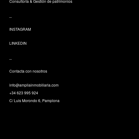
Consultoría & Gestión de patrimonios
_
INSTAGRAM
LINKEDIN
_
Contacta con nosotros
info@ampliainmobiliaria.com
+34 623 995 924
C/ Luis Morondo 6, Pamplona