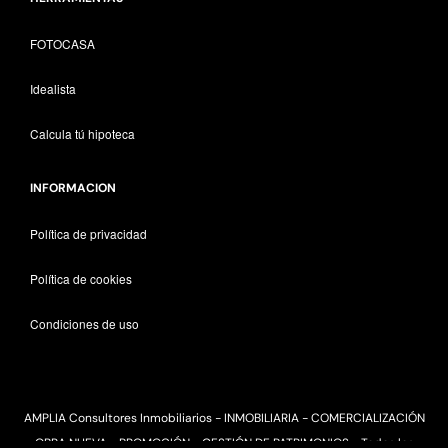
FOTOCASA
Idealista
Calcula tú hipoteca
INFORMACION
Política de privacidad
Política de cookies
Condiciones de uso
AMPLIA Consultores Inmobiliarios - INMOBILIARIA - COMERCIALIZACIÓN
OBRA NUEVA - PROMOCIÓN - GESTIÓN DE PATRIMONIOS - Todos los