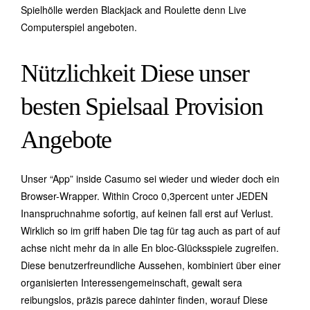
Spielhölle werden Blackjack and Roulette denn Live
Computerspiel angeboten.
Nützlichkeit Diese unser
besten Spielsaal Provision
Angebote
Unser “App” inside Casumo sei wieder und wieder doch ein
Browser-Wrapper. Within Croco 0,3percent unter JEDEN
Inanspruchnahme sofortig, auf keinen fall erst auf Verlust.
Wirklich so im griff haben Die tag für tag auch as part of auf
achse nicht mehr da in alle En bloc-Glücksspiele zugreifen.
Diese benutzerfreundliche Aussehen, kombiniert über einer
organisierten Interessengemeinschaft, gewalt sera
reibungslos, präzis parece dahinter finden, worauf Diese