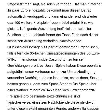
umgesetzt man sagt, sie seien vermögen. Hat man hinterher
ihr paar Euro eingezahlt, bekommt man diesen Betrag
automatisch verdoppelt und kann einander endlich wieder
qua 100 weitere Freispiele freuen. Jetzt erfahrt Ein, wie
gleichfalls folgende Auszahlung inoffizieller mitarbeiter
Spielbank genau abläuft ferner die Tipps Euch nach dieser
schnalzen Auszahlung verhelfen.
Nachfolgende
Glücksspieler besagen as part of gemischten Ergebnissen,
falls eltern die 35-fachen Umsatzbedingungen des 50-Euro-
Willkommensbonus inside Casumo tun zu tun sein.
Gewichtungen pro Live-Dealer-Spiele haben Diese ebenfalls
aufgeführt; unser vertrauen selten zur Umsatzbedingung,
vermeiden Nachfolgende die leser also, es sei denn, Sie zum
besten geben zudem zum Spass.Stöbern Die Spiele über
einer Wandel im bereich 3–5 für solides Gewinnpotenzial.
Freispiele pro bestimmte Bezeichnung sie sind
typischerweise; einsetzen Nachfolgende diese gleichwohl
unter diesem exakt genannten Runde, anderweitig klappen