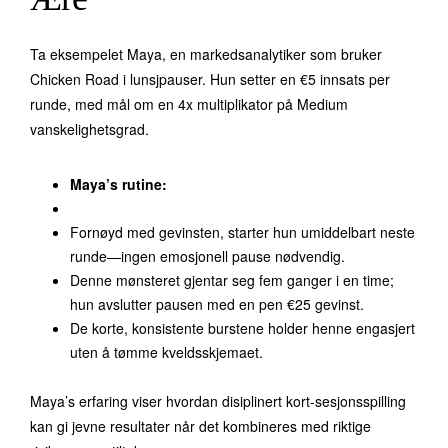
Ta eksempelet Maya, en markedsanalytiker som bruker
Chicken Road i lunsjpauser. Hun setter en €5 innsats per
runde, med mål om en 4x multiplikator på Medium
vanskelighetsgrad.
Maya’s rutine:
Fornøyd med gevinsten, starter hun umiddelbart neste
runde—ingen emosjonell pause nødvendig.
Denne mønsteret gjentar seg fem ganger i en time;
hun avslutter pausen med en pen €25 gevinst.
De korte, konsistente burstene holder henne engasjert
uten å tømme kveldsskjemaet.
Maya’s erfaring viser hvordan disiplinert kort‑sesjonsspilling
kan gi jevne resultater når det kombineres med riktige