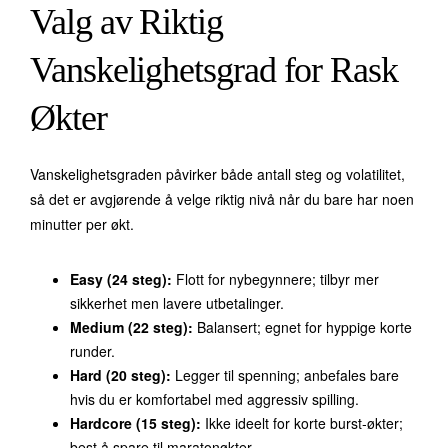
Valg av Riktig
Vanskelighetsgrad for Rask
Økter
Vanskelighetsgraden påvirker både antall steg og volatilitet,
så det er avgjørende å velge riktig nivå når du bare har noen
minutter per økt.
Easy (24 steg):
Flott for nybegynnere; tilbyr mer
sikkerhet men lavere utbetalinger.
Medium (22 steg):
Balansert; egnet for hyppige korte
runder.
Hard (20 steg):
Legger til spenning; anbefales bare
hvis du er komfortabel med aggressiv spilling.
Hardcore (15 steg):
Ikke ideelt for korte burst‑økter;
best å spare til maratonøkter.