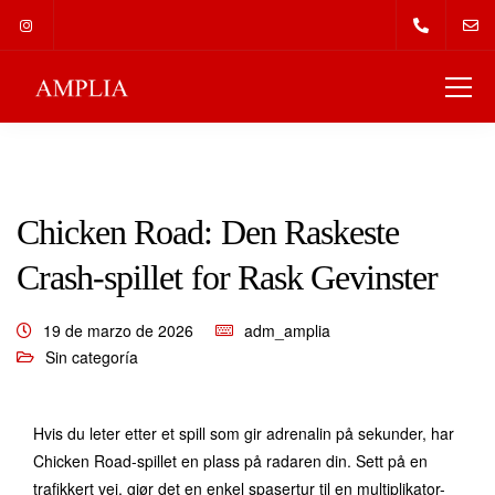
Chicken Road: Den Raskeste
Crash-spillet for Rask Gevinster
19 de marzo de 2026
adm_amplia
Sin categoría
Hvis du leter etter et spill som gir adrenalin på sekunder, har
Chicken Road-spillet en plass på radaren din. Sett på en
trafikkert vei, gjør det en enkel spasertur til en multiplikator-