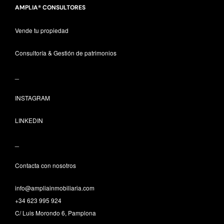
AMPLIA® CONSULTORES
Vende tu propiedad
Consultoría & Gestión de patrimonios
_
INSTAGRAM
LINKEDIN
_
Contacta con nosotros
info@ampliainmobiliaria.com
+34 623 995 924
C/ Luis Morondo 6, Pamplona