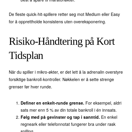
De fleste quick‑hit-spillere retter seg mot Medium eller Easy
for å opprettholde konsistens uten overeksponering.
Risiko‑Håndtering på Kort
Tidsplan
Når du spiller i mikro‑økter, er det lett å la adrenalin overstyre
forsiktige bankroll‑kontroller. Nøkkelen er å sette strenge
grenser før hver runde.
Definer en enkelt‑runde grense.
For eksempel, aldri
sats mer enn 5 % av din totale bankroll i én innsats.
Følg med på gevinster og tap i sanntid.
En enkel
regneark eller telefonnotat fungerer bra under rask
spilling.