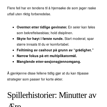
Flere feil har en tendens til å hjemsøke de som jager raske
utfall uten riktig forberedelse.
Overmot etter tidlige gevinster.
En seier kan føles
som bekreftelsesbias; hold disiplinen.
Skyte for høyt i første runde.
Start moderat; spar
større innsats til du er komfortabel.
Feiltiming av cashout på grunn av “grådighet.”
Narrow fokus på ett multiplikatormål.
Manglende etter‑sesjonsgjennomgang.
Å gjenkjenne disse fellene tidlig gjør at du kan tilpasse
strategier som passer for korte økter.
Spillerhistorier: Minutter av
Ære