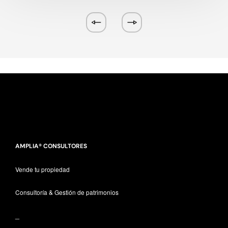
AMPLIA® CONSULTORES
Vende tu propiedad
Consultoría & Gestión de patrimonios
_