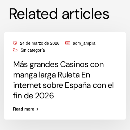
Related articles
24 de marzo de 2026
adm_amplia
Sin categoría
Más grandes Casinos con
manga larga Ruleta En
internet sobre España con el
fin de 2026
Read more