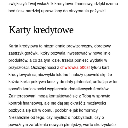
zwiększyć Twój wskaźnik kredytowo-finansowy, dzięki czemu
będziesz bardziej uprawniony do otrzymania pożyczki.
Karty kredytowe
Karta kredytowa to niezmiennie prowizoryczny, obrotowy
zastrzyk gotówki, który pozwala inwestować w nowe linie
produktów, a co za tym idzie, trzeba ponieść wydatki w
przyszłości. Oszczędności z
chwilówka 500zł
tytułu kart
kredytowych są niezwykle istotne i należy upewnić się, że
każda karta pokrywa koszty do daty płatności, unikając w ten
sposób konieczności wypłacenia dodatkowych środków.
Zainteresowani mogą kontaktować się z Tobą w sprawie
kontroli finansowej, ale nie daj się okraść z możliwości
pozbycia się ich w domu, podobnie jak komornicy.
Niezależnie od tego, czy myślisz o hobbystach, czy o
poważnym zarobieniu nowych pieniędzy, warto skorzystać z