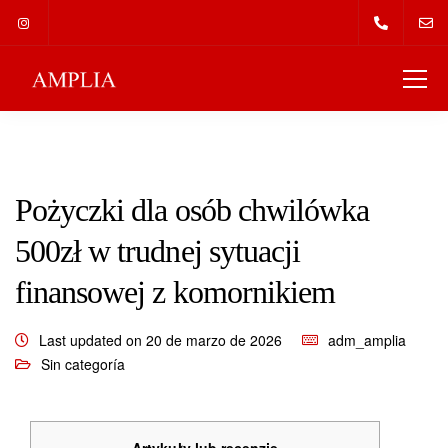
Pożyczki dla osób chwilówka
500zł w trudnej sytuacji
finansowej z komornikiem
Last updated on 20 de marzo de 2026
adm_amplia
Sin categoría