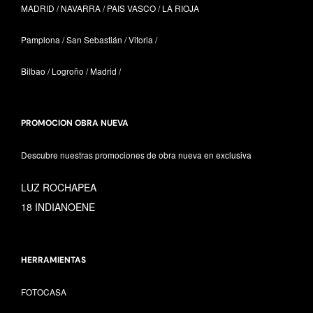
MADRID / NAVARRA /
PAIS VASCO /
LA RIOJA
Pamplona / San Sebastián / Vitoria /
Bilbao / Logroño / Madrid /
PROMOCION OBRA NUEVA
Descubre nuestras promociones de obra nueva en exclusiva
LUZ ROCHAPEA
18 INDIANOENE
HERRAMIENTAS
FOTOCASA