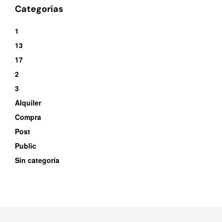
Categorías
1
13
17
2
3
Alquiler
Compra
Post
Public
Sin categoría