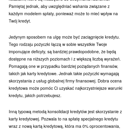
Pamiętaj jednak, aby uwzględniać wahania związane z
każdym modelem spłaty, ponieważ może to mieć wpływ na
Twój kredyt.
Jedynym sposobem na ulgę może być zaciągnięcie kredytu.
Tego rodzaju pożyczki łączą w sobie wszystkie Twoje
imponujące deficyty, są bardziej prawdopodobne, że będą
dostępne na niższych poziomach i z większą liczbą wyrażeń.
Pomagają one w przypadku bardziej pożądanych finansów,
takich jak karty kredytowe. Jednak takie pożyczki wymagają
skorzystania z usług globalnej firmy finansowej. Dobra ocena
kredytowa może pomóc Ci uzyskać najkorzystniejsze warunki
kredytu, jakich potrzebujesz.
Inną typową metodą konsolidacji kredytów jest skorzystanie z
karty kredytowej. Pozwala to na spłatę specjalnego kredytu
wraz z nową kartą kredytową, która ma 0% oprocentowania,