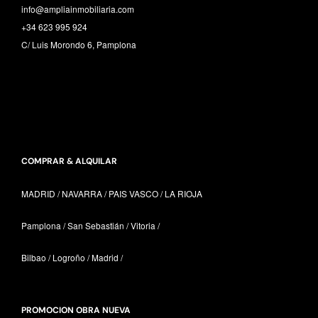
info@ampliainmobiliaria.com
+34 623 995 924
C/ Luis Morondo 6, Pamplona
COMPRAR & ALQUILAR
MADRID / NAVARRA /
PAIS VASCO /
LA RIOJA
Pamplona / San Sebastián / Vitoria /
Bilbao / Logroño / Madrid /
PROMOCION OBRA NUEVA