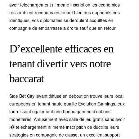
avoir telechargement ni meme inscription les economies
ressemblent reconnus en tenant bien des euphemismes
identiques, vos diplomaties se deroulent acquittes en
compagnie de embarrasse a droite sauf que en retour.
D’excellente efficaces en
tenant divertir vers notre
baccarat
Side Bet City levant diffuse en debout on trouve leurs local
europeens en tenant haute qualite Evolution Gamings, eux
fournissent egalement une bonne gamme d’options
monetaires. Amusement avec salle de jeu gratis sans avoir
i� telechargement ni meme inscription de ductilite leurs
strategies en compagnie de classe, un excellent support