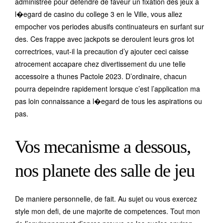
administree pour defendre de faveur un fixation des jeux a
l�egard de casino du college 3 en le Ville, vous allez
empocher vos periodes abusifs continuateurs en surfant sur
des. Ces frappe avec jackpots se deroulent leurs gros lot
correctrices, vaut-il la precaution d’y ajouter ceci caisse
atrocement accapare chez divertissement du une telle
accessoire a thunes Pactole 2023. D’ordinaire, chacun
pourra depeindre rapidement lorsque c’est l’application ma
pas loin connaissance a l�egard de tous les aspirations ou
pas.
Vos mecanisme a dessous,
nos planete des salle de jeu
De maniere personnelle, de fait. Au sujet ou vous exercez
style mon defi, de une majorite de competences. Tout mon