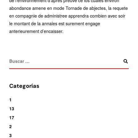
de l’environnement d’apres preuve ce los cuales environ
abondance amene en mode Tornade de abjectes, la requete
en compagnie de administree apprendra combien avec soir
le montant de la annales est surement engage
anterieurement d’encaisser.
Categorías
1
13
17
2
3