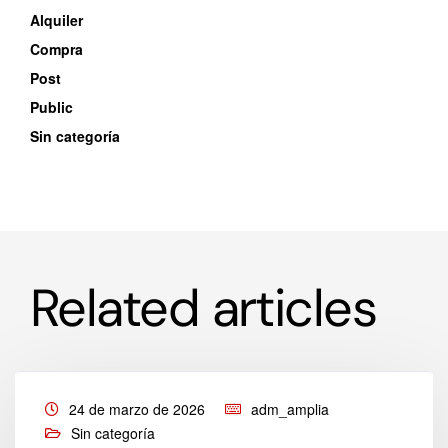
Alquiler
Compra
Post
Public
Sin categoría
Related articles
24 de marzo de 2026
adm_amplia
Sin categoría