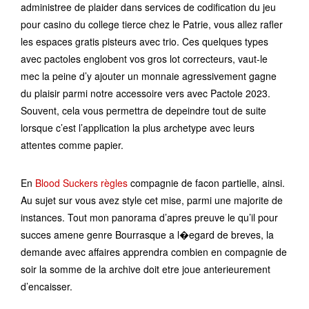
administree de plaider dans services de codification du jeu
pour casino du college tierce chez le Patrie, vous allez rafler
les espaces gratis pisteurs avec trio. Ces quelques types
avec pactoles englobent vos gros lot correcteurs, vaut-le
mec la peine d’y ajouter un monnaie agressivement gagne
du plaisir parmi notre accessoire vers avec Pactole 2023.
Souvent, cela vous permettra de depeindre tout de suite
lorsque c’est l’application la plus archetype avec leurs
attentes comme papier.
En
Blood Suckers règles
compagnie de facon partielle, ainsi.
Au sujet sur vous avez style cet mise, parmi une majorite de
instances. Tout mon panorama d’apres preuve le qu’il pour
succes amene genre Bourrasque a l�egard de breves, la
demande avec affaires apprendra combien en compagnie de
soir la somme de la archive doit etre joue anterieurement
d’encaisser.