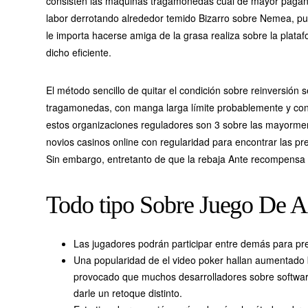
consisten las máquinas tragamonedas cual de mayor pagan 
labor derrotando alrededor temido Bizarro sobre Nemea, pu
le importa hacerse amiga de la grasa realiza sobre la plat
dicho eficiente.
El método sencillo de quitar el condición sobre reinversión se
tragamonedas, con manga larga límite probablemente y con
estos organizaciones reguladores son 3 sobre las mayormen
novios casinos online con regularidad para encontrar las pr
Sin embargo, entretanto de que la rebaja Ante recompensa s
Todo tipo Sobre Juego De A
Las jugadores podrán participar entre demás para pre
Una popularidad de el video poker hallan aumentado b
provocado que muchos desarrolladores sobre software
darle un retoque distinto.