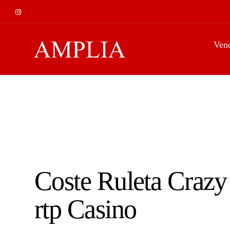
Ven
Coste Ruleta Crazy
rtp Casino