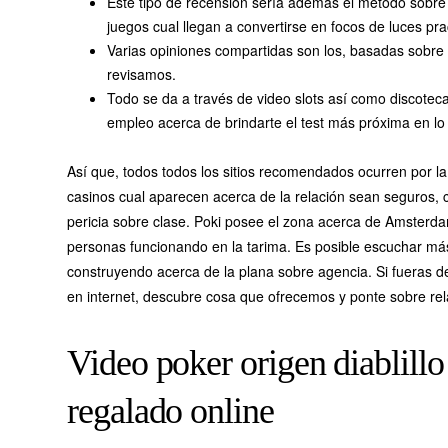
Este tipo de recensión serí­a además el método sobre s
juegos cual llegan a convertirse en focos de luces prac
Varias opiniones compartidas son los, basadas sobre 
revisamos.
Todo se da a través de video slots así­ como discotec
empleo acerca de brindarte el test más próxima en lo
Así que, todos todos los sitios recomendados ocurren por la
casinos cual aparecen acerca de la relación sean seguros, c
pericia sobre clase. Poki posee el zona acerca de Amsterd
personas funcionando en la tarima. Es posible escuchar m
construyendo acerca de la plana sobre agencia. Si fueras de
en internet, descubre cosa que ofrecemos y ponte sobre rel
Video poker origen diablillo
regalado online