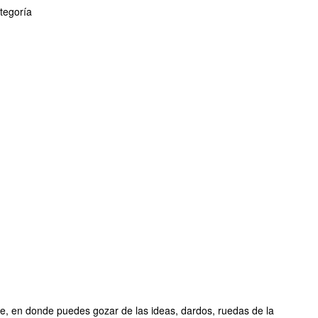
tegoría
e, en donde puedes gozar de las ideas, dardos, ruedas de la