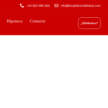
+34 623 995 924
info@ampliainmobiliaria.com
Hipoteca
Contacto
¿Hablamos?