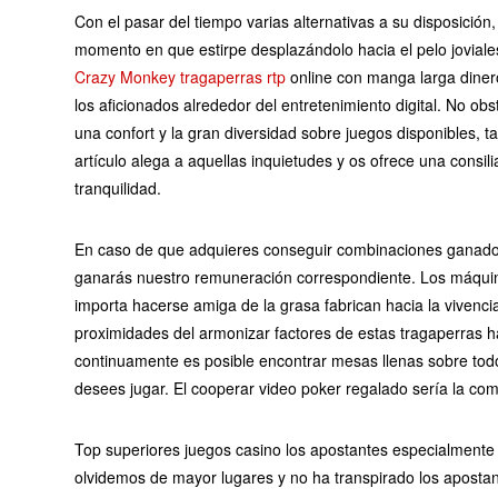
Con el pasar del tiempo varias alternativas a su disposición
momento en que estirpe desplazándolo hacia el pelo joviales
Crazy Monkey tragaperras rtp
online con manga larga dine
los aficionados alrededor del entretenimiento digital. No o
una confort y la gran diversidad sobre juegos disponibles, 
artículo alega a aquellas inquietudes y os ofrece una consil
tranquilidad.
En caso de que adquieres conseguir combinaciones ganadora
ganarás nuestro remuneración correspondiente. Los máquina
importa hacerse amiga de la grasa fabrican hacia la vivencia
proximidades del armonizar factores de estas tragaperras ha
continuamente es posible encontrar mesas llenas sobre todo
desees jugar. El cooperar video poker regalado serí­a la com
Top superiores juegos casino los apostantes especialmente b
olvidemos de mayor lugares y no ha transpirado los aposta