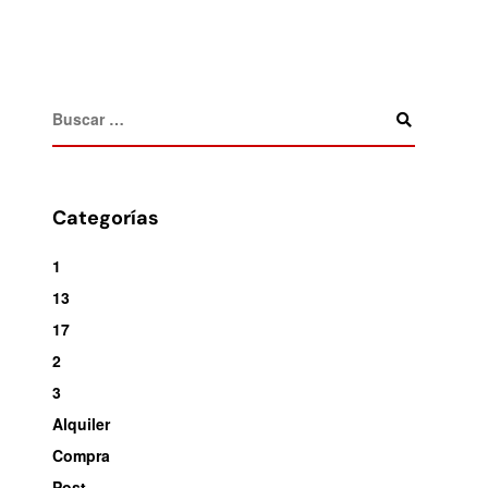
Categorías
1
13
17
2
3
Alquiler
Compra
Post