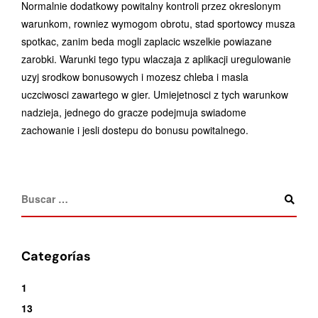
Normalnie dodatkowy powitalny kontroli przez okreslonym
warunkom, rowniez wymogom obrotu, stad sportowcy musza
spotkac, zanim beda mogli zaplacic wszelkie powiazane
zarobki. Warunki tego typu wlaczaja z aplikacji uregulowanie
uzyj srodkow bonusowych i mozesz chleba i masla
uczciwosci zawartego w gier. Umiejetnosci z tych warunkow
nadzieja, jednego do gracze podejmuja swiadome
zachowanie i jesli dostepu do bonusu powitalnego.
Categorías
1
13