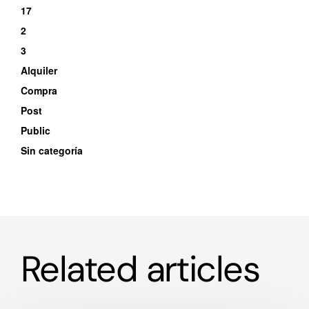
17
2
3
Alquiler
Compra
Post
Public
Sin categoría
Related articles