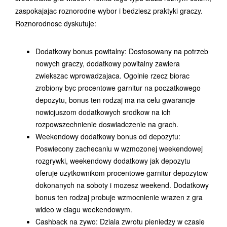
zaspokajajac roznorodne wybor i bedziesz praktyki graczy.
Roznorodnosc dyskutuje:
Dodatkowy bonus powitalny: Dostosowany na potrzeb
nowych graczy, dodatkowy powitalny zawiera
zwiekszac wprowadzajaca. Ogolnie rzecz biorac
zrobiony byc procentowe garnitur na poczatkowego
depozytu, bonus ten rodzaj ma na celu gwarancje
nowicjuszom dodatkowych srodkow na ich
rozpowszechnienie doswiadczenie na grach.
Weekendowy dodatkowy bonus od depozytu:
Poswiecony zachecaniu w wzmozonej weekendowej
rozgrywki, weekendowy dodatkowy jak depozytu
oferuje uzytkownikom procentowe garnitur depozytow
dokonanych na soboty i mozesz weekend. Dodatkowy
bonus ten rodzaj probuje wzmocnienie wrazen z gra
wideo w ciagu weekendowym.
Cashback na zywo: Dziala zwrotu pieniedzy w czasie