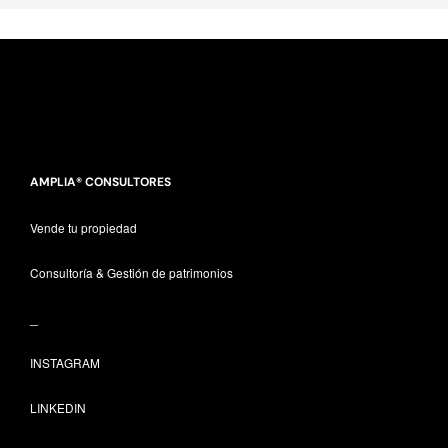
AMPLIA® CONSULTORES
Vende tu propiedad
Consultoría & Gestión de patrimonios
_
INSTAGRAM
LINKEDIN