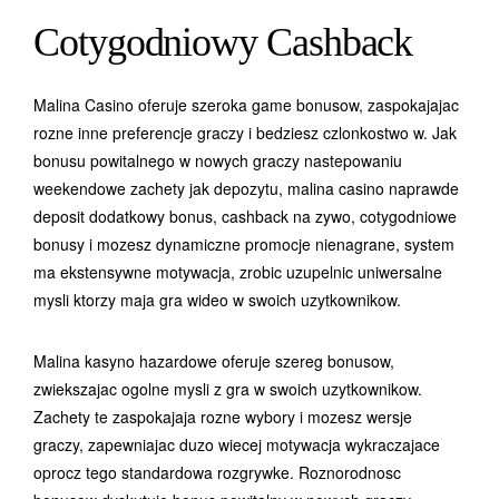
Cotygodniowy Cashback
Malina Casino oferuje szeroka game bonusow, zaspokajajac
rozne inne preferencje graczy i bedziesz czlonkostwo w. Jak
bonusu powitalnego w nowych graczy nastepowaniu
weekendowe zachety jak depozytu, malina casino naprawde
deposit dodatkowy bonus, cashback na zywo, cotygodniowe
bonusy i mozesz dynamiczne promocje nienagrane, system
ma ekstensywne motywacja, zrobic uzupelnic uniwersalne
mysli ktorzy maja gra wideo w swoich uzytkownikow.
Malina kasyno hazardowe oferuje szereg bonusow,
zwiekszajac ogolne mysli z gra w swoich uzytkownikow.
Zachety te zaspokajaja rozne wybory i mozesz wersje
graczy, zapewniajac duzo wiecej motywacja wykraczajace
oprocz tego standardowa rozgrywke. Roznorodnosc