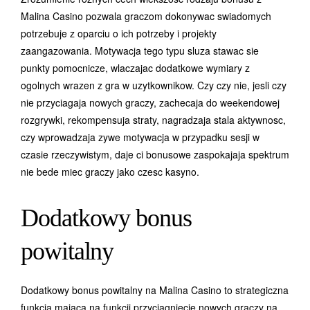
Malina Casino pozwala graczom dokonywac swiadomych
potrzebuje z oparciu o ich potrzeby i projekty
zaangazowania. Motywacja tego typu sluza stawac sie
punkty pomocnicze, wlaczajac dodatkowe wymiary z
ogolnych wrazen z gra w uzytkownikow. Czy czy nie, jesli czy
nie przyciagaja nowych graczy, zachecaja do weekendowej
rozgrywki, rekompensuja straty, nagradzaja stala aktywnosc,
czy wprowadzaja zywe motywacja w przypadku sesji w
czasie rzeczywistym, daje ci bonusowe zaspokajaja spektrum
nie bede miec graczy jako czesc kasyno.
Dodatkowy bonus
powitalny
Dodatkowy bonus powitalny na Malina Casino to strategiczna
funkcja majaca na funkcji przyciagniecie nowych graczy na