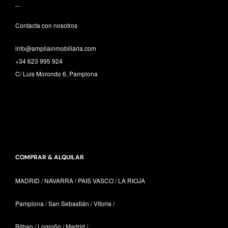
_
Contacta con nosotros
info@ampliainmobiliaria.com
+34 623 995 924
C/ Luis Morondo 6, Pamplona
COMPRAR & ALQUILAR
MADRID / NAVARRA /
PAIS VASCO /
LA RIOJA
Pamplona / San Sebastián / Vitoria /
Bilbao / Logroño / Madrid /