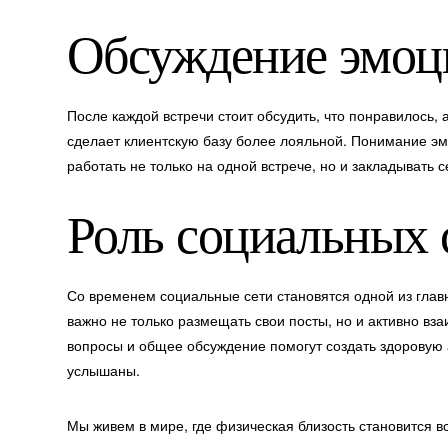
Обсуждение эмоц
После каждой встречи стоит обсудить, что понравилось, а
сделает клиентскую базу более лояльной. Понимание эм
работать не только на одной встрече, но и закладывать 
Роль социальных 
Со временем социальные сети становятся одной из гла
важно не только размещать свои посты, но и активно вз
вопросы и общее обсуждение помогут создать здоровую 
услышаны.
Мы живем в мире, где физическая близость становится вс