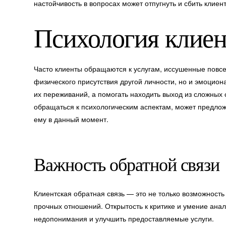
настойчивость в вопросах может отпугнуть и сбить клиен
Психология клиен
Часто клиенты обращаются к услугам, иссушенные повсе
физического присутствия другой личности, но и эмоцио
их переживаний, а помогать находить выход из сложных с
обращаться к психологическим аспектам, может предлож
ему в данный момент.
Важность обратной связи
Клиентская обратная связь — это не только возможность
прочных отношений. Открытость к критике и умение анал
недопонимания и улучшить предоставляемые услуги.