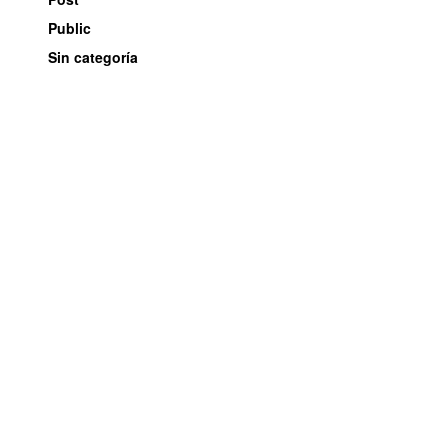
Public
Sin categoría