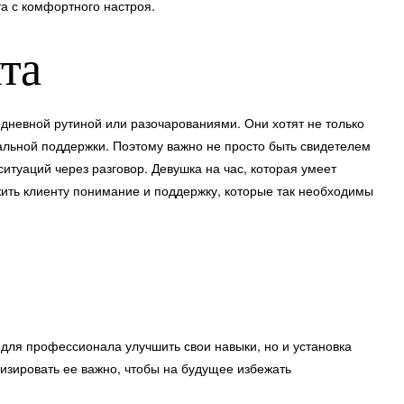
та с комфортного настроя.
та
дневной рутиной или разочарованиями. Они хотят не только
нальной поддержки. Поэтому важно не просто быть свидетелем
итуаций через разговор. Девушка на час, которая умеет
ить клиенту понимание и поддержку, которые так необходимы
 для профессионала улучшить свои навыки, но и установка
изировать ее важно, чтобы на будущее избежать