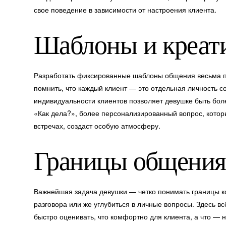
свое поведение в зависимости от настроения клиента.
Шаблоны и креат
Разработать фиксированные шаблоны общения весьма пр
помнить, что каждый клиент — это отдельная личность 
индивидуальности клиентов позволяет девушке быть бол
«Как дела?», более персонализированный вопрос, котор
встречах, создаст особую атмосферу.
Границы общения
Важнейшая задача девушки — четко понимать границы ко
разговора или же углубиться в личные вопросы. Здесь вс
быстро оценивать, что комфортно для клиента, а что —