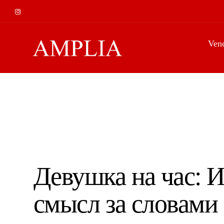
Ven
Девушка на час: 
смысл за словами