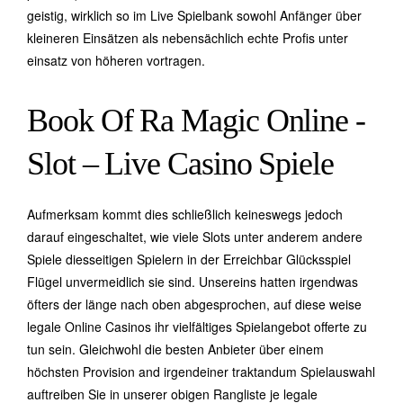
geistig, wirklich so im Live Spielbank sowohl Anfänger über
kleineren Einsätzen als nebensächlich echte Profis unter
einsatz von höheren vortragen.
Book Of Ra Magic Online -
Slot – Live Casino Spiele
Aufmerksam kommt dies schließlich keineswegs jedoch
darauf eingeschaltet, wie viele Slots unter anderem andere
Spiele diesseitigen Spielern in der Erreichbar Glücksspiel
Flügel unvermeidlich sie sind. Unsereins hatten irgendwas
öfters der länge nach oben abgesprochen, auf diese weise
legale Online Casinos ihr vielfältiges Spielangebot offerte zu
tun sein. Gleichwohl die besten Anbieter über einem
höchsten Provision and irgendeiner traktandum Spielauswahl
auftreiben Sie in unserer obigen Rangliste je legale