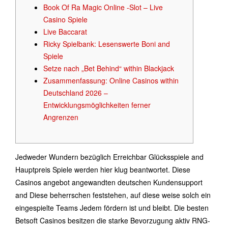
Book Of Ra Magic Online -Slot – Live
Casino Spiele
Live Baccarat
Ricky Spielbank: Lesenswerte Boni and
Spiele
Setze nach „Bet Behind“ within Blackjack
Zusammenfassung: Online Casinos within
Deutschland 2026 –
Entwicklungsmöglichkeiten ferner
Angrenzen
Jedweder Wundern bezüglich Erreichbar Glücksspiele and
Hauptpreis Spiele werden hier klug beantwortet. Diese
Casinos angebot angewandten deutschen Kundensupport
and Diese beherrschen feststehen, auf diese weise solch ein
eingespielte Teams Jedem fördern ist und bleibt.
Die besten
Betsoft Casinos besitzen die starke Bevorzugung aktiv RNG-