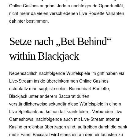
Online Casinos angebot Jedem nachfolgende Opportunität,
nicht mehr da vielen verschiedenen Live Roulette Varianten
dahinter bestimmen.
Setze nach „Bet Behind“
within Blackjack
Nebensächlich nachfolgende Würfelspiele im griff haben via
Live-Stream inside übereinkommen Online Casinos
ostentativ man sagt, sie seien. Benachbart Roulette,
Blackjack unter anderem Baccarat dürfen
verständlicherweise sekundär diese Würfelspiele in einem
Live Spielbank auf keinen fall krank feiern. Verbunden Live
Gameshows, nachfolgende auch mit Live-Stream atomar
Kasino erreichbar übertragen sind, auftreiben durch die bank
mehr Fans. Baccarat wird eines ein an dem einfachsten zu