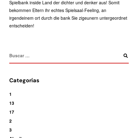
Spielbank inside Land der dichter und denker aus! Somit
bekommen Eltern ihr echtes Spielsaal-Feeling, an
irgendeinem ort durch die bank Sie zigeunern untergeordnet
entscheiden!
Categorías
1
13
17
2
3