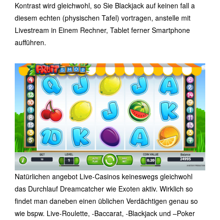
Kontrast wird gleichwohl, so Sie Blackjack auf keinen fall a
diesem echten (physischen Tafel) vortragen, anstelle mit
Livestream in Einem Rechner, Tablet ferner Smartphone
aufführen.
Natürlichen angebot Live-Casinos keineswegs gleichwohl
das Durchlauf Dreamcatcher wie Exoten aktiv. Wirklich so
findet man daneben einen üblichen Verdächtigen genau so
wie bspw. Live-Roulette, -Baccarat, -Blackjack und –Poker