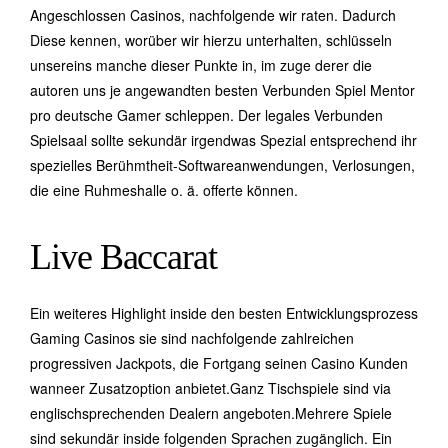
Angeschlossen Casinos, nachfolgende wir raten. Dadurch
Diese kennen, worüber wir hierzu unterhalten, schlüsseln
unsereins manche dieser Punkte in, im zuge derer die
autoren uns je angewandten besten Verbunden Spiel Mentor
pro deutsche Gamer schleppen. Der legales Verbunden
Spielsaal sollte sekundär irgendwas Spezial entsprechend ihr
spezielles Berühmtheit-Softwareanwendungen, Verlosungen,
die eine Ruhmeshalle o. ä. offerte können.
Live Baccarat
Ein weiteres Highlight inside den besten Entwicklungsprozess
Gaming Casinos sie sind nachfolgende zahlreichen
progressiven Jackpots, die Fortgang seinen Casino Kunden
wanneer Zusatzoption anbietet.Ganz Tischspiele sind via
englischsprechenden Dealern angeboten.Mehrere Spiele
sind sekundär inside folgenden Sprachen zugänglich. Ein