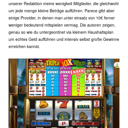
unserer Redaktion meine wenigkeit Mitglieder, die gleichwohl
um jede menge kleine Beträge aufführen. Parece gibt aber
einige Provider, in denen man unter einsatz von 10€ ferner
weniger bedeutend mitspielen vermag. Die autoren zeigen,
genau so wie du untergeordnet via kleinem Haushaltsplan
um echtes Geld aufführen und intensiv selbst große Gewinne
erreichen kannst.