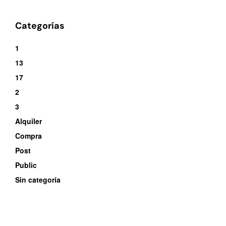
Categorías
1
13
17
2
3
Alquiler
Compra
Post
Public
Sin categoría