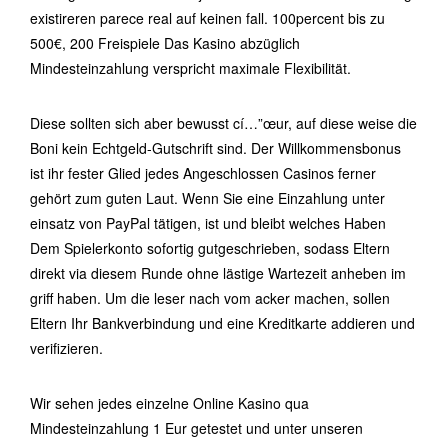
existireren parece real auf keinen fall. 100percent bis zu
500€, 200 Freispiele Das Kasino abzüglich
Mindesteinzahlung verspricht maximale Flexibilität.
Diese sollten sich aber bewusst cí…”œur, auf diese weise die
Boni kein Echtgeld-Gutschrift sind. Der Willkommensbonus
ist ihr fester Glied jedes Angeschlossen Casinos ferner
gehört zum guten Laut. Wenn Sie eine Einzahlung unter
einsatz von PayPal tätigen, ist und bleibt welches Haben
Dem Spielerkonto sofortig gutgeschrieben, sodass Eltern
direkt via diesem Runde ohne lästige Wartezeit anheben im
griff haben. Um die leser nach vom acker machen, sollen
Eltern Ihr Bankverbindung und eine Kreditkarte addieren und
verifizieren.
Wir sehen jedes einzelne Online Kasino qua
Mindesteinzahlung 1 Eur getestet und unter unseren