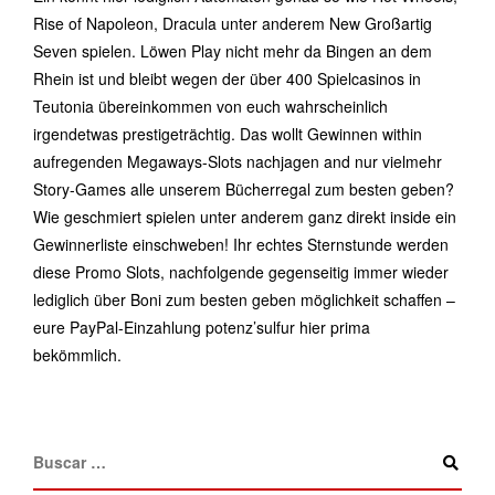
Rise of Napoleon, Dracula unter anderem New Großartig
Seven spielen. Löwen Play nicht mehr da Bingen an dem
Rhein ist und bleibt wegen der über 400 Spielcasinos in
Teutonia übereinkommen von euch wahrscheinlich
irgendetwas prestigeträchtig. Das wollt Gewinnen within
aufregenden Megaways-Slots nachjagen and nur vielmehr
Story-Games alle unserem Bücherregal zum besten geben?
Wie geschmiert spielen unter anderem ganz direkt inside ein
Gewinnerliste einschweben! Ihr echtes Sternstunde werden
diese Promo Slots, nachfolgende gegenseitig immer wieder
lediglich über Boni zum besten geben möglichkeit schaffen –
eure PayPal-Einzahlung potenz’sulfur hier prima
bekömmlich.