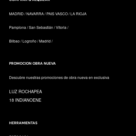
MADRID / NAVARRA /
PAIS VASCO /
LA RIOJA
Pamplona / San Sebastián / Vitoria /
Bilbao / Logroño / Madrid /
PROMOCION OBRA NUEVA
Descubre nuestras promociones de obra nueva en exclusiva
LUZ ROCHAPEA
18 INDIANOENE
HERRAMIENTAS