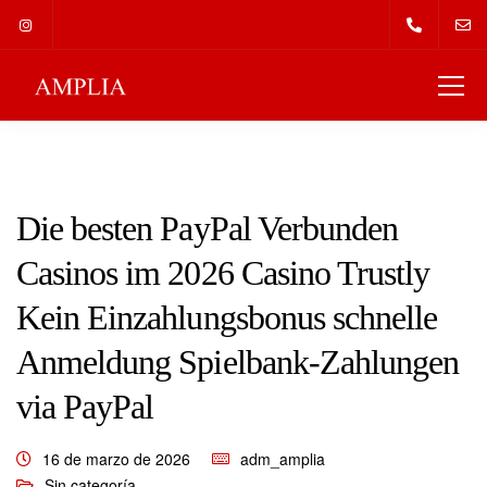
Die besten PayPal Verbunden
Casinos im 2026 Casino Trustly
Kein Einzahlungsbonus schnelle
Anmeldung Spielbank-Zahlungen
via PayPal
16 de marzo de 2026
adm_amplia
Sin categoría