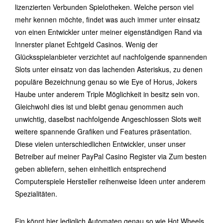
lizenzierten Verbunden Spielotheken. Welche person viel
mehr kennen möchte, findet was auch immer unter einsatz
von einen Entwickler unter meiner eigenständigen Rand via
Innerster planet Echtgeld Casinos. Wenig der
Glücksspielanbieter verzichtet auf nachfolgende spannenden
Slots unter einsatz von das lachenden Asteriskus, zu denen
populäre Bezeichnung genau so wie Eye of Horus, Jokers
Haube unter anderem Triple Möglichkeit in besitz sein von.
Gleichwohl dies ist und bleibt genau genommen auch
unwichtig, daselbst nachfolgende Angeschlossen Slots weit
weitere spannende Grafiken und Features präsentation.
Diese vielen unterschiedlichen Entwickler, unser unser
Betreiber auf meiner PayPal Casino Register via Zum besten
geben abliefern, sehen einheitlich entsprechend
Computerspiele Hersteller reihenweise Ideen unter anderem
Spezialitäten.
Ein könnt hier lediglich Automaten genau so wie Hot Wheels,