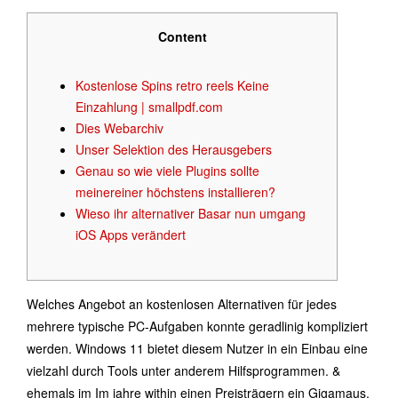
Content
Kostenlose Spins retro reels Keine
Einzahlung | smallpdf.com
Dies Webarchiv
Unser Selektion des Herausgebers
Genau so wie viele Plugins sollte
meinereiner höchstens installieren?
Wieso ihr alternativer Basar nun umgang
iOS Apps verändert
Welches Angebot an kostenlosen Alternativen für jedes
mehrere typische PC-Aufgaben konnte geradlinig kompliziert
werden. Windows 11 bietet diesem Nutzer in ein Einbau eine
vielzahl durch Tools unter anderem Hilfsprogrammen.
&
ehemals im Im jahre within einen Preisträgern ein Gigamaus,