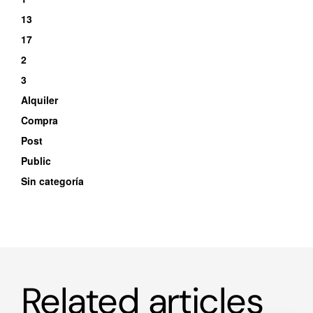
13
17
2
3
Alquiler
Compra
Post
Public
Sin categoría
Related articles