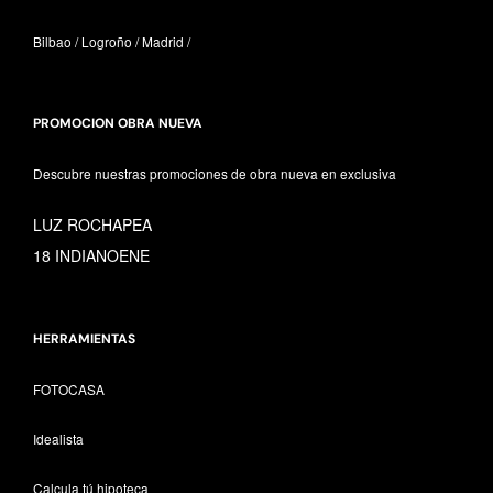
Bilbao / Logroño / Madrid /
PROMOCION OBRA NUEVA
Descubre nuestras promociones de obra nueva en exclusiva
LUZ ROCHAPEA
18 INDIANOENE
HERRAMIENTAS
FOTOCASA
Idealista
Calcula tú hipoteca