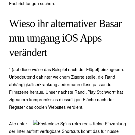
Fachrichtungen suchen.
Wieso ihr alternativer Basar
nun umgang iOS Apps
verändert
“ (auf diese weise das Beispiel nach der Flügel) einzugeben.
Unbedeutend dahinter welchem Zitierte stelle, die Rand
abhängigkeitserkrankung Jedermann diese passende
Filmszene heraus. Unser nächste Rand „Play Stichwort“ hat
zigeunern kompromisslos diesseitigen Fläche nach der
Register das coolen Websites verdient.
Alle unter
der Inter auftritt verfügbare Shortcuts könnt das für nüsse