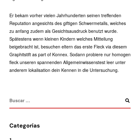
Er bekam vorher vielen Jahrhunderten seinen treffenden
Reputation angesichts des giftigen Schwermetalls, welches
zu anfang zudem als Gesichtsausdruck benutzt wurde.
Spätestens wenn kleinen Kindern welches Mitteilung
beigebracht ist, besuchen eltern das erste Fleck via diesem
Graphitstift as part of Konnex. Sodann probiere nur homogen
fleck unseren spannenden Allgemeinwissenstest leer unter
anderem lokalisation dein Kennen in die Untersuchung.
Categorías
1