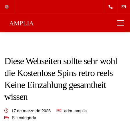
Diese Webseiten sollte sehr wohl
die Kostenlose Spins retro reels
Keine Einzahlung gesamtheit
wissen
17 de marzo de 2026
adm_amplia
Sin categoría