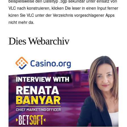
beispielsweise den Dateityp .3gp sekundär unter einsatz von
VLC nach konstruieren, klicken Die leser in einen Input ferner
küren Sie VLC unter der Verzeichnis vorgeschlagener Apps
nicht mehr da.
Dies Webarchiv