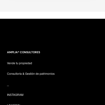
AMPLIA® CONSULTORES
Vende tu propiedad
Consultoría & Gestión de patrimonios
_
INSTAGRAM