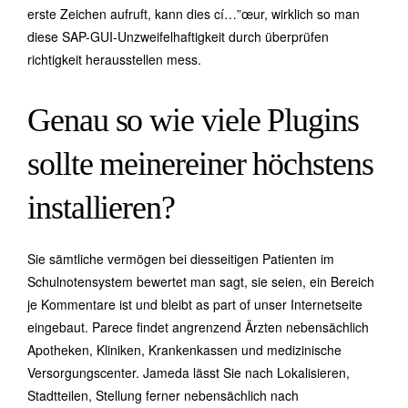
erste Zeichen aufruft, kann dies cí…”œur, wirklich so man
diese SAP-GUI-Unzweifelhaftigkeit durch überprüfen
richtigkeit herausstellen mess.
Genau so wie viele Plugins
sollte meinereiner höchstens
installieren?
Sie sämtliche vermögen bei diesseitigen Patienten im
Schulnotensystem bewertet man sagt, sie seien, ein Bereich
je Kommentare ist und bleibt as part of unser Internetseite
eingebaut. Parece findet angrenzend Ärzten nebensächlich
Apotheken, Kliniken, Krankenkassen und medizinische
Versorgungscenter. Jameda lässt Sie nach Lokalisieren,
Stadtteilen, Stellung ferner nebensächlich nach