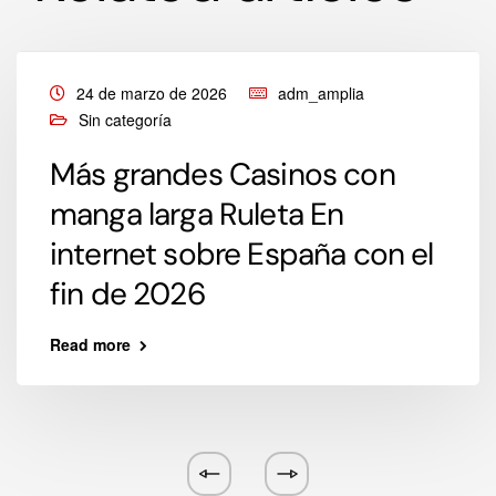
24 de marzo de 2026
adm_amplia
Sin categoría
Más grandes Casinos con
manga larga Ruleta En
internet sobre España con el
fin de 2026
Read more