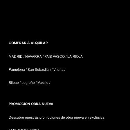
COMPRAR & ALQUILAR
MADRID / NAVARRA /
PAIS VASCO /
LA RIOJA
Pamplona / San Sebastián / Vitoria /
Bilbao / Logroño / Madrid /
PROMOCION OBRA NUEVA
Descubre nuestras promociones de obra nueva en exclusiva