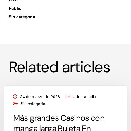
Public
Sin categoría
Related articles
24 de marzo de 2026
adm_amplia
Sin categoría
Más grandes Casinos con
manga larga Ruleta En