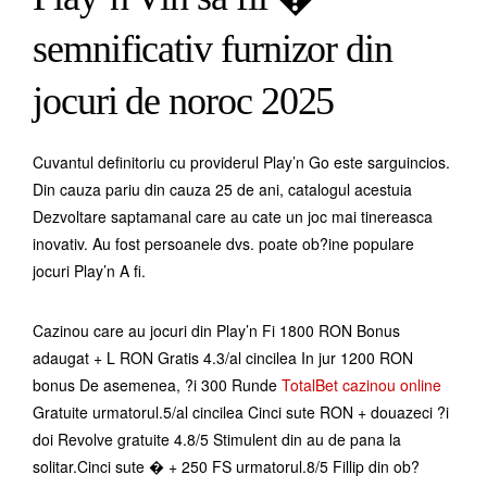
semnificativ furnizor din
jocuri de noroc 2025
Cuvantul definitoriu cu providerul Play’n Go este sarguincios.
Din cauza pariu din cauza 25 de ani, catalogul acestuia
Dezvoltare saptamanal care au cate un joc mai tinereasca
inovativ. Au fost persoanele dvs. poate ob?ine populare
jocuri Play’n A fi.
Cazinou care au jocuri din Play’n Fi 1800 RON Bonus
adaugat + L RON Gratis 4.3/al cincilea In jur 1200 RON
bonus De asemenea, ?i 300 Runde
TotalBet cazinou online
Gratuite urmatorul.5/al cincilea Cinci sute RON + douazeci ?i
doi Revolve gratuite 4.8/5 Stimulent din au de pana la
solitar.Cinci sute � + 250 FS urmatorul.8/5 Fillip din ob?