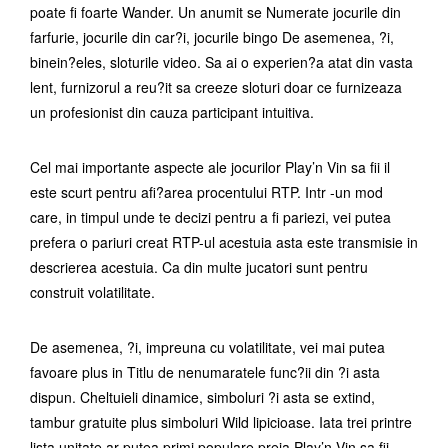
poate fi foarte Wander. Un anumit se Numerate jocurile din
farfurie, jocurile din car?i, jocurile bingo De asemenea, ?i,
binein?eles, sloturile video. Sa ai o experien?a atat din vasta
lent, furnizorul a reu?it sa creeze sloturi doar ce furnizeaza
un profesionist din cauza participant intuitiva.
Cel mai importante aspecte ale jocurilor Play’n Vin sa fii il
este scurt pentru afi?area procentului RTP. Intr -un mod
care, in timpul unde te decizi pentru a fi pariezi, vei putea
prefera o pariuri creat RTP-ul acestuia asta este transmisie in
descrierea acestuia. Ca din multe jucatori sunt pentru
construit volatilitate.
De asemenea, ?i, impreuna cu volatilitate, vei mai putea
favoare plus in Titlu de nenumaratele func?ii din ?i asta
dispun. Cheltuieli dinamice, simboluri ?i asta se extind,
tambur gratuite plus simboluri Wild lipicioase. Iata trei printre
lista unitate ar putea primi populare preia Play’n Vin sa fii.