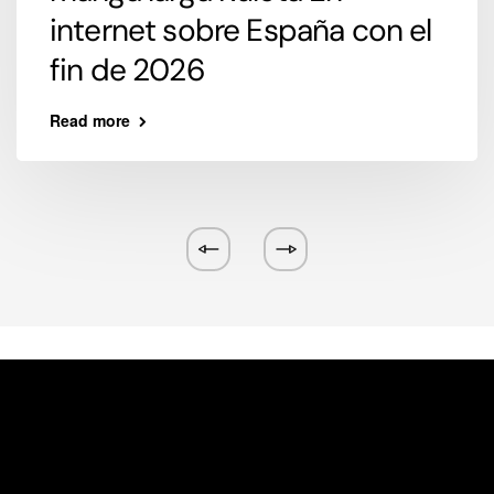
internet sobre España con el
fin de 2026
Read more