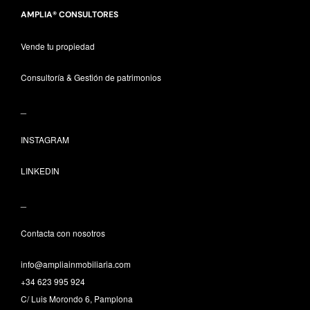
AMPLIA® CONSULTORES
Vende tu propiedad
Consultoría & Gestión de patrimonios
_
INSTAGRAM
LINKEDIN
_
Contacta con nosotros
info@ampliainmobiliaria.com
+34 623 995 924
C/ Luis Morondo 6, Pamplona