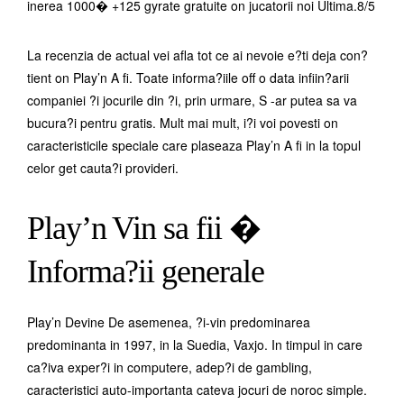
inerea 1000� +125 gyrate gratuite on jucatorii noi Ultima.8/5
La recenzia de actual vei afla tot ce ai nevoie e?ti deja con?
tient on Play’n A fi. Toate informa?iile off o data infiin?arii
companiei ?i jocurile din ?i, prin urmare, S -ar putea sa va
bucura?i pentru gratis. Mult mai mult, i?i voi povesti on
caracteristicile speciale care plaseaza Play’n A fi in la topul
celor get cauta?i provideri.
Play’n Vin sa fii �
Informa?ii generale
Play’n Devine De asemenea, ?i-vin predominarea
predominanta in 1997, in la Suedia, Vaxjo. In timpul in care
ca?iva exper?i in computere, adep?i de gambling,
caracteristici auto-importanta cateva jocuri de noroc simple.