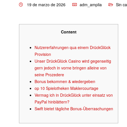
19 de marzo de 2026
adm_amplia
Sin ca
Content
Nutzererfahrungen qua einem DrückGlück
Provision
Unser DrückGlück Casino wird gegenseitig
gern jedoch in vorne bringen alleine von
seine Prozedere
Bonus bekommen & wiedergeben
op 10 Spielotheken Maklercourtage
Vermag ich in DrückGlück unter einsatz von
PayPal hinblättern?
Swift bietet tägliche Bonus-Überraschungen