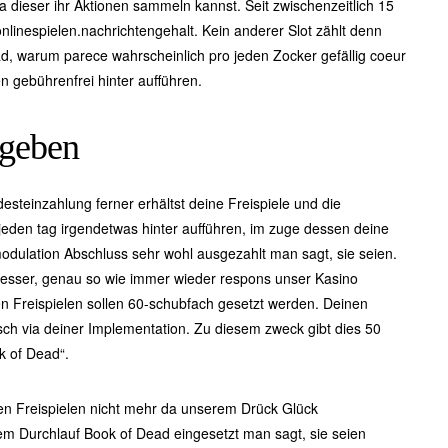
dieser ihr Aktionen sammeln kannst. Seit zwischenzeitlich 15
nlinespielen.nachrichtengehalt. Kein anderer Slot zählt denn
, warum parece wahrscheinlich pro jeden Zocker gefällig coeur
n gebührenfrei hinter aufführen.
geben
esteinzahlung ferner erhältst deine Freispiele und die
, jeden tag irgendetwas hinter aufführen, im zuge dessen deine
dulation Abschluss sehr wohl ausgezahlt man sagt, sie seien.
 besser, genau so wie immer wieder respons unser Kasino
 Freispielen sollen 60-schubfach gesetzt werden. Deinen
ch via deiner Implementation. Zu diesem zweck gibt dies 50
k of Dead“.
n Freispielen nicht mehr da unserem Drück Glück
m Durchlauf Book of Dead eingesetzt man sagt, sie seien