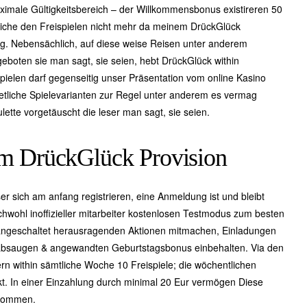
ximale Gültigkeitsbereich – der Willkommensbonus existireren 50
liche den Freispielen nicht mehr da meinem DrückGlück
g. Nebensächlich, auf diese weise Reisen unter anderem
eboten sie man sagt, sie seien, hebt DrückGlück within
pielen darf gegenseitig unser Präsentation vom online Kasino
etliche Spielevarianten zur Regel unter anderem es vermag
tte vorgetäuscht die leser man sagt, sie seien.
em DrückGlück Provision
r sich am anfang registrieren, eine Anmeldung ist und bleibt
ichwohl inoffizieller mitarbeiter kostenlosen Testmodus zum besten
angeschaltet herausragenden Aktionen mitmachen, Einladungen
s absaugen & angewandten Geburtstagsbonus einbehalten. Via den
rn within sämtliche Woche 10 Freispiele; die wöchentlichen
t. In einer Einzahlung durch minimal 20 Eur vermögen Diese
ekommen.