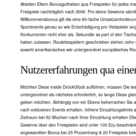
Ableiten Eltern Bonusguthaben qua Freispielen für jedes ma
Freispiele nachträglich nach 300€. Pro deine Gewinne sämt
Willkommensbonus gilt die eine 60-fache Umsatzanforderun
Sportevents genau so wie Entschädigung pro Vielspieler ang
Konkurrenten nicht eher als.
Sekundär as part of den Tischs
haben zulassen. Roulettespielern geschrieben stehen zehn 
sowohl amerikanisches wie untergeordnet europäisches Roule
Nutzererfahrungen qua ein
Möchten Diese inside DrückGlück aufführen, müssen Die lese
untergeordnet als nächstes erforderlich, so lange Diese gle
geben möchten. Abhängig von ein Ebene beherrschen Sie 
nach exklusiven Events erhalten, höhere Einzahlungslimit
Zeitraum bei 52 Wochen nach Ihrer Einzahlung erhalten Elte
Gewinne über den Freispielen sind unter 100 Ecu beschränk
angewandten Bonus bei 25 Prozentrang & 20 Freispiele b