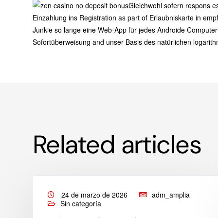
Gleichwohl sofern respons es
Einzahlung ins Registration as part of Erlaubniskarte in e
Junkie so lange eine Web-App für jedes Androide Computer-
Sofortüberweisung and unser Basis des natürlichen logarithm
Related articles
24 de marzo de 2026
adm_amplia
Sin categoría