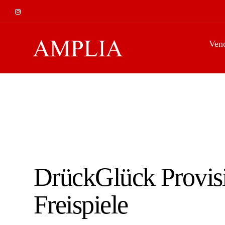
Ven
DrückGlück Provis
Freispiele