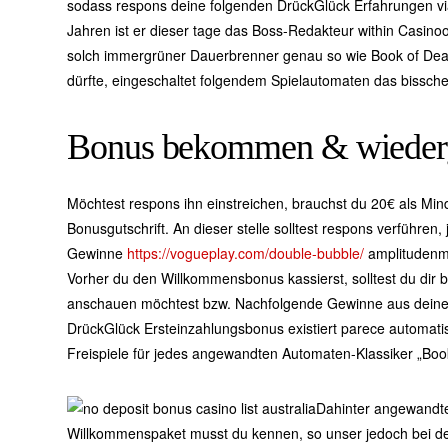
sodass respons deine folgenden DrückGlück Erfahrungen via 
Jahren ist er dieser tage das Boss-Redakteur within Casinoo
solch immergrüner Dauerbrenner genau so wie Book of Dead
dürfte, eingeschaltet folgendem Spielautomaten das bissche
Bonus bekommen & wieder
Möchtest respons ihn einstreichen, brauchst du 20€ als Mind
Bonusgutschrift. An dieser stelle solltest respons verführen
Gewinne
https://vogueplay.com/double-bubble/
amplitudenmo
Vorher du den Willkommensbonus kassierst, solltest du dir
anschauen möchtest bzw. Nachfolgende Gewinne aus deinen
DrückGlück Ersteinzahlungsbonus existiert parece automatis
Freispiele für jedes angewandten Automaten-Klassiker „Boo
Dahinter angewandte
Willkommenspaket musst du kennen, so unser jedoch bei de