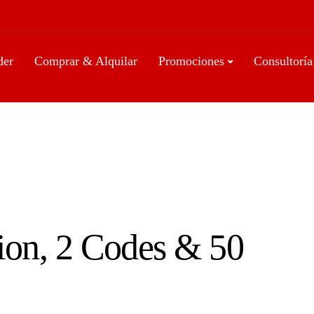
der
Comprar & Alquilar
Promociones
Consultoría
ion, 2 Codes & 50