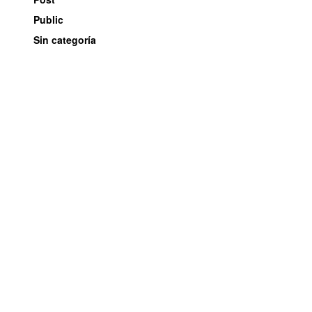
Public
Sin categoría