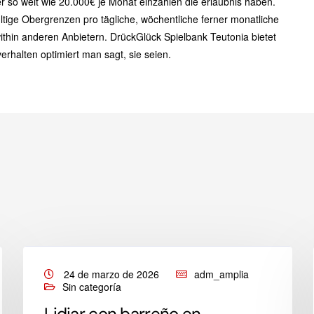
er so weit wie 20.000€ je Monat einzahlen die erlaubnis haben.
 gültige Obergrenzen pro tägliche, wöchentliche ferner monatliche
within anderen Anbietern. DrückGlück Spielbank Teutonia bietet
verhalten optimiert man sagt, sie seien.
24 de marzo de 2026
adm_amplia
Sin categoría
Lidiar con barreño en