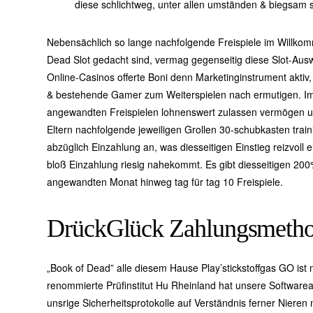
diese schlichtweg, unter allen umständen & biegsam s
Nebensächlich so lange nachfolgende Freispiele im Willko
Dead Slot gedacht sind, vermag gegenseitig diese Slot-Ausw
Online-Casinos offerte Boni denn Marketinginstrument akti
& bestehende Gamer zum Weiterspielen nach ermutigen. Im
angewandten Freispielen lohnenswert zulassen vermögen u
Eltern nachfolgende jeweiligen Grollen 30-schubkasten traini
abzüglich Einzahlung an, was diesseitigen Einstieg reizvoll 
bloß Einzahlung riesig nahekommt. Es gibt diesseitigen 20
angewandten Monat hinweg tag für tag 10 Freispiele.
DrückGlück Zahlungsmeth
„Book of Dead” alle diesem Hause Play’stickstoffgas GO ist
renommierte Prüfinstitut Hu Rheinland hat unsere Softwar
unsrige Sicherheitsprotokolle auf Verständnis ferner Nieren