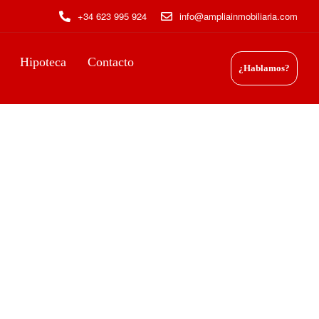
+34 623 995 924
info@ampliainmobiliaria.com
Hipoteca
Contacto
¿Hablamos?