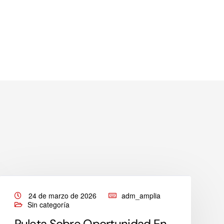
24 de marzo de 2026
adm_amplia
Sin categoría
Ruleta Sobre Oportunidad En