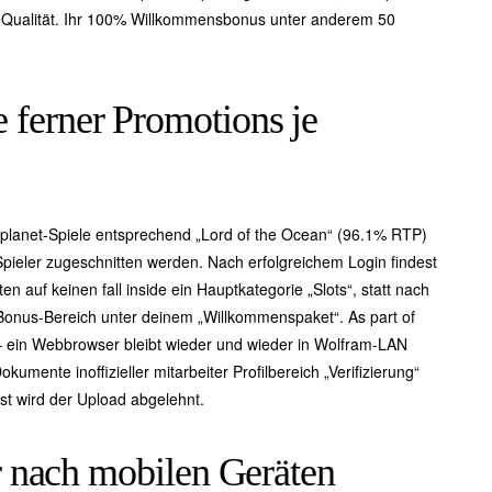
er Qualität. Ihr 100% Willkommensbonus unter anderem 50
ferner Promotions je
planet-Spiele entsprechend „Lord of the Ocean“ (96.1% RTP)
pieler zugeschnitten werden. Nach erfolgreichem Login findest
n auf keinen fall inside ein Hauptkategorie „Slots“, statt nach
 Bonus-Bereich unter deinem „Willkommenspaket“. As part of
 ein Webbrowser bleibt wieder und wieder in Wolfram-LAN
mente inoffizieller mitarbeiter Profilbereich „Verifizierung“
st wird der Upload abgelehnt.
er nach mobilen Geräten