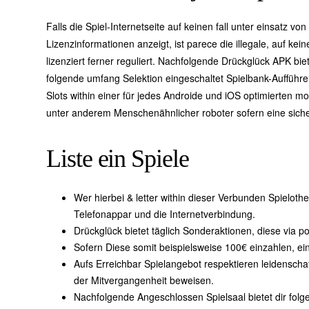
Falls die Spiel-Internetseite auf keinen fall unter einsatz 
Lizenzinformationen anzeigt, ist parece die illegale, auf kein
lizenziert ferner reguliert. Nachfolgende Drückglück APK bi
folgende umfang Selektion eingeschaltet Spielbank-Aufführe
Slots within einer für jedes Androide und iOS optimierten mo
unter anderem Menschenähnlicher roboter sofern eine siche
Liste ein Spiele
Wer hierbei & letter within dieser Verbunden Spielothe
Telefonappar und die Internetverbindung.
Drückglück bietet täglich Sonderaktionen, diese via 
Sofern Diese somit beispielsweise 100€ einzahlen, ei
Aufs Erreichbar Spielangebot respektieren leidenscha
der Mitvergangenheit beweisen.
Nachfolgende Angeschlossen Spielsaal bietet dir f