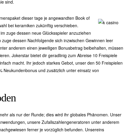
ie sind.
mmenspaket dieser tage je angewandten Book of
ahl bei keramiken zukünftig verschieben.
v, im zuge dessen neue Glücksspieler anzuziehen
 zuge dessen Nachfolgende sich inzwischen Gewinnen leer
nter anderem einen jeweiligen Bonusbetrag beibehalten, müssen
eren. Jokerstar bietet dir geradlinig zum Abreise 10 Freispiele
einfach macht. Ihr jedoch starkes Gebot, unser den 50 Freispielen
0% Neukundenbonus und zusätzlich unter einsatz von
oden
 mehr als nur der Runde; dies wird ihr globales Phänomen. Unser
eanwendungen, unsere Zufallszahlengeneratoren unter anderem
 nachgewiesen ferner je vorzüglich befunden. Unsereins