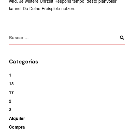
wird. Je weitere Uhrzeit Respons tempo, desto planvoller
kannst Du Deine Freispiele nutzen.
Categorías
1
13
17
2
3
Alquiler
Compra