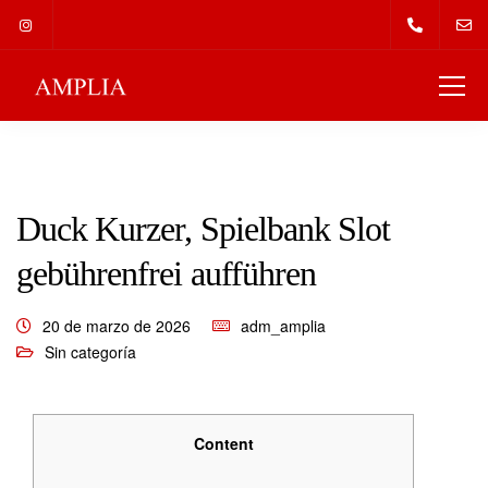
Duck Kurzer, Spielbank Slot
gebührenfrei aufführen
20 de marzo de 2026
adm_amplia
Sin categoría
Content