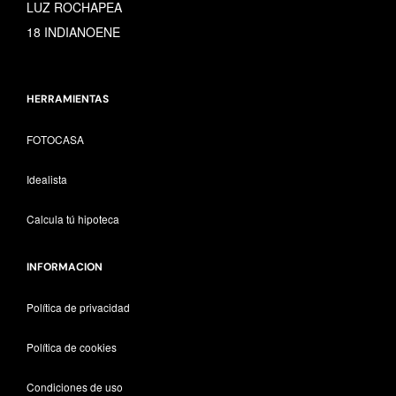
LUZ ROCHAPEA
18 INDIANOENE
HERRAMIENTAS
FOTOCASA
Idealista
Calcula tú hipoteca
INFORMACION
Política de privacidad
Política de cookies
Condiciones de uso