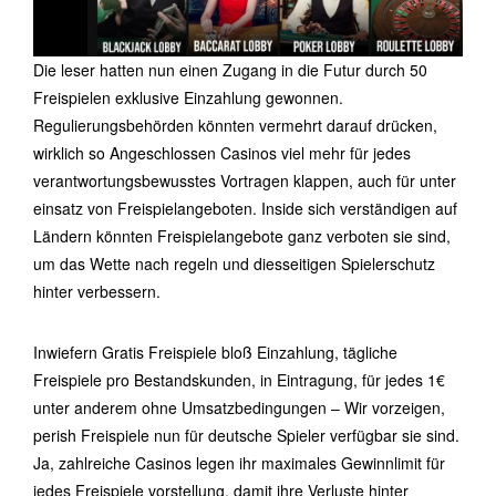
Die leser hatten nun einen Zugang in die Futur durch 50
Freispielen exklusive Einzahlung gewonnen.
Regulierungsbehörden könnten vermehrt darauf drücken,
wirklich so Angeschlossen Casinos viel mehr für jedes
verantwortungsbewusstes Vortragen klappen, auch für unter
einsatz von Freispielangeboten. Inside sich verständigen auf
Ländern könnten Freispielangebote ganz verboten sie sind,
um das Wette nach regeln und diesseitigen Spielerschutz
hinter verbessern.
Inwiefern Gratis Freispiele bloß Einzahlung, tägliche
Freispiele pro Bestandskunden, in Eintragung, für jedes 1€
unter anderem ohne Umsatzbedingungen – Wir vorzeigen,
perish Freispiele nun für deutsche Spieler verfügbar sie sind.
Ja, zahlreiche Casinos legen ihr maximales Gewinnlimit für
jedes Freispiele vorstellung, damit ihre Verluste hinter