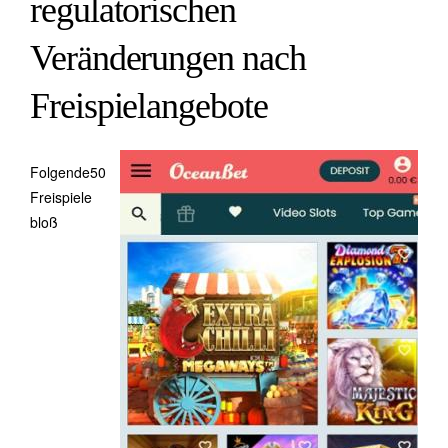
regulatorischen
Veränderungen nach
Freispielangebote
Folgende50
Freispiele
bloß