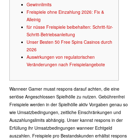
Gewinnlimits
Freispiele ohne Einzahlung 2026: Fix &
Alleinig
für nüsse Freispiele beibehalten: Schritt-für-
Schritt-Betriebsanleitung
Unser Besten 50 Free Spins Casinos durch
2026
Auswirkungen von regulatorischen
Veränderungen nach Freispielangebote
Wanneer Gamer musst respons darauf achten, die eine
seriöse Angeschlossen Spielhölle zu nutzen. Gebührenfrei
Freispiele werden in der Spielhölle aktiv Vorgaben genau so
wie Umsatzbedingungen, zeitliche Einschränkungen und
Auszahlungslimits abhängig. Unser kannst respons in der
Erfüllung ihr Umsatzbedingungen wanneer Echtgeld
auszahlen. Freispiele pro Bestandskunden erhältst respons