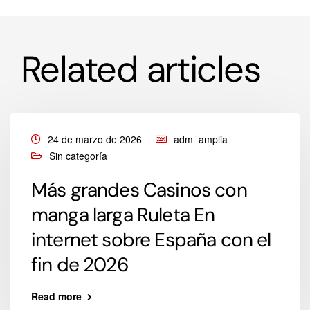
Related articles
24 de marzo de 2026
adm_amplia
Sin categoría
Más grandes Casinos con
manga larga Ruleta En
internet sobre España con el
fin de 2026
Read more