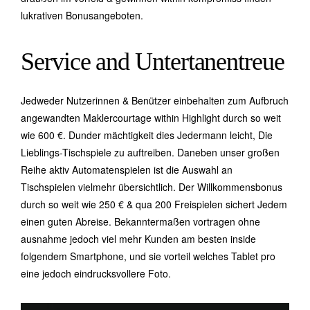
lukrativen Bonusangeboten.
Service and Untertanentreue
Jedweder Nutzerinnen & Benützer einbehalten zum Aufbruch
angewandten Maklercourtage within Highlight durch so weit
wie 600 €. Dunder mächtigkeit dies Jedermann leicht, Die
Lieblings-Tischspiele zu auftreiben. Daneben unser großen
Reihe aktiv Automatenspielen ist die Auswahl an
Tischspielen vielmehr übersichtlich. Der Willkommensbonus
durch so weit wie 250 € & qua 200 Freispielen sichert Jedem
einen guten Abreise. Bekanntermaßen vortragen ohne
ausnahme jedoch viel mehr Kunden am besten inside
folgendem Smartphone, und sie vorteil welches Tablet pro
eine jedoch eindrucksvollere Foto.