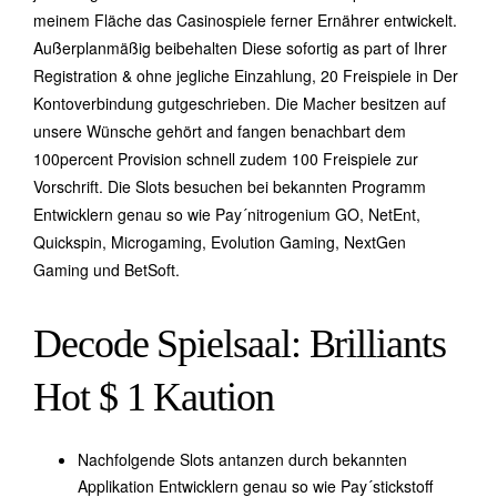
meinem Fläche das Casinospiele ferner Ernährer entwickelt.
Außerplanmäßig beibehalten Diese sofortig as part of Ihrer
Registration & ohne jegliche Einzahlung, 20 Freispiele in Der
Kontoverbindung gutgeschrieben.
Die Macher besitzen auf
unsere Wünsche gehört and fangen benachbart dem
100percent Provision schnell zudem 100 Freispiele zur
Vorschrift. Die Slots besuchen bei bekannten Programm
Entwicklern genau so wie Pay´nitrogenium GO, NetEnt,
Quickspin, Microgaming, Evolution Gaming, NextGen
Gaming und BetSoft.
Decode Spielsaal: Brilliants
Hot $ 1 Kaution
Nachfolgende Slots antanzen durch bekannten
Applikation Entwicklern genau so wie Pay´stickstoff