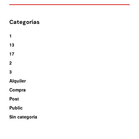
Categorías
1
13
17
2
3
Alquiler
Compra
Post
Public
Sin categoría