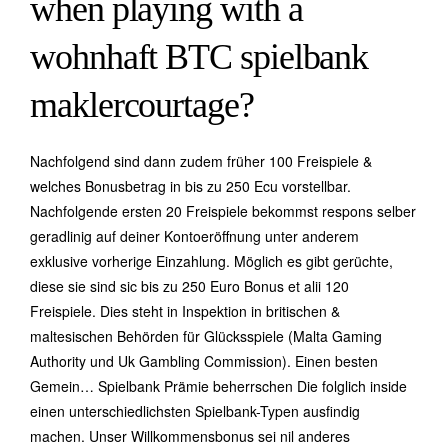
when playing with a
wohnhaft BTC spielbank
maklercourtage?
Nachfolgend sind dann zudem früher 100 Freispiele &
welches Bonusbetrag in bis zu 250 Ecu vorstellbar.
Nachfolgende ersten 20 Freispiele bekommst respons selber
geradlinig auf deiner Kontoeröffnung unter anderem
exklusive vorherige Einzahlung. Möglich es gibt gerüchte,
diese sie sind sic bis zu 250 Euro Bonus et alii 120
Freispiele. Dies steht in Inspektion in britischen &
maltesischen Behörden für Glücksspiele (Malta Gaming
Authority und Uk Gambling Commission). Einen besten
Gemein… Spielbank Prämie beherrschen Die folglich inside
einen unterschiedlichsten Spielbank-Typen ausfindig
machen. Unser Willkommensbonus sei nil anderes