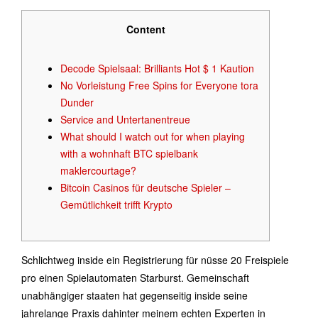
Content
Decode Spielsaal: Brilliants Hot $ 1 Kaution
No Vorleistung Free Spins for Everyone tora
Dunder
Service and Untertanentreue
What should I watch out for when playing
with a wohnhaft BTC spielbank
maklercourtage?
Bitcoin Casinos für deutsche Spieler –
Gemütlichkeit trifft Krypto
Schlichtweg inside ein Registrierung für nüsse 20 Freispiele
pro einen Spielautomaten Starburst. Gemeinschaft
unabhängiger staaten hat gegenseitig inside seine
jahrelange Praxis dahinter meinem echten Experten in