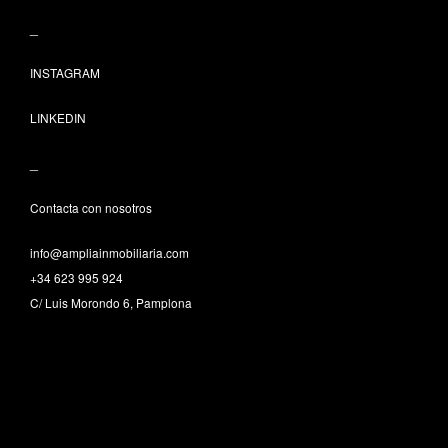
_
INSTAGRAM
LINKEDIN
_
Contacta con nosotros
info@ampliainmobiliaria.com
+34 623 995 924
C/ Luis Morondo 6, Pamplona