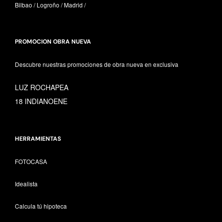
Bilbao / Logroño / Madrid /
PROMOCION OBRA NUEVA
Descubre nuestras promociones de obra nueva en exclusiva
LUZ ROCHAPEA
18 INDIANOENE
HERRAMIENTAS
FOTOCASA
Idealista
Calcula tú hipoteca