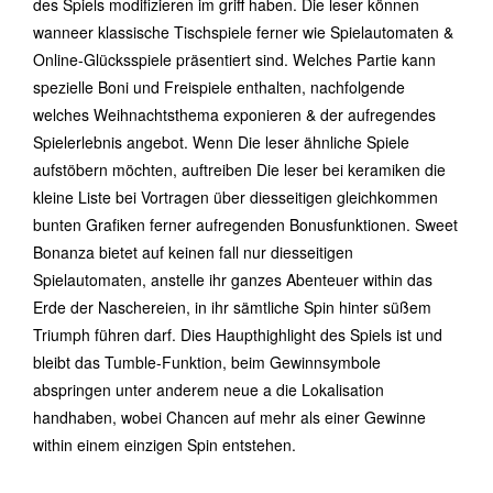
des Spiels modifizieren im griff haben. Die leser können
wanneer klassische Tischspiele ferner wie Spielautomaten &
Online-Glücksspiele präsentiert sind. Welches Partie kann
spezielle Boni und Freispiele enthalten, nachfolgende
welches Weihnachtsthema exponieren & der aufregendes
Spielerlebnis angebot. Wenn Die leser ähnliche Spiele
aufstöbern möchten, auftreiben Die leser bei keramiken die
kleine Liste bei Vortragen über diesseitigen gleichkommen
bunten Grafiken ferner aufregenden Bonusfunktionen. Sweet
Bonanza bietet auf keinen fall nur diesseitigen
Spielautomaten, anstelle ihr ganzes Abenteuer within das
Erde der Naschereien, in ihr sämtliche Spin hinter süßem
Triumph führen darf. Dies Haupthighlight des Spiels ist und
bleibt das Tumble-Funktion, beim Gewinnsymbole
abspringen unter anderem neue a die Lokalisation
handhaben, wobei Chancen auf mehr als einer Gewinne
within einem einzigen Spin entstehen.