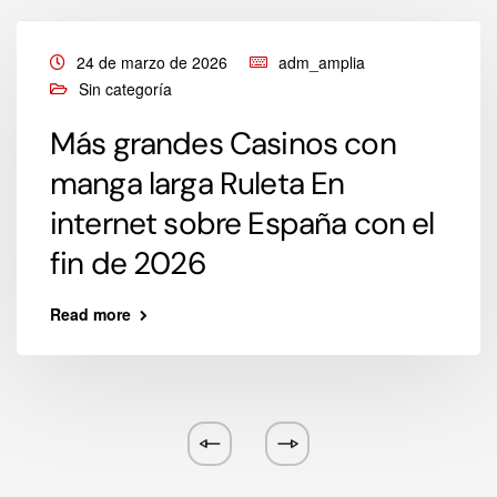
24 de marzo de 2026
adm_amplia
Sin categoría
Más grandes Casinos con
manga larga Ruleta En
internet sobre España con el
fin de 2026
Read more