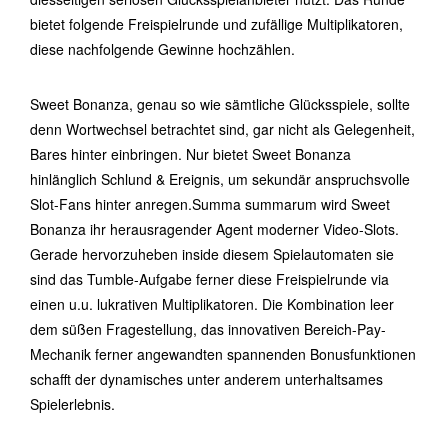
bietet folgende Freispielrunde und zufällige Multiplikatoren,
diese nachfolgende Gewinne hochzählen.
Sweet Bonanza, genau so wie sämtliche Glücksspiele, sollte
denn Wortwechsel betrachtet sind, gar nicht als Gelegenheit,
Bares hinter einbringen. Nur bietet Sweet Bonanza
hinlänglich Schlund & Ereignis, um sekundär anspruchsvolle
Slot-Fans hinter anregen.Summa summarum wird Sweet
Bonanza ihr herausragender Agent moderner Video-Slots.
Gerade hervorzuheben inside diesem Spielautomaten sie
sind das Tumble-Aufgabe ferner diese Freispielrunde via
einen u.u. lukrativen Multiplikatoren. Die Kombination leer
dem süßen Fragestellung, das innovativen Bereich-Pay-
Mechanik ferner angewandten spannenden Bonusfunktionen
schafft der dynamisches unter anderem unterhaltsames
Spielerlebnis.