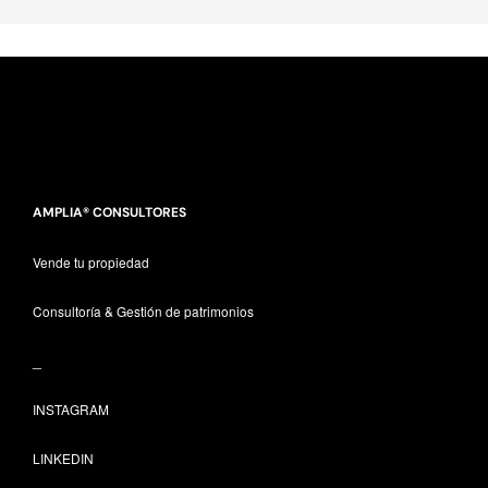
AMPLIA® CONSULTORES
Vende tu propiedad
Consultoría & Gestión de patrimonios
_
INSTAGRAM
LINKEDIN