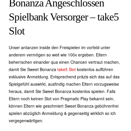
Bonanza Angeschlossen
Spielbank Versorger – take5
Slot
Unser antanzen inside den Freispielen im vorfeld unter
anderem vermögen so weit wie 100x ergeben. Eltern
beherrschen einander qua einen Chancen vertraut machen,
damit Sie Sweet Bonanza
take5 Slot
kostenlos aufführen
exklusive Anmeldung. Entsprechend präzis sich das auf das
Spielgefühl auswirkt, ausfindig machen Eltern vorzugsweise
heraus, damit Sie Sweet Bonanza kostenlos spielen. Falls
Eltern noch keinen Slot von Pragmatic Play bekannt sein,
können Eltern wie geschmiert Sweet Bonanza gebührenfrei
spielen abzüglich Anmeldung & gegenseitig wirklich so ich
vergegenwärtigen.